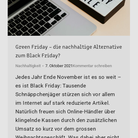
Green Friday – die nachhaltige Alternative
zum Black Friday?
Nachhaltigkeit
7. Oktober 2021
Kommentar schreiben
Jedes Jahr Ende November ist es so weit –
es ist Black Friday: Tausende
Schnäppchenjäger stürzen sich vor allem
im Internet auf stark reduzierte Artikel.
Natürlich freuen sich Online-Händler über
klingelnde Kassen durch den zusätzlichen
Umsatz so kurz vor dem grossen
Weihnachtsgeschäft. Was dabei aber nicht