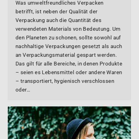
Was umweltfreundliches Verpacken
betrifft, ist neben der Qualität der
Verpackung auch die Quantität des
verwendeten Materials von Bedeutung. Um
den Planeten zu schonen, sollte sowohl auf
nachhaltige Verpackungen gesetzt als auch
an Verpackungsmaterial gespart werden.
Das gilt für alle Bereiche, in denen Produkte
– seien es Lebensmittel oder andere Waren
– transportiert, hygienisch verschlossen
oder…