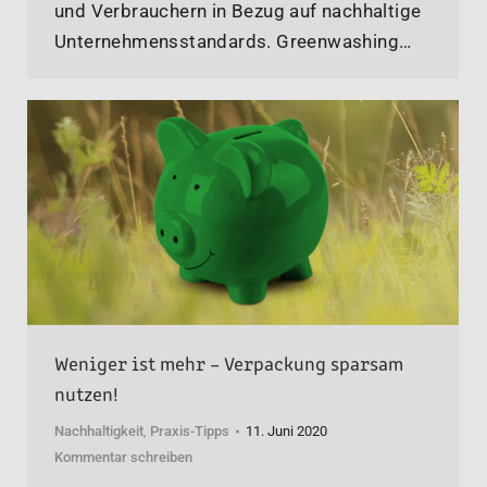
und Verbrauchern in Bezug auf nachhaltige
Unternehmensstandards. Greenwashing…
Weniger ist mehr – Verpackung sparsam
nutzen!
Nachhaltigkeit
,
Praxis-Tipps
11. Juni 2020
Kommentar schreiben