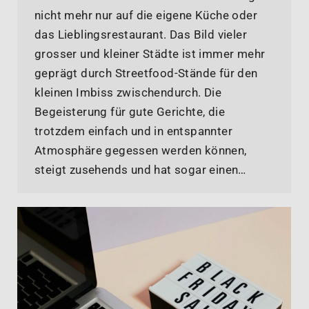
nicht mehr nur auf die eigene Küche oder
das Lieblingsrestaurant. Das Bild vieler
grosser und kleiner Städte ist immer mehr
geprägt durch Streetfood-Stände für den
kleinen Imbiss zwischendurch. Die
Begeisterung für gute Gerichte, die
trotzdem einfach und in entspannter
Atmosphäre gegessen werden können,
steigt zusehends und hat sogar einen…