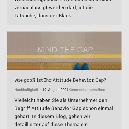
vernachlässigt werden darf, ist die
Tatsache, dass der Black…
Wie groß ist Ihr Attitude Behavior Gap?
Nachhaltigkeit
19. August 2021
Kommentar schreiben
Vielleicht haben Sie als Unternehmer den
Begriff Attitude Behavior Gap schon einmal
gehört. In diesem Blog, gehen wir
detaillierter auf diese Thema ein.