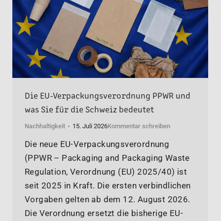
Die EU-Verpackungsverordnung PPWR und
was Sie für die Schweiz bedeutet
Nachhaltigkeit
15. Juli 2026
Kommentar schreiben
Die neue EU-Verpackungsverordnung
(PPWR – Packaging and Packaging Waste
Regulation, Verordnung (EU) 2025/40) ist
seit 2025 in Kraft. Die ersten verbindlichen
Vorgaben gelten ab dem 12. August 2026.
Die Verordnung ersetzt die bisherige EU-