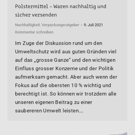
Polstermittel – Waren nachhaltig und
sicher versenden
Nachhaltigkeit
,
Verpackungsratgeber
9. Juli 2021
Kommentar schreiben
Im Zuge der Diskussion rund um den
Umweltschutz wird aus guten Gründen viel
auf das „grosse Ganze“ und den wichtigen
Einfluss grosser Konzerne und der Politik
aufmerksam gemacht. Aber auch wenn der
Fokus auf die obersten 10 % wichtig und
berechtigt ist. So können wir trotzdem alle
unseren eigenen Beitrag zu einer
saubereren Umwelt leisten.…