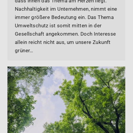
dass ihnen das Thema am Herzen liegt.
Nachhaltigkeit im Unternehmen, nimmt eine
immer größere Bedeutung ein. Das Thema
Umweltschutz ist somit mitten in der
Gesellschaft angekommen. Doch Interesse
allein reicht nicht aus, um unsere Zukunft
grüner…