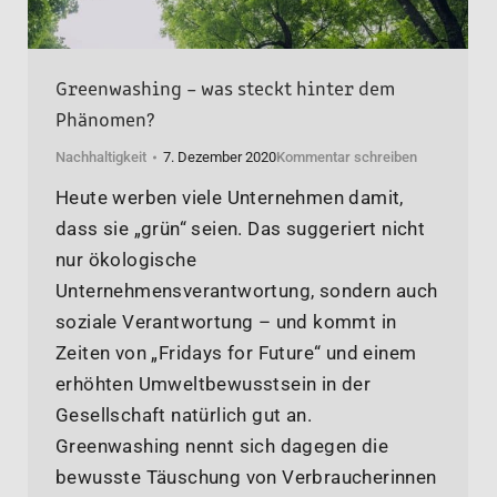
Greenwashing – was steckt hinter dem
Phänomen?
Nachhaltigkeit
7. Dezember 2020
Kommentar schreiben
Heute werben viele Unternehmen damit,
dass sie „grün“ seien. Das suggeriert nicht
nur ökologische
Unternehmensverantwortung, sondern auch
soziale Verantwortung – und kommt in
Zeiten von „Fridays for Future“ und einem
erhöhten Umweltbewusstsein in der
Gesellschaft natürlich gut an.
Greenwashing nennt sich dagegen die
bewusste Täuschung von Verbraucherinnen