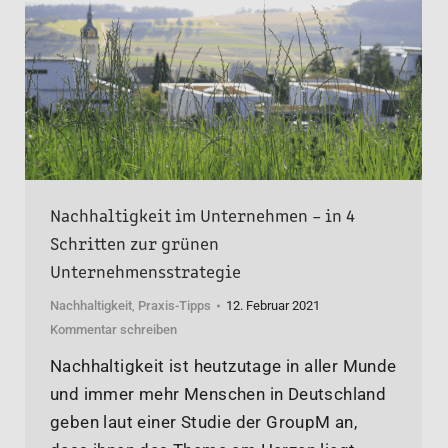
Nachhaltigkeit im Unternehmen – in 4
Schritten zur grünen
Unternehmensstrategie
Nachhaltigkeit
,
Praxis-Tipps
12. Februar 2021
Kommentar schreiben
Nachhaltigkeit ist heutzutage in aller Munde
und immer mehr Menschen in Deutschland
geben laut einer Studie der GroupM an,