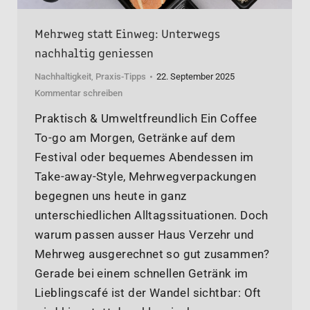
Mehrweg statt Einweg: Unterwegs
nachhaltig geniessen
Nachhaltigkeit
,
Praxis-Tipps
22. September 2025
Kommentar schreiben
Praktisch & Umweltfreundlich Ein Coffee
To-go am Morgen, Getränke auf dem
Festival oder bequemes Abendessen im
Take-away-Style, Mehrwegverpackungen
begegnen uns heute in ganz
unterschiedlichen Alltagssituationen. Doch
warum passen ausser Haus Verzehr und
Mehrweg ausgerechnet so gut zusammen?
Gerade bei einem schnellen Getränk im
Lieblingscafé ist der Wandel sichtbar: Oft