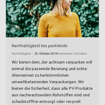
Nachhaltigkeit bei packVerde
Nachhaltigkeit
25. Oktober 2019
Kommentar schreiben
Wir bieten dem, der achtsam verpacken will
einmal die passende Beratung und echte
Alternativen zu herkömmlichen
umweltbelastenden Verpackungen. Wir
bieten die Sicherheit, dass alle PV-Produkte
aus nachwachsenden Rohstoffen sind und
schadstofffrei entsorgt oder recycelt