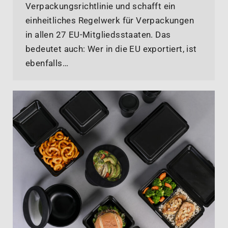
Verpackungsrichtlinie und schafft ein
einheitliches Regelwerk für Verpackungen
in allen 27 EU-Mitgliedsstaaten. Das
bedeutet auch: Wer in die EU exportiert, ist
ebenfalls…