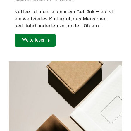
Inspiration & Trends
15. Juli 2024
Kaffee ist mehr als nur ein Getränk – es ist
ein weltweites Kulturgut, das Menschen
seit Jahrhunderten verbindet. Ob am…
Weiterlesen