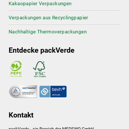
Kakaopapier Verpackungen
Verpackungen aus Recyclingpapier
Nachhaltige Thermoverpackungen
Entdecke packVerde
Kontakt