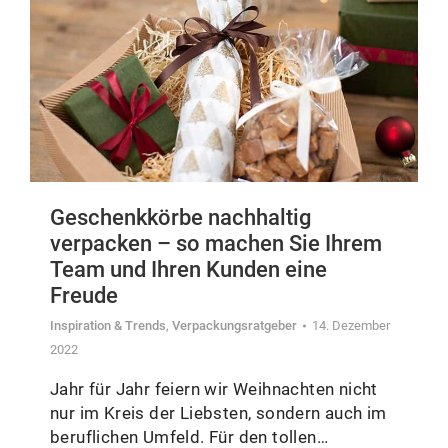
Geschenkkörbe nachhaltig
verpacken – so machen Sie Ihrem
Team und Ihren Kunden eine
Freude
Inspiration & Trends
,
Verpackungsratgeber
14. Dezember
2022
Jahr für Jahr feiern wir Weihnachten nicht
nur im Kreis der Liebsten, sondern auch im
beruflichen Umfeld. Für den tollen…