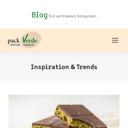
Blog
für achtsames Verpacken
Inspiration & Trends
You are here: