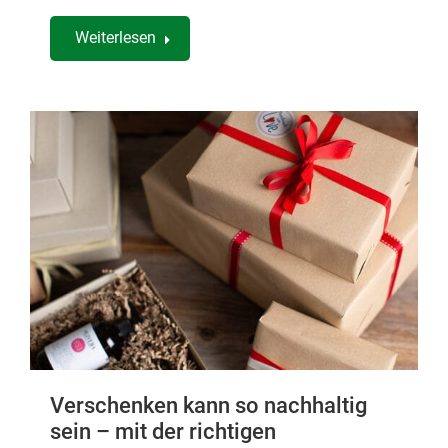
Weiterlesen
Verschenken kann so nachhaltig
sein – mit der richtigen