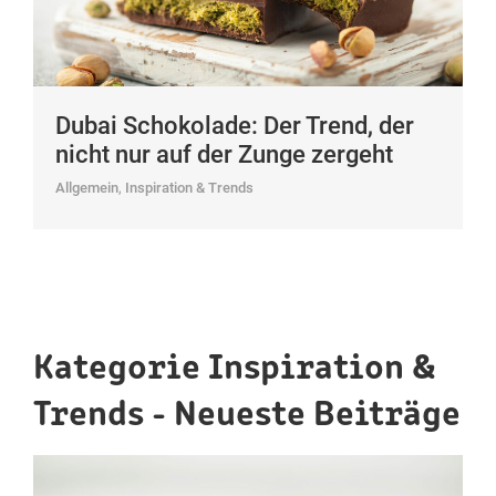
Dubai Schokolade: Der Trend, der
nicht nur auf der Zunge zergeht
Allgemein
,
Inspiration & Trends
Kategorie Inspiration &
Trends - Neueste Beiträge