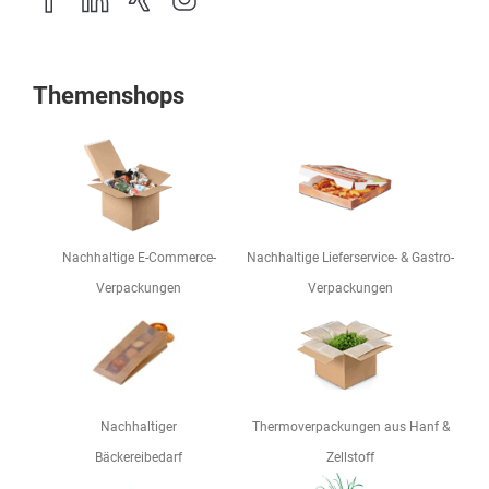
Themenshops
Nachhaltige E-Commerce-
Nachhaltige Lieferservice- & Gastro-
Verpackungen
Verpackungen
Nachhaltiger
Thermoverpackungen aus Hanf &
Bäckereibedarf
Zellstoff