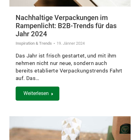
Nachhaltige Verpackungen im
Rampenlicht: B2B-Trends für das
Jahr 2024
Inspiration & Trends
19. Jänner 2024
Das Jahr ist frisch gestartet, und mit ihm
nehmen nicht nur neue, sondern auch
bereits etablierte Verpackungstrends Fahrt
auf. Das…
Weiterlesen