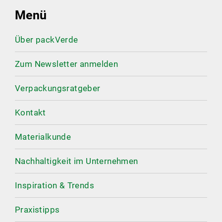
Menü
Über packVerde
Zum Newsletter anmelden
Verpackungsratgeber
Kontakt
Materialkunde
Nachhaltigkeit im Unternehmen
Inspiration & Trends
Praxistipps