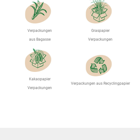
Verpackungen
Graspapier
aus Bagasse
Verpackungen
Kakaopapier
Verpackungen aus Recyclingpapier
Verpackungen