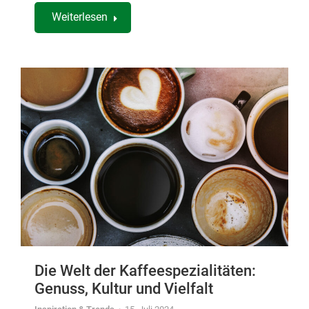
Weiterlesen
Die Welt der Kaffeespezialitäten:
Genuss, Kultur und Vielfalt