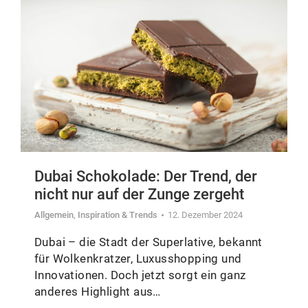
Dubai Schokolade: Der Trend, der
nicht nur auf der Zunge zergeht
Allgemein
,
Inspiration & Trends
12. Dezember 2024
Dubai – die Stadt der Superlative, bekannt
für Wolkenkratzer, Luxusshopping und
Innovationen. Doch jetzt sorgt ein ganz
anderes Highlight aus…