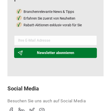
Branchenrelevante News & Tipps
Erfahren Sie zuerst von Neuheiten
Rabatt-Aktionen exklusiv vorab für Sie
Newsletter abonnieren
Social Media
Besuchen Sie uns auch auf Social Media