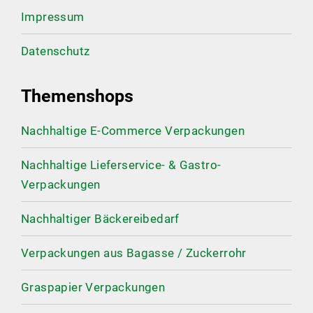
Impressum
Datenschutz
Themenshops
Nachhaltige E-Commerce Verpackungen
Nachhaltige Lieferservice- & Gastro-
Verpackungen
Nachhaltiger Bäckereibedarf
Verpackungen aus Bagasse / Zuckerrohr
Graspapier Verpackungen