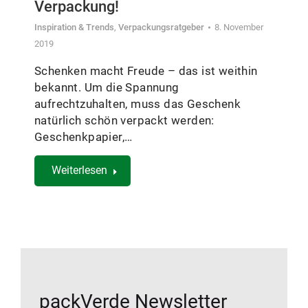
Verpackung!
Inspiration & Trends
,
Verpackungsratgeber
8. November
2019
Schenken macht Freude – das ist weithin
bekannt. Um die Spannung
aufrechtzuhalten, muss das Geschenk
natürlich schön verpackt werden:
Geschenkpapier,…
Weiterlesen
packVerde Newsletter