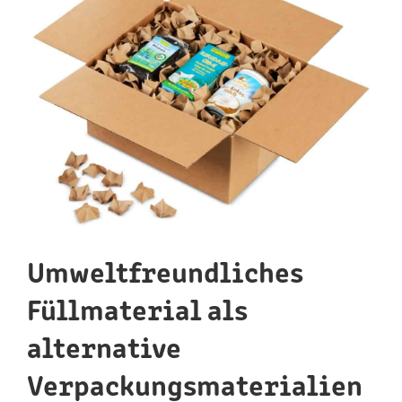
Umweltfreundliches
Füllmaterial als
alternative
Verpackungsmaterialien