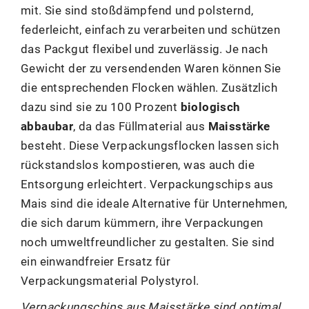
mit. Sie sind stoßdämpfend und polsternd,
federleicht, einfach zu verarbeiten und schützen
das Packgut flexibel und zuverlässig. Je nach
Gewicht der zu versendenden Waren können Sie
die entsprechenden Flocken wählen. Zusätzlich
dazu sind sie zu 100 Prozent
biologisch
abbaubar
, da das Füllmaterial aus
Maisstärke
besteht. Diese Verpackungsflocken lassen sich
rückstandslos kompostieren, was auch die
Entsorgung erleichtert. Verpackungschips aus
Mais sind die ideale Alternative für Unternehmen,
die sich darum kümmern, ihre Verpackungen
noch umweltfreundlicher zu gestalten. Sie sind
ein einwandfreier Ersatz für
Verpackungsmaterial Polystyrol.
Verpackungschips aus Maisstärke sind optimal