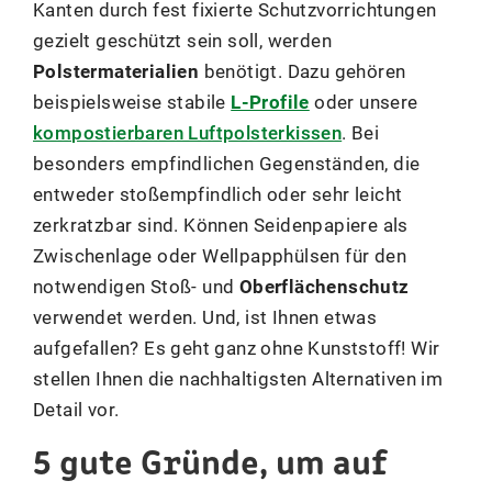
Kanten durch fest fixierte Schutzvorrichtungen
gezielt geschützt sein soll, werden
Polstermaterialien
benötigt. Dazu gehören
beispielsweise stabile
L-Profile
oder unsere
kompostierbaren Luftpolsterkissen
. Bei
besonders empfindlichen Gegenständen, die
entweder stoßempfindlich oder sehr leicht
zerkratzbar sind. Können Seidenpapiere als
Zwischenlage oder Wellpapphülsen für den
notwendigen Stoß- und
Oberflächenschutz
verwendet werden. Und, ist Ihnen etwas
aufgefallen? Es geht ganz ohne Kunststoff! Wir
stellen Ihnen die nachhaltigsten Alternativen im
Detail vor.
5 gute Gründe, um auf