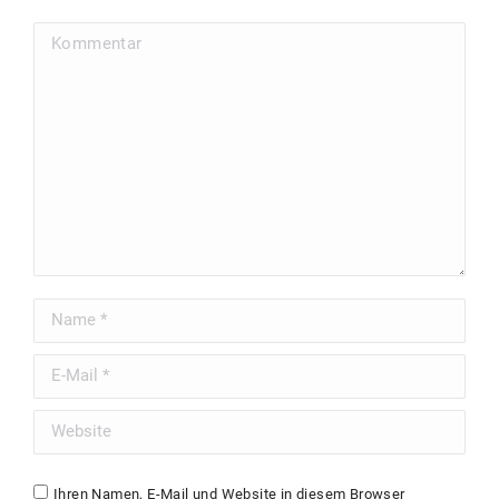
Kommentar
Name *
Email *
Website
Ihren Namen, E-Mail und Website in diesem Browser