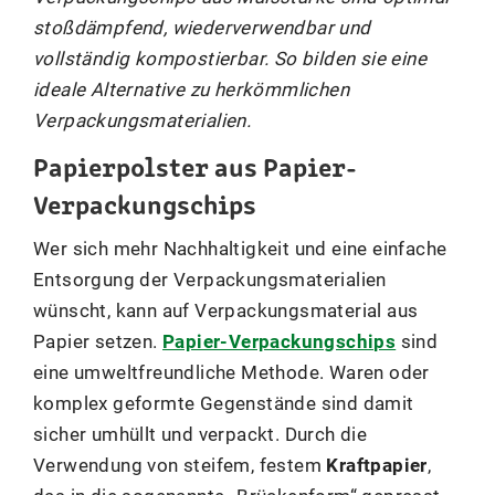
stoßdämpfend, wiederverwendbar und
vollständig kompostierbar. So bilden sie eine
ideale Alternative zu herkömmlichen
Verpackungsmaterialien.
Papierpolster aus Papier-
Verpackungschips
Wer sich mehr Nachhaltigkeit und eine einfache
Entsorgung der Verpackungsmaterialien
wünscht, kann auf Verpackungsmaterial aus
Papier setzen.
Papier-Verpackungschips
sind
eine umweltfreundliche Methode. Waren oder
komplex geformte Gegenstände sind damit
sicher umhüllt und verpackt. Durch die
Verwendung von steifem, festem
Kraftpapier
,