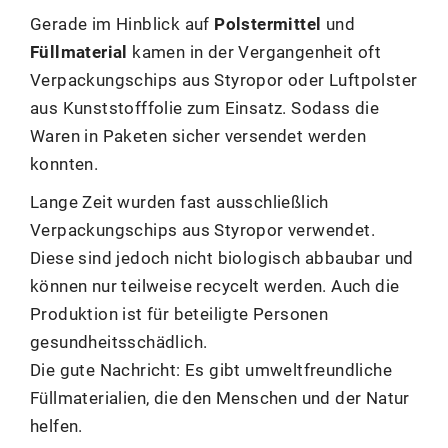
Gerade im Hinblick auf
Polstermittel
und
Füllmaterial
kamen in der Vergangenheit oft
Verpackungschips aus Styropor oder Luftpolster
aus Kunststofffolie zum Einsatz. Sodass die
Waren in Paketen sicher versendet werden
konnten.
Lange Zeit wurden fast ausschließlich
Verpackungschips aus Styropor verwendet.
Diese sind jedoch nicht biologisch abbaubar und
können nur teilweise recycelt werden. Auch die
Produktion ist für beteiligte Personen
gesundheitsschädlich.
Die gute Nachricht: Es gibt umweltfreundliche
Füllmaterialien, die den Menschen und der Natur
helfen.