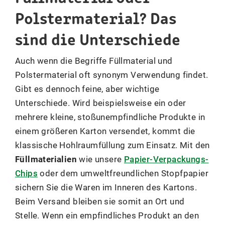
Polstermaterial? Das
sind die Unterschiede
Auch wenn die Begriffe Füllmaterial und
Polstermaterial oft synonym Verwendung findet.
Gibt es dennoch feine, aber wichtige
Unterschiede. Wird beispielsweise ein oder
mehrere kleine, stoßunempfindliche Produkte in
einem größeren Karton versendet, kommt die
klassische Hohlraumfüllung zum Einsatz. Mit den
Füllmaterialien
wie unsere
Papier-Verpackungs-
Chips
oder dem umweltfreundlichen Stopfpapier
sichern Sie die Waren im Inneren des Kartons.
Beim Versand bleiben sie somit an Ort und
Stelle. Wenn ein empfindliches Produkt an den