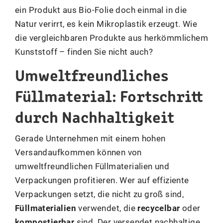
ein Produkt aus Bio-Folie doch einmal in die
Natur verirrt, es kein Mikroplastik erzeugt. Wie
die vergleichbaren Produkte aus herkömmlichem
Kunststoff – finden Sie nicht auch?
Umweltfreundliches
Füllmaterial: Fortschritt
durch Nachhaltigkeit
Gerade Unternehmen mit einem hohen
Versandaufkommen können von
umweltfreundlichen Füllmaterialien und
Verpackungen profitieren. Wer auf effiziente
Verpackungen setzt, die nicht zu groß sind,
Füllmaterialien
verwendet, die
recycelbar
oder
kompostierbar
sind. Der versendet nachhaltige