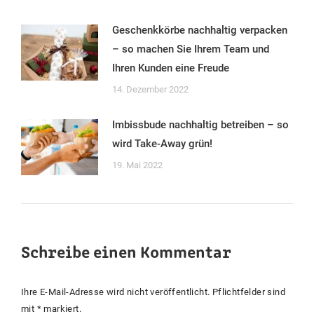
Geschenkkörbe nachhaltig verpacken
– so machen Sie Ihrem Team und
Ihren Kunden eine Freude
14. Dezember 2022
Imbissbude nachhaltig betreiben – so
wird Take-Away grün!
19. Mai 2022
Schreibe einen Kommentar
Ihre E-Mail-Adresse wird nicht veröffentlicht. Pflichtfelder sind
mit
*
markiert.