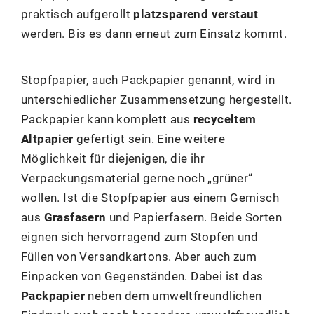
praktisch aufgerollt
platzsparend verstaut
werden. Bis es dann erneut zum Einsatz kommt.
Stopfpapier, auch Packpapier genannt, wird in
unterschiedlicher Zusammensetzung hergestellt.
Packpapier kann komplett aus
recyceltem
Altpapier
gefertigt sein. Eine weitere
Möglichkeit für diejenigen, die ihr
Verpackungsmaterial gerne noch „grüner“
wollen. Ist die Stopfpapier aus einem Gemisch
aus
Grasfasern
und Papierfasern. Beide Sorten
eignen sich hervorragend zum Stopfen und
Füllen von Versandkartons. Aber auch zum
Einpacken von Gegenständen. Dabei ist das
Packpapier
neben dem umweltfreundlichen