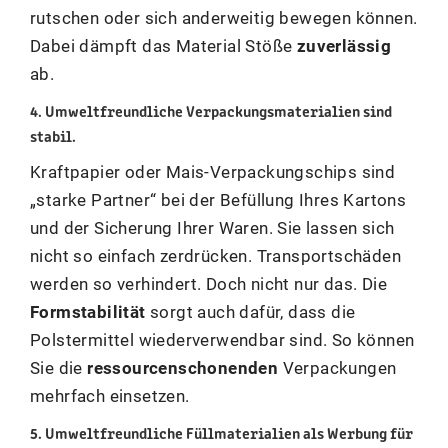
rutschen oder sich anderweitig bewegen können.
Dabei dämpft das Material Stöße
zuverlässig
ab.
4. Umweltfreundliche Verpackungsmaterialien sind
stabil.
Kraftpapier oder Mais-Verpackungschips sind
„starke Partner“ bei der Befüllung Ihres Kartons
und der Sicherung Ihrer Waren. Sie lassen sich
nicht so einfach zerdrücken. Transportschäden
werden so verhindert. Doch nicht nur das. Die
Formstabilität
sorgt auch dafür, dass die
Polstermittel wiederverwendbar sind. So können
Sie die
ressourcenschonenden
Verpackungen
mehrfach einsetzen.
5. Umweltfreundliche Füllmaterialien als Werbung für