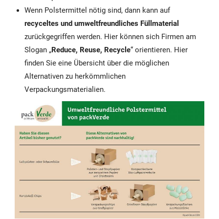
Wenn Polstermittel nötig sind, dann kann auf
recyceltes und umweltfreundliches Füllmaterial
zurückgegriffen werden. Hier können sich Firmen am
Slogan „
Reduce, Reuse, Recycle
“ orientieren. Hier
finden Sie eine Übersicht über die möglichen
Alternativen zu herkömmlichen
Verpackungsmaterialien.