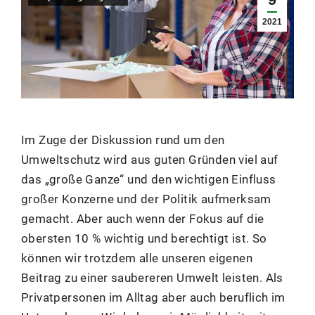
2021
Im Zuge der Diskussion rund um den
Umweltschutz wird aus guten Gründen viel auf
das „große Ganze“ und den wichtigen Einfluss
großer Konzerne und der Politik aufmerksam
gemacht. Aber auch wenn der Fokus auf die
obersten 10 % wichtig und berechtigt ist. So
können wir trotzdem alle unseren eigenen
Beitrag zu einer saubereren Umwelt leisten. Als
Privatpersonen im Alltag aber auch beruflich im