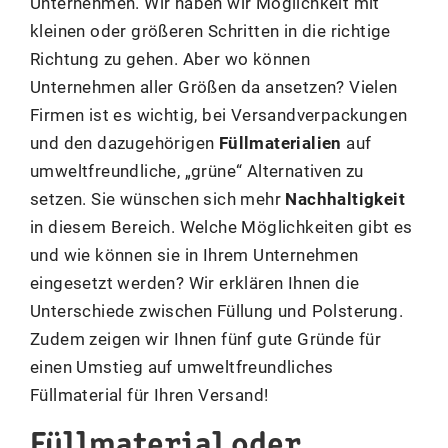
Unternehmen. Wir haben wir Möglichkeit mit
kleinen oder größeren Schritten in die richtige
Richtung zu gehen. Aber wo können
Unternehmen aller Größen da ansetzen? Vielen
Firmen ist es wichtig, bei Versandverpackungen
und den dazugehörigen
Füllmaterialien
auf
umweltfreundliche, „grüne“ Alternativen zu
setzen. Sie wünschen sich mehr
Nachhaltigkeit
in diesem Bereich. Welche Möglichkeiten gibt es
und wie können sie in Ihrem Unternehmen
eingesetzt werden? Wir erklären Ihnen die
Unterschiede zwischen Füllung und Polsterung.
Zudem zeigen wir Ihnen fünf gute Gründe für
einen Umstieg auf umweltfreundliches
Füllmaterial für Ihren Versand!
Füllmaterial oder