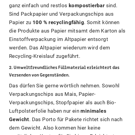
ganz einfach und restlos
kompostierbar
sind.
Sind Packpapier und Verpackungschips aus
Papier zu
100 % recyclingfähig
. Somit können
die Produkte aus Papier mitsamt dem Karton als
Einstoffverpackung im Altpapier entsorgt
werden. Das Altpapier wiederum wird dem
Recycling-Kreislauf zugeführt.
2. Umweltfreundliches Füllmaterial erleichtert das
Versenden von Gegenständen.
Das dürfen Sie gerne wörtlich nehmen. Sowohl
Verpackungschips aus Mais, Papier-
Verpackungschips, Stopfpapier als auch Bio-
Luftpolsterfolie haben nur ein
minimales
Gewicht
. Das Porto für Pakete richtet sich nach
dem Gewicht. Also kommen hier keine