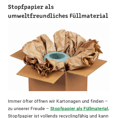
Stopfpapier als
umweltfreundliches Füllmaterial
Immer öfter öffnen wir Kartonagen und finden –
zu unserer Freude –
Stopfpapier als Füllmaterial
.
Stopfpapier ist vollends recyclingfähig und kann