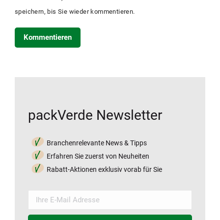
speichern, bis Sie wieder kommentieren.
Kommentieren
packVerde Newsletter
Branchenrelevante News & Tipps
Erfahren Sie zuerst von Neuheiten
Rabatt-Aktionen exklusiv vorab für Sie