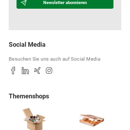
Newsletter abonnieren
Social Media
Besuchen Sie uns auch auf Social Media
Themenshops