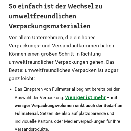
So einfach ist der Wechsel zu
umweltfreundlichen
Verpackungsmaterialien
Vor allem Unternehmen, die ein hohes
Verpackungs- und Versandaufkommen haben.
Können einen großen Schritt in Richtung
umweltfreundlicher Verpackungen gehen. Das
Beste: umweltfreundliches Verpacken ist sogar
ganz leicht:
Das Einsparen von Füllmaterial beginnt bereits bei der
Weniger ist mehr
Auswahl der Verpackung.
–
mit
weniger Verpackungsvolumen sinkt auch der Bedarf an
Füllmaterial.
Setzen Sie also auf platzsparende und
individuelle Kartons oder Medienverpackungen für Ihre
Versandprodukte.