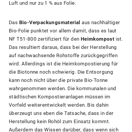
Luft und nur zu 1 % aus Folie.
Das
Bio-Verpackungsmaterial
aus nachhaltiger
Bio-Folie punktet vor allem damit, dass es laut
NF T51-800 zertifiziert für den
Heimkompost
ist.
Das resultiert daraus, dass bei der Herstellung
auf nachwachsende Rohstoffe zurückgegriffen
wird. Allerdings ist die Heimkompostierung für
die Biotonne noch schwierig. Die Entsorgung
kann noch nicht über die private Bio-Tonne
wahrgenommen werden. Die kommunalen und
städtischen Kompostieranlagen müssen im
Vorfeld weiterentwickelt werden. Bis dahin
überzeugt uns eben die Tatsache, dass in der
Herstellung kein Rohöl zum Einsatz kommt.
Außerdem das Wissen darüber, dass wenn sich