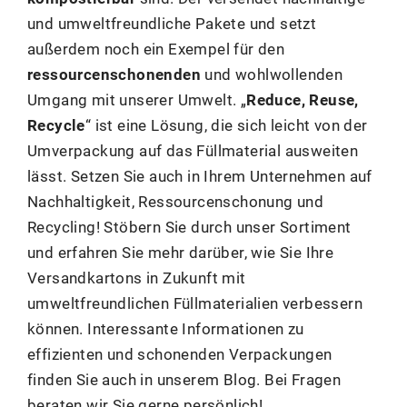
und umweltfreundliche Pakete und setzt
außerdem noch ein Exempel für den
ressourcenschonenden
und wohlwollenden
Umgang mit unserer Umwelt. „
Reduce, Reuse,
Recycle
“ ist eine Lösung, die sich leicht von der
Umverpackung auf das Füllmaterial ausweiten
lässt. Setzen Sie auch in Ihrem Unternehmen auf
Nachhaltigkeit, Ressourcenschonung und
Recycling! Stöbern Sie durch unser Sortiment
und erfahren Sie mehr darüber, wie Sie Ihre
Versandkartons in Zukunft mit
umweltfreundlichen Füllmaterialien verbessern
können. Interessante Informationen zu
effizienten und schonenden Verpackungen
finden Sie auch in unserem Blog. Bei Fragen
beraten wir Sie gerne persönlich!