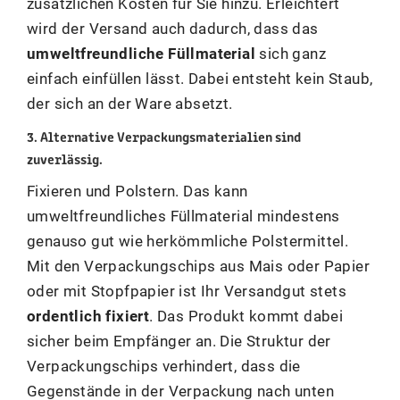
zusätzlichen Kosten für Sie hinzu. Erleichtert
wird der Versand auch dadurch, dass das
umweltfreundliche Füllmaterial
sich ganz
einfach einfüllen lässt. Dabei entsteht kein Staub,
der sich an der Ware absetzt.
3. Alternative Verpackungsmaterialien sind
zuverlässig.
Fixieren und Polstern. Das kann
umweltfreundliches Füllmaterial mindestens
genauso gut wie herkömmliche Polstermittel.
Mit den Verpackungschips aus Mais oder Papier
oder mit Stopfpapier ist Ihr Versandgut stets
ordentlich fixiert
. Das Produkt kommt dabei
sicher beim Empfänger an. Die Struktur der
Verpackungschips verhindert, dass die
Gegenstände in der Verpackung nach unten