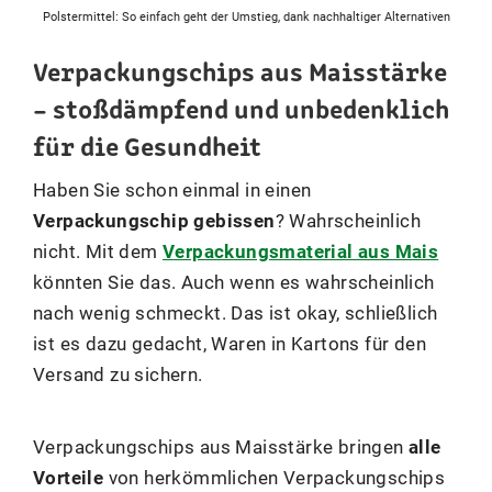
Polstermittel: So einfach geht der Umstieg, dank nachhaltiger Alternativen
Verpackungschips aus Maisstärke
– stoßdämpfend und unbedenklich
für die Gesundheit
Haben Sie schon einmal in einen
Verpackungschip gebissen
? Wahrscheinlich
nicht. Mit dem
Verpackungsmaterial aus Mais
könnten Sie das. Auch wenn es wahrscheinlich
nach wenig schmeckt. Das ist okay, schließlich
ist es dazu gedacht, Waren in Kartons für den
Versand zu sichern.
Verpackungschips aus Maisstärke bringen
alle
Vorteile
von herkömmlichen Verpackungschips