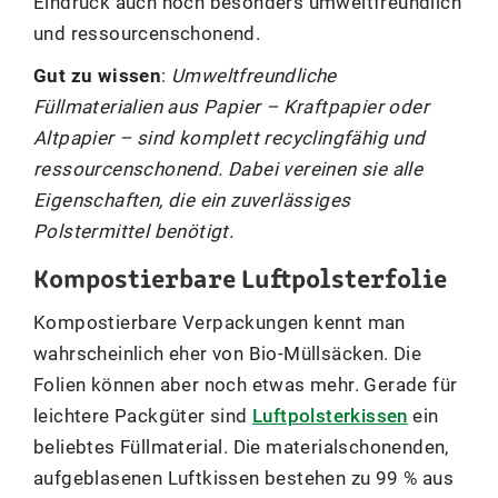
Eindruck auch noch besonders umweltfreundlich
und ressourcenschonend.
Gut zu wissen
:
Umweltfreundliche
Füllmaterialien aus Papier – Kraftpapier oder
Altpapier – sind komplett recyclingfähig und
ressourcenschonend. Dabei vereinen sie alle
Eigenschaften, die ein zuverlässiges
Polstermittel benötigt.
Kompostierbare Luftpolsterfolie
Kompostierbare Verpackungen kennt man
wahrscheinlich eher von Bio-Müllsäcken. Die
Folien können aber noch etwas mehr. Gerade für
leichtere Packgüter sind
Luftpolsterkissen
ein
beliebtes Füllmaterial. Die materialschonenden,
aufgeblasenen Luftkissen bestehen zu 99 % aus