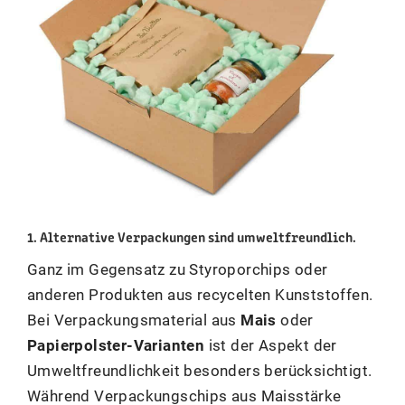
1. Alternative Verpackungen sind umweltfreundlich.
Ganz im Gegensatz zu Styroporchips oder
anderen Produkten aus recycelten Kunststoffen.
Bei Verpackungsmaterial aus
Mais
oder
Papierpolster-Varianten
ist der Aspekt der
Umweltfreundlichkeit besonders berücksichtigt.
Während Verpackungschips aus Maisstärke