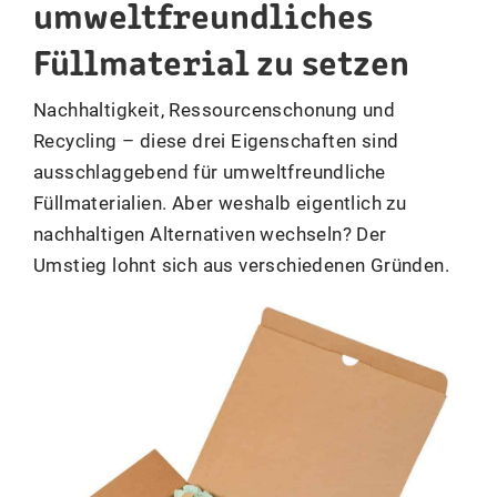
umweltfreundliches
Füllmaterial zu setzen
Nachhaltigkeit, Ressourcenschonung und
Recycling – diese drei Eigenschaften sind
ausschlaggebend für umweltfreundliche
Füllmaterialien. Aber weshalb eigentlich zu
nachhaltigen Alternativen wechseln? Der
Umstieg lohnt sich aus verschiedenen Gründen.