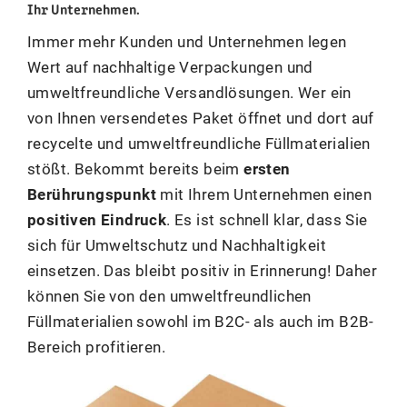
Ihr Unternehmen.
Immer mehr Kunden und Unternehmen legen
Wert auf nachhaltige Verpackungen und
umweltfreundliche Versandlösungen. Wer ein
von Ihnen versendetes Paket öffnet und dort auf
recycelte und umweltfreundliche Füllmaterialien
stößt. Bekommt bereits beim
ersten
Berührungspunkt
mit Ihrem Unternehmen einen
positiven Eindruck
. Es ist schnell klar, dass Sie
sich für Umweltschutz und Nachhaltigkeit
einsetzen. Das bleibt positiv in Erinnerung! Daher
können Sie von den umweltfreundlichen
Füllmaterialien sowohl im B2C- als auch im B2B-
Bereich profitieren.