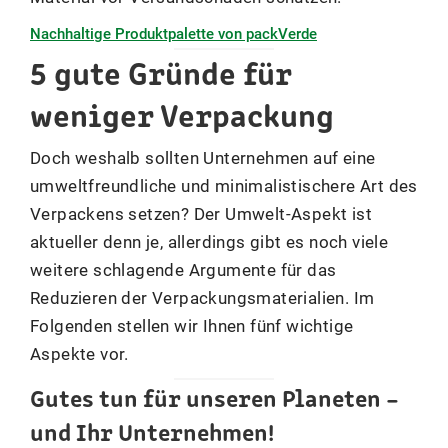
Nachhaltige Produktpalette von packVerde
5 gute Gründe für
weniger Verpackung
Doch weshalb sollten Unternehmen auf eine
umweltfreundliche und minimalistischere Art des
Verpackens setzen? Der Umwelt-Aspekt ist
aktueller denn je, allerdings gibt es noch viele
weitere schlagende Argumente für das
Reduzieren der Verpackungsmaterialien. Im
Folgenden stellen wir Ihnen fünf wichtige
Aspekte vor.
Gutes tun für unseren Planeten –
und Ihr Unternehmen!