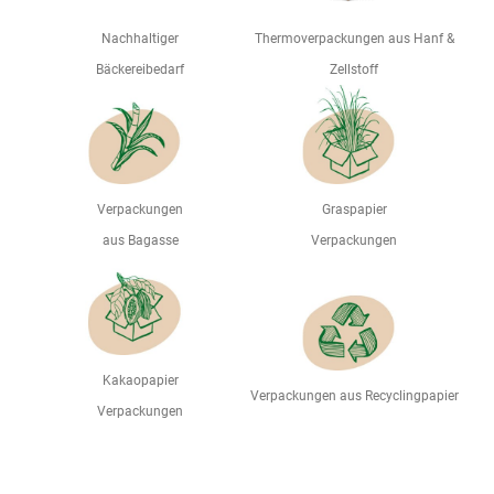
Nachhaltiger
Thermoverpackungen aus Hanf &
Bäckereibedarf
Zellstoff
Verpackungen
Graspapier
aus Bagasse
Verpackungen
Kakaopapier
Verpackungen aus Recyclingpapier
Verpackungen