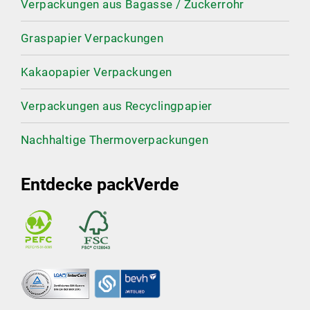
Verpackungen aus Bagasse / Zuckerrohr
Graspapier Verpackungen
Kakaopapier Verpackungen
Verpackungen aus Recyclingpapier
Nachhaltige Thermoverpackungen
Entdecke packVerde