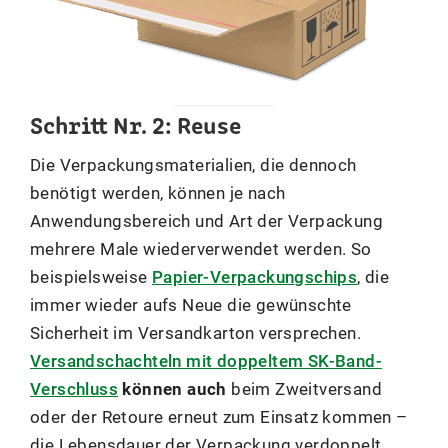
Schritt Nr. 2: Reuse
Die Verpackungsmaterialien, die dennoch
benötigt werden, können je nach
Anwendungsbereich und Art der Verpackung
mehrere Male wiederverwendet werden. So
beispielsweise
Papier-Verpackungschips
, die
immer wieder aufs Neue die gewünschte
Sicherheit im Versandkarton versprechen.
Versandschachteln mit doppeltem SK-Band-
Verschluss
können auch
beim Zweitversand
oder der Retoure erneut zum Einsatz kommen –
die Lebensdauer der Verpackung verdoppelt