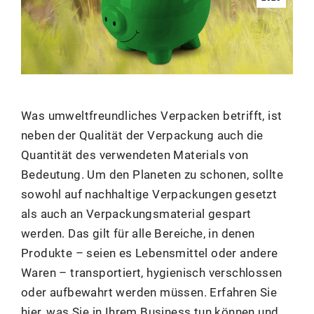
Was umweltfreundliches Verpacken betrifft, ist
neben der Qualität der Verpackung auch die
Quantität des verwendeten Materials von
Bedeutung. Um den Planeten zu schonen, sollte
sowohl auf nachhaltige Verpackungen gesetzt
als auch an Verpackungsmaterial gespart
werden. Das gilt für alle Bereiche, in denen
Produkte – seien es Lebensmittel oder andere
Waren – transportiert, hygienisch verschlossen
oder aufbewahrt werden müssen. Erfahren Sie
hier, was Sie in Ihrem Business tun können und