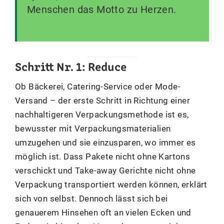
Menschen das Motto zu Herzen.
Schritt Nr. 1: Reduce
Ob Bäckerei, Catering-Service oder Mode-
Versand – der erste Schritt in Richtung einer
nachhaltigeren Verpackungsmethode ist es,
bewusster mit Verpackungsmaterialien
umzugehen und sie einzusparen, wo immer es
möglich ist. Dass Pakete nicht ohne Kartons
verschickt und Take-away Gerichte nicht ohne
Verpackung transportiert werden können, erklärt
sich von selbst. Dennoch lässt sich bei
genauerem Hinsehen oft an vielen Ecken und