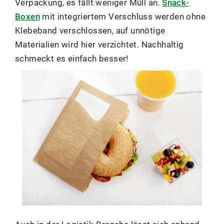
Verpackung, es fällt weniger Müll an.
Snack-
Boxen
mit integriertem Verschluss werden ohne
Klebeband verschlossen, auf unnötige
Materialien wird hier verzichtet. Nachhaltig
schmeckt es einfach besser!