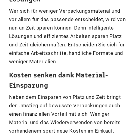
Wer sich für weniger Verpackungsmaterial und
vor allem für das passende entscheidet, wird von
nun an Zeit sparen können. Denn intelligente
Lösungen und effizientes Arbeiten sparen Platz
und Zeit gleichermaßen. Entscheiden Sie sich für
einfache Arbeitsschritte, handliche Formate und
weniger Materialien.
Kosten senken dank Material-
Einsparung
Neben dem Einsparen von Platz und Zeit bringt
der Umstieg auf bewusste Verpackungen auch
einen finanziellen Vorteil mit sich. Weniger
Material und das Wiederverwenden von bereits
vorhandenem spart neue Kosten im Einkauf.