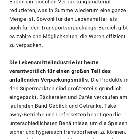
Enden ein bisschen Verpackungsmaterial
reduzieren, was in Summe wiederum eine ganze
Menge ist. Sowohl für den Lebensmittel- als
auch für den Transportverpackungs-Bereich gibt
es zahlreiche Möglichkeiten, die Waren effizient
zu verpacken.
Die Lebensmittelindustrie ist heute
verantwortlich für einen großen Teil des
anfallenden Verpackungsmülls.
Die Produkte in
den Supermärkten sind größtenteils gründlich
eingepackt. Bäckereien und Cafés verkaufen am
laufenden Band Gebäck und Getränke. Take-
away-Betriebe und Lieferketten benötigen die
unterschiedlichsten Behältnisse, um die Speisen
sicher und hygienisch transportieren zu können.