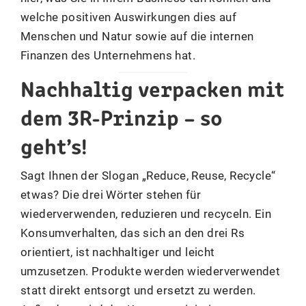
welche positiven Auswirkungen dies auf
Menschen und Natur sowie auf die internen
Finanzen des Unternehmens hat.
Nachhaltig verpacken mit
dem 3R-Prinzip – so
geht’s!
Sagt Ihnen der Slogan „Reduce, Reuse, Recycle“
etwas? Die drei Wörter stehen für
wiederverwenden, reduzieren und recyceln. Ein
Konsumverhalten, das sich an den drei Rs
orientiert, ist nachhaltiger und leicht
umzusetzen. Produkte werden wiederverwendet
statt direkt entsorgt und ersetzt zu werden.