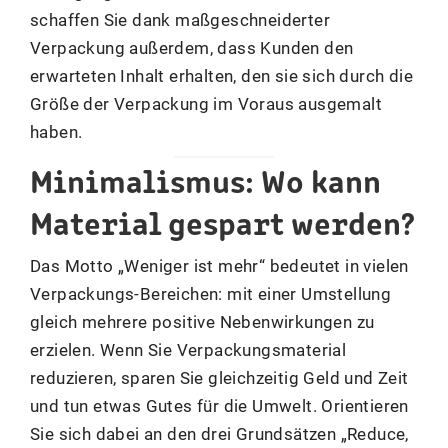
schaffen Sie dank maßgeschneiderter
Verpackung außerdem, dass Kunden den
erwarteten Inhalt erhalten, den sie sich durch die
Größe der Verpackung im Voraus ausgemalt
haben.
Minimalismus: Wo kann
Material gespart werden?
Das Motto „Weniger ist mehr“ bedeutet in vielen
Verpackungs-Bereichen: mit einer Umstellung
gleich mehrere positive Nebenwirkungen zu
erzielen. Wenn Sie Verpackungsmaterial
reduzieren, sparen Sie gleichzeitig Geld und Zeit
und tun etwas Gutes für die Umwelt. Orientieren
Sie sich dabei an den drei Grundsätzen „Reduce,