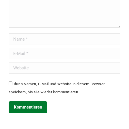
Name *
Email *
Website
Ihren Namen, E-Mail und Website in diesem Browser
speichern, bis Sie wieder kommentieren.
Kommentieren