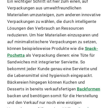
Ein wichtiger Schritt ist hier zum einen, auf
Verpackungen aus umweltfreundlichen
Materialien umzusteigen, zum anderen innovative
Verpackungen zu wählen, die durch intelligente
Lösungen den Verbrauch an Ressourcen
reduzieren. Um hier Materialien einzusparen und
auf minimalistischere Verpackungen zu setzen,
können beispielsweise Produkte wie die
Snack-
Pochetta
als Verpackung dienen: eine Tüte für
Sandwiches mit integrierter Serviette. So
bekommt jeder Kunde genau eine Serviette und
die Lebensmittel sind hygienisch eingepackt.
Bäckereien hingegen können Kuchen und
Desserts in bereits verkaufsfertigen
Backformen
backen und benötigen somit für die Herstellung
und den Verkauf nur noch eine einzigen