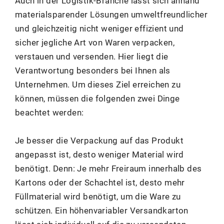
Auch in der Logistik-Branche lässt sich anhand
materialsparender Lösungen umweltfreundlicher
und gleichzeitig nicht weniger effizient und
sicher jegliche Art von Waren verpacken,
verstauen und versenden. Hier liegt die
Verantwortung besonders bei Ihnen als
Unternehmen. Um dieses Ziel erreichen zu
können, müssen die folgenden zwei Dinge
beachtet werden:
Je besser die Verpackung auf das Produkt
angepasst ist, desto weniger Material wird
benötigt. Denn: Je mehr Freiraum innerhalb des
Kartons oder der Schachtel ist, desto mehr
Füllmaterial wird benötigt, um die Ware zu
schützen. Ein höhenvariabler Versandkarton