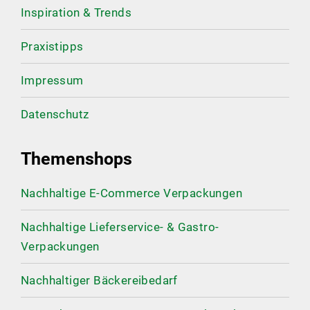
Inspiration & Trends
Praxistipps
Impressum
Datenschutz
Themenshops
Nachhaltige E-Commerce Verpackungen
Nachhaltige Lieferservice- & Gastro-
Verpackungen
Nachhaltiger Bäckereibedarf