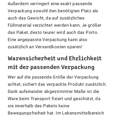
Außerdem verringert eine exakt passende
Verpackung sowohl den benötigten Platz als
auch das Gewicht, da auf zusätzliches
Füllmaterial verzichtet werden kann. Je größer
das Paket, desto teurer wird auch das Porto.
Eine angepasste Verpackung kann also
zusätzlich an Versandkosten sparen!
Warensicherheit und Ehrlichkeit
mit der passenden Verpackung
Wer auf die passende Größe der Verpackung
achtet, sichert das verpackte Produkt zusätzlich.
Dank aufeinander abgestimmter Maße ist die
Ware beim Transport fixiert und geschützt, da
sie innerhalb des Pakets keine
Bewegungsfreiheit hat. Im Lebensmittelbereich