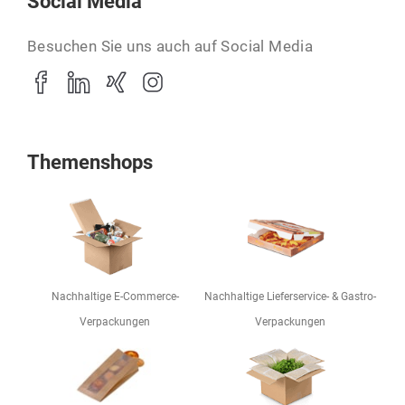
Social Media
Besuchen Sie uns auch auf Social Media
Themenshops
Nachhaltige E-Commerce-
Nachhaltige Lieferservice- & Gastro-
Verpackungen
Verpackungen