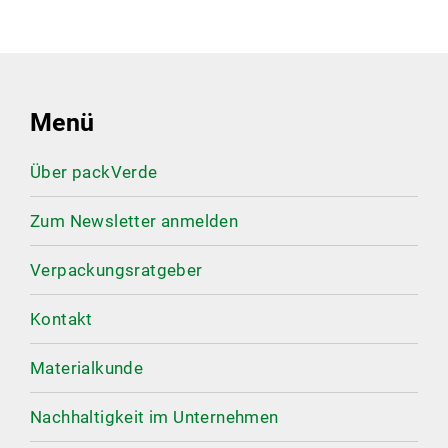
Menü
Über packVerde
Zum Newsletter anmelden
Verpackungsratgeber
Kontakt
Materialkunde
Nachhaltigkeit im Unternehmen