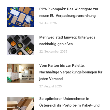
PPWR kompakt: Das Wichtigste zur
neuen EU-Verpackungsverordnung
14. Juli 2026
Mehrweg statt Einweg: Unterwegs
nachhaltig genießen
22. September 2025
Vom Karton bis zur Palette:
Nachhaltige Verpackungslösungen für
jeden Versand
27. August 2025
So optimieren Unternehmen in
Österreich ihr Porto beim Paket- und