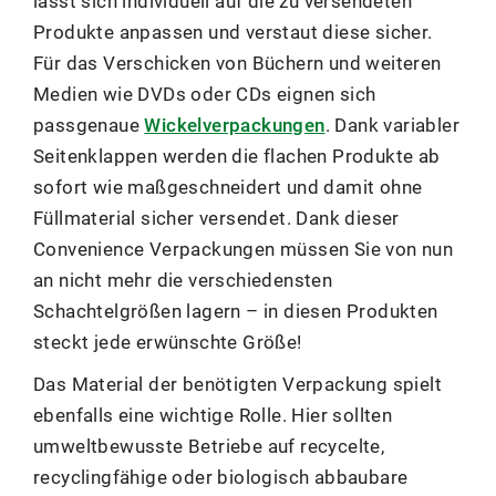
lässt sich individuell auf die zu versendeten
Produkte anpassen und verstaut diese sicher.
Für das Verschicken von Büchern und weiteren
Medien wie DVDs oder CDs eignen sich
passgenaue
Wickelverpackungen
. Dank variabler
Seitenklappen werden die flachen Produkte ab
sofort wie maßgeschneidert und damit ohne
Füllmaterial sicher versendet. Dank dieser
Convenience Verpackungen müssen Sie von nun
an nicht mehr die verschiedensten
Schachtelgrößen lagern – in diesen Produkten
steckt jede erwünschte Größe!
Das Material der benötigten Verpackung spielt
ebenfalls eine wichtige Rolle. Hier sollten
umweltbewusste Betriebe auf recycelte,
recyclingfähige oder biologisch abbaubare