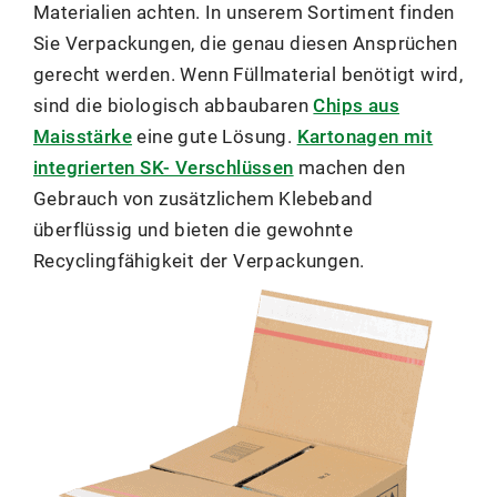
Materialien achten. In unserem Sortiment finden
Sie Verpackungen, die genau diesen Ansprüchen
gerecht werden. Wenn Füllmaterial benötigt wird,
sind die biologisch abbaubaren
Chips aus
Maisstärke
eine gute Lösung.
Kartonagen mit
integrierten SK- Verschlüssen
machen den
Gebrauch von zusätzlichem Klebeband
überflüssig und bieten die gewohnte
Recyclingfähigkeit der Verpackungen.