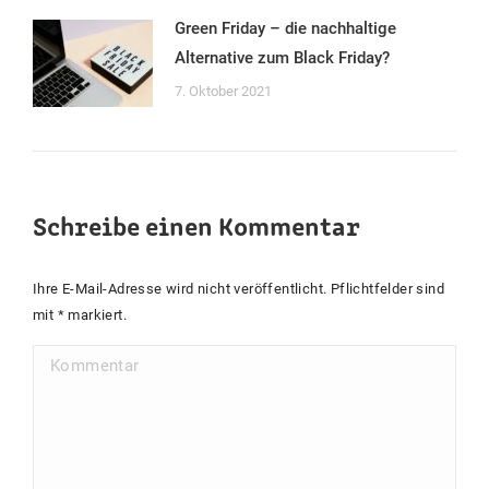
Green Friday – die nachhaltige
Alternative zum Black Friday?
7. Oktober 2021
Schreibe einen Kommentar
Ihre E-Mail-Adresse wird nicht veröffentlicht. Pflichtfelder sind
mit
*
markiert.
Kommentar