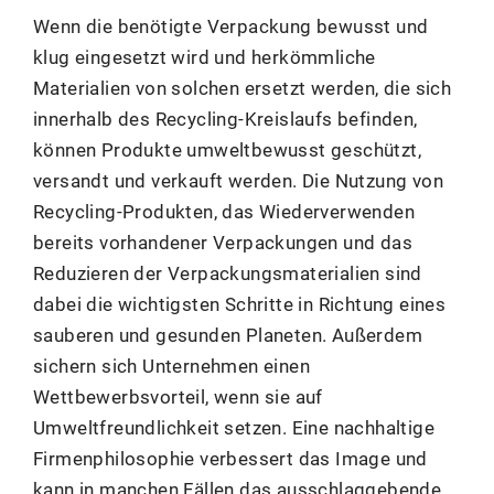
Wenn die benötigte Verpackung bewusst und
klug eingesetzt wird und herkömmliche
Materialien von solchen ersetzt werden, die sich
innerhalb des Recycling-Kreislaufs befinden,
können Produkte umweltbewusst geschützt,
versandt und verkauft werden. Die Nutzung von
Recycling-Produkten, das Wiederverwenden
bereits vorhandener Verpackungen und das
Reduzieren der Verpackungsmaterialien sind
dabei die wichtigsten Schritte in Richtung eines
sauberen und gesunden Planeten. Außerdem
sichern sich Unternehmen einen
Wettbewerbsvorteil, wenn sie auf
Umweltfreundlichkeit setzen. Eine nachhaltige
Firmenphilosophie verbessert das Image und
kann in manchen Fällen das ausschlaggebende