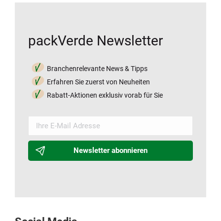
packVerde Newsletter
Branchenrelevante News & Tipps
Erfahren Sie zuerst von Neuheiten
Rabatt-Aktionen exklusiv vorab für Sie
Newsletter abonnieren