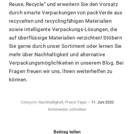
Reuse, Recycle“ und erweitern Sie den Vorsatz
durch smarte Verpackungen von packVerde aus
recycelten und recyclingfähigen Materialien
sowie intelligente Verpackungs-Lösungen, die
auf überflüssige Materialien verzichten! Stöbern
Sie gerne durch unser Sortiment oder lernen Sie
mehr über Nachhaltigkeit und alternative
Verpackungsmöglichkeiten in unserem Blog. Bei
Fragen freuen wir uns, Ihnen weiterhelfen zu
können.
Kategorie:
Nachhaltigkeit
,
Praxis-Tipps
11. Juni 2020
Kommentar schreiben
Beitrag teilen