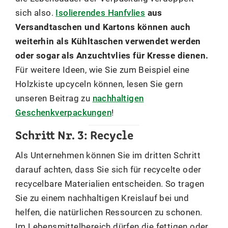
sich also.
Isolierendes Hanfvlies
aus
Versandtaschen und Kartons können auch
weiterhin als Kühltaschen verwendet werden
oder sogar als Anzuchtvlies für Kresse dienen.
Für weitere Ideen, wie Sie zum Beispiel eine
Holzkiste upcyceln können, lesen Sie gern
unseren Beitrag zu
nachhaltigen
Geschenkverpackungen
!
Schritt Nr. 3: Recycle
Als Unternehmen können Sie im dritten Schritt
darauf achten, dass Sie sich für recycelte oder
recycelbare Materialien entscheiden. So tragen
Sie zu einem nachhaltigen Kreislauf bei und
helfen, die natürlichen Ressourcen zu schonen.
Im Lebensmittelbereich dürfen die fettigen oder