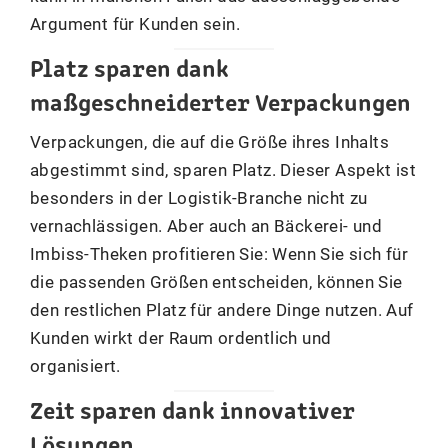
Argument für Kunden sein.
Platz sparen dank
maßgeschneiderter Verpackungen
Verpackungen, die auf die Größe ihres Inhalts
abgestimmt sind, sparen Platz. Dieser Aspekt ist
besonders in der Logistik-Branche nicht zu
vernachlässigen. Aber auch an Bäckerei- und
Imbiss-Theken profitieren Sie: Wenn Sie sich für
die passenden Größen entscheiden, können Sie
den restlichen Platz für andere Dinge nutzen. Auf
Kunden wirkt der Raum ordentlich und
organisiert.
Zeit sparen dank innovativer
Lösungen