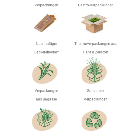
Verpackungen
Gastro-Verpackungen
Nachhaltiger
Thermoverpackungen aus
Bäckereibedarf
Hanf & Zellstoff
Verpackungen
Graspapier
aus Bagasse
Verpackungen