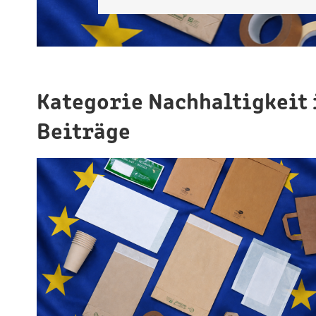
Kategorie Nachhaltigkeit
Beiträge