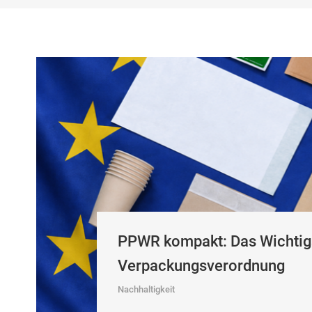
PPWR kompakt: Das Wichtigs
Verpackungsverordnung
Nachhaltigkeit