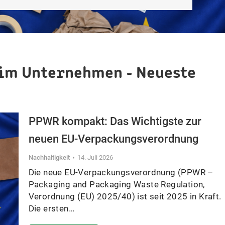
 im Unternehmen - Neueste
PPWR kompakt: Das Wichtigste zur
neuen EU-Verpackungsverordnung
Nachhaltigkeit
14. Juli 2026
Die neue EU-Verpackungsverordnung (PPWR –
Packaging and Packaging Waste Regulation,
Verordnung (EU) 2025/40) ist seit 2025 in Kraft.
Die ersten…