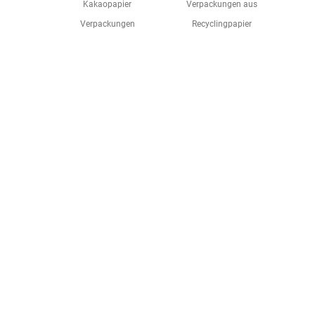
Kakaopapier
Verpackungen aus
Verpackungen
Recyclingpapier