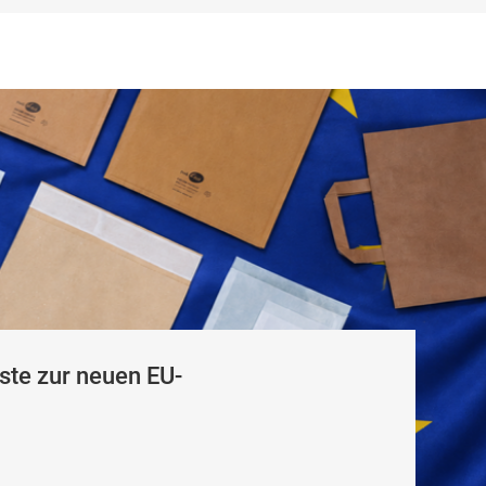
te zur neuen EU-