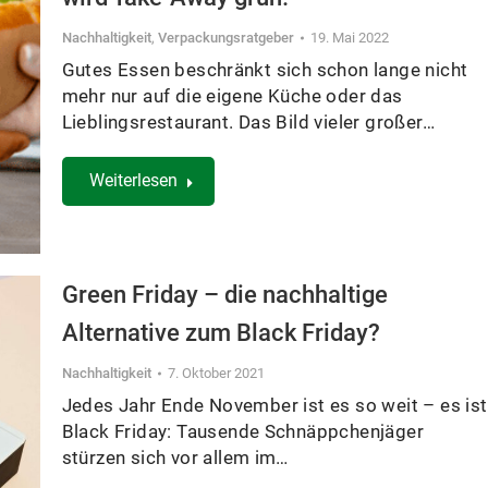
Nachhaltigkeit
,
Verpackungsratgeber
19. Mai 2022
Gutes Essen beschränkt sich schon lange nicht
mehr nur auf die eigene Küche oder das
Lieblingsrestaurant. Das Bild vieler großer…
Weiterlesen
Green Friday – die nachhaltige
Alternative zum Black Friday?
Nachhaltigkeit
7. Oktober 2021
Jedes Jahr Ende November ist es so weit – es ist
Black Friday: Tausende Schnäppchenjäger
stürzen sich vor allem im…