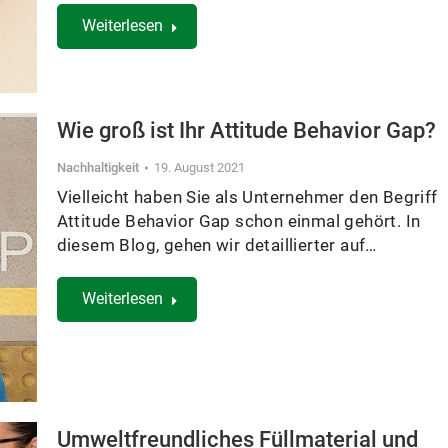
Weiterlesen
Wie groß ist Ihr Attitude Behavior Gap?
Nachhaltigkeit
19. August 2021
Vielleicht haben Sie als Unternehmer den Begriff
Attitude Behavior Gap schon einmal gehört. In
diesem Blog, gehen wir detaillierter auf…
Weiterlesen
Umweltfreundliches Füllmaterial und