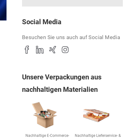
Social Media
Besuchen Sie uns auch auf Social Media
Unsere Verpackungen aus
nachhaltigen Materialien
Nachhaltige E-Commerce-
Nachhaltige Lieferservice- &