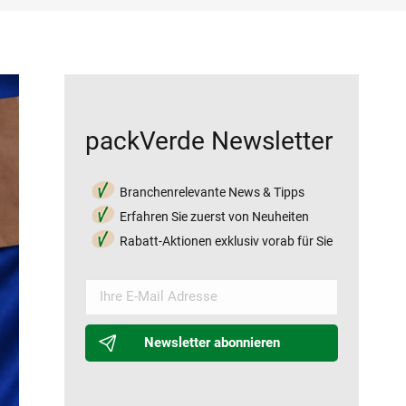
packVerde Newsletter
Branchenrelevante News & Tipps
Erfahren Sie zuerst von Neuheiten
Rabatt-Aktionen exklusiv vorab für Sie
Newsletter abonnieren