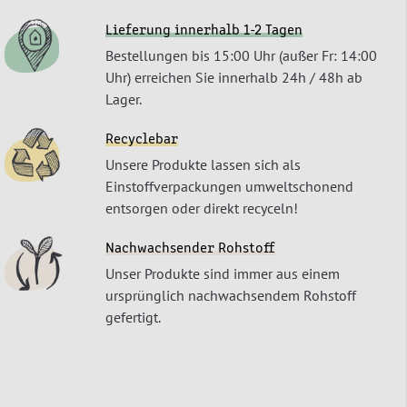
Lieferung innerhalb 1-2 Tagen
Bestellungen bis 15:00 Uhr (außer Fr: 14:00
Uhr) erreichen Sie innerhalb 24h / 48h ab
Lager.
Recyclebar
Unsere Produkte lassen sich als
Einstoffverpackungen umweltschonend
entsorgen oder direkt recyceln!
Nachwachsender Rohstoff
Unser Produkte sind immer aus einem
ursprünglich nachwachsendem Rohstoff
gefertigt.