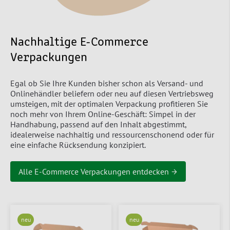
Nachhaltige E-Commerce
Verpackungen
Egal ob Sie Ihre Kunden bisher schon als Versand- und
Onlinehändler beliefern oder neu auf diesen Vertriebsweg
umsteigen, mit der optimalen Verpackung profitieren Sie
noch mehr von Ihrem Online-Geschäft: Simpel in der
Handhabung, passend auf den Inhalt abgestimmt,
idealerweise nachhaltig und ressourcenschonend oder für
eine einfache Rücksendung konzipiert.
Alle E-Commerce Verpackungen entdecken →
neu
neu