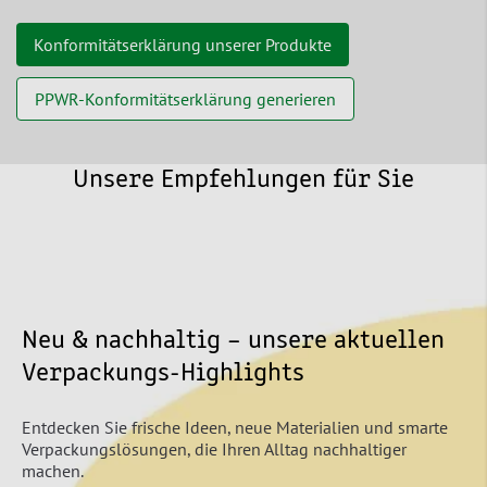
Konformitätserklärung unserer Produkte
PPWR-Konformitätserklärung generieren
Unsere Empfehlungen für Sie
Neu & nachhaltig – unsere aktuellen
Verpackungs-Highlights
Entdecken Sie frische Ideen, neue Materialien und smarte
Verpackungslösungen, die Ihren Alltag nachhaltiger
machen.