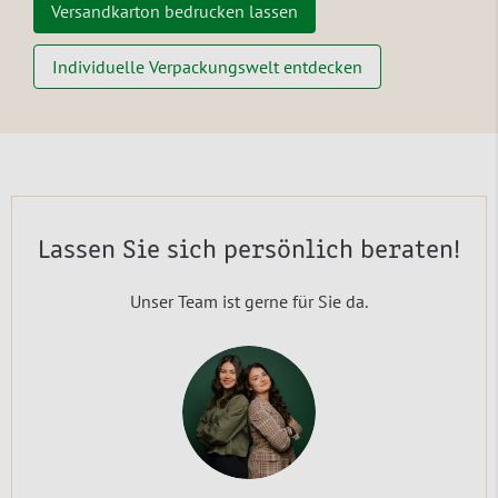
Versandkarton bedrucken lassen
Individuelle Verpackungswelt entdecken
Lassen Sie sich persönlich beraten!
Unser Team ist gerne für Sie da.