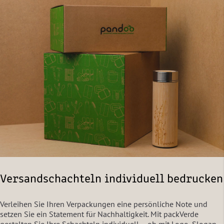
Versandschachteln individuell bedrucken
Verleihen Sie Ihren Verpackungen eine persönliche Note und
setzen Sie ein Statement für Nachhaltigkeit. Mit packVerde