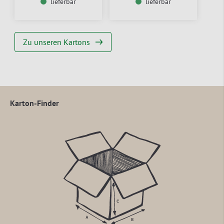
lieferbar
lieferbar
Zu unseren Kartons
Karton-Finder