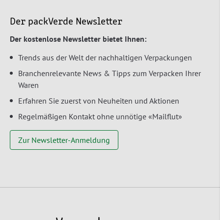
Der packVerde Newsletter
Der kostenlose Newsletter bietet Ihnen:
Trends aus der Welt der nachhaltigen Verpackungen
Branchenrelevante News & Tipps zum Verpacken Ihrer
Waren
Erfahren Sie zuerst von Neuheiten und Aktionen
Regelmäßigen Kontakt ohne unnötige «Mailflut»
Zur Newsletter-Anmeldung