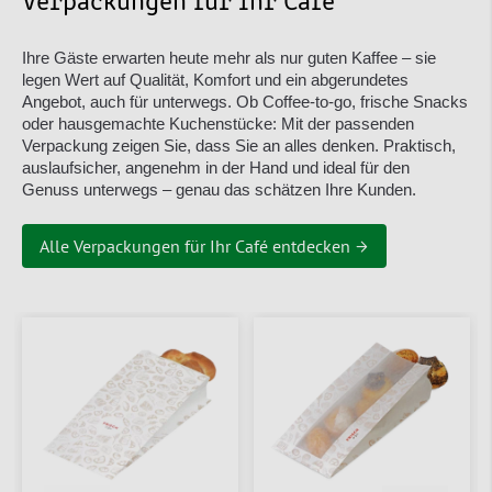
Verpackungen für Ihr Café
Ihre Gäste erwarten heute mehr als nur guten Kaffee – sie
legen Wert auf Qualität, Komfort und ein abgerundetes
Angebot, auch für unterwegs. Ob Coffee-to-go, frische Snacks
oder hausgemachte Kuchenstücke: Mit der passenden
Verpackung zeigen Sie, dass Sie an alles denken. Praktisch,
auslaufsicher, angenehm in der Hand und ideal für den
Genuss unterwegs – genau das schätzen Ihre Kunden.
Alle Verpackungen für Ihr Café entdecken →