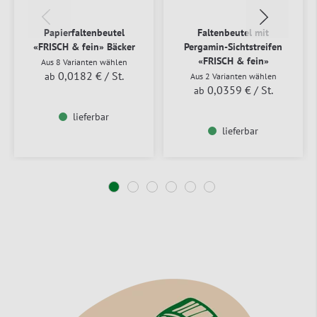
Papierfaltenbeutel
Faltenbeutel mit
«FRISCH & fein» Bäcker
Pergamin-Sichtstreifen
«FRISCH & fein»
Aus 8 Varianten wählen
0,0182 €
/ St.
ab
Aus 2 Varianten wählen
0,0359 €
/ St.
ab
lieferbar
lieferbar