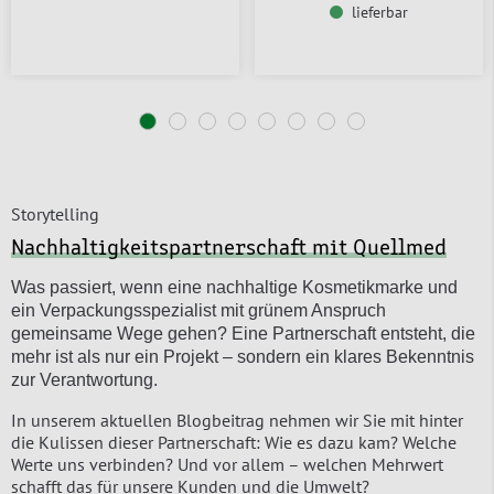
lieferbar
Storytelling
Nachhaltigkeitspartnerschaft mit Quellmed
Was passiert, wenn eine nachhaltige Kosmetikmarke und
ein Verpackungsspezialist mit grünem Anspruch
gemeinsame Wege gehen? Eine Partnerschaft entsteht, die
mehr ist als nur ein Projekt – sondern ein klares Bekenntnis
zur Verantwortung.
In unserem aktuellen Blogbeitrag nehmen wir Sie mit hinter
die Kulissen dieser Partnerschaft: Wie es dazu kam? Welche
Werte uns verbinden? Und vor allem – welchen Mehrwert
schafft das für unsere Kunden und die Umwelt?