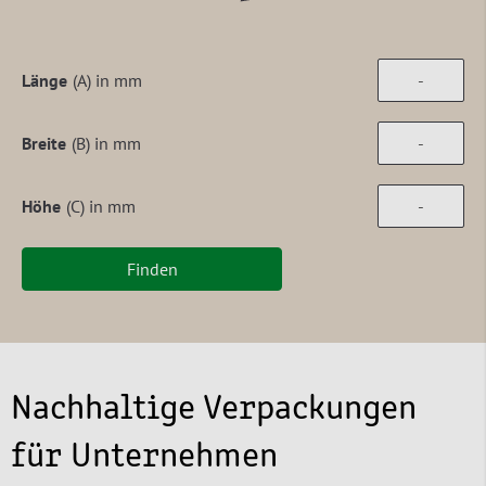
Länge
(A) in mm
Breite
(B) in mm
Höhe
(C) in mm
Finden
Nachhaltige Verpackungen
für Unternehmen