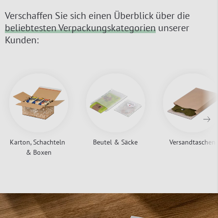
Verschaffen Sie sich einen Überblick über die
beliebtesten Verpackungskategorien
unserer
Kunden:
Karton, Schachteln 
Beutel & Säcke
Versandtaschen
& Boxen