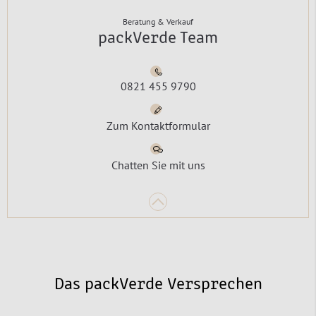
Beratung & Verkauf
packVerde Team
0821 455 9790
Zum Kontaktformular
Chatten Sie mit uns
Das packVerde Versprechen