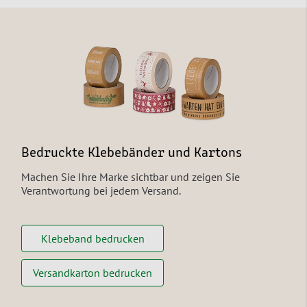
Bedruckte Klebebänder und Kartons
Machen Sie Ihre Marke sichtbar und zeigen Sie
Verantwortung bei jedem Versand.
Klebeband bedrucken
Versandkarton bedrucken