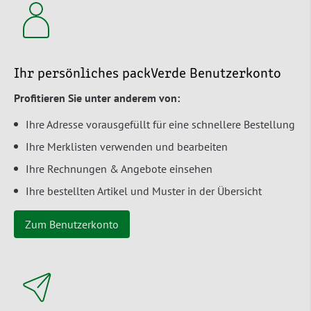
Ihr persönliches packVerde Benutzerkonto
Profitieren Sie unter anderem von:
Ihre Adresse vorausgefüllt für eine schnellere Bestellung
Ihre Merklisten verwenden und bearbeiten
Ihre Rechnungen & Angebote einsehen
Ihre bestellten Artikel und Muster in der Übersicht
Zum Benutzerkonto