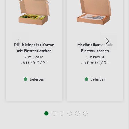
DHL Kleinpaket Karton
Maxibriefkarton mit
mit Einstecklaschen
Einstecklaschen
Zum Produkt
Zum Produkt
0,76 €
/ St.
0,60 €
/ St.
ab
ab
lieferbar
lieferbar