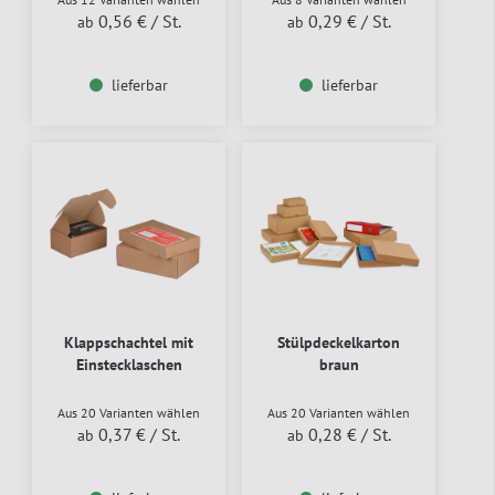
0,56 €
/ St.
0,29 €
/ St.
ab
ab
lieferbar
lieferbar
Klappschachtel mit
Stülpdeckelkarton
Einstecklaschen
braun
Aus 20 Varianten wählen
Aus 20 Varianten wählen
0,37 €
/ St.
0,28 €
/ St.
ab
ab