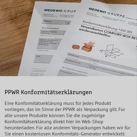
PPWR Konformitätserklärungen
Eine Konformitätserklärung muss für jedes Produkt
vorliegen, das im Sinne der PPWR als Verpackung gilt. Für
alle unsere Produkte können Sie die zugehörige
Konformitätserklärung direkt hier im Web-Shop
herunterladen. Für alle anderen Verpackungen haben wir für
Sie einen kostenlosen Konformitäts-Generator entwickelt: