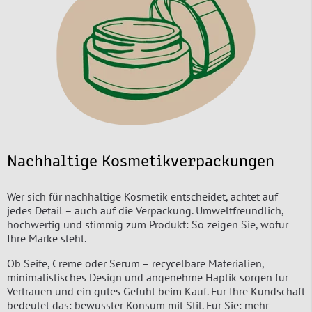
Nachhaltige Kosmetikverpackungen
Wer sich für nachhaltige Kosmetik entscheidet, achtet auf
jedes Detail – auch auf die Verpackung. Umweltfreundlich,
hochwertig und stimmig zum Produkt: So zeigen Sie, wofür
Ihre Marke steht.
Ob Seife, Creme oder Serum – recycelbare Materialien,
minimalistisches Design und angenehme Haptik sorgen für
Vertrauen und ein gutes Gefühl beim Kauf. Für Ihre Kundschaft
bedeutet das: bewusster Konsum mit Stil. Für Sie: mehr