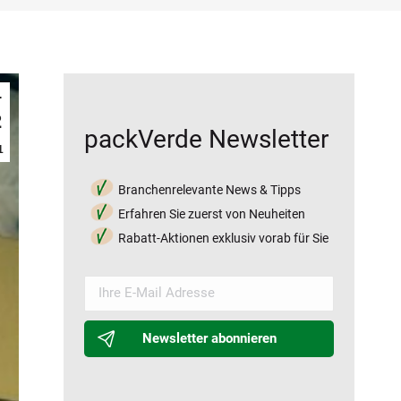
.
2
packVerde Newsletter
1
Branchenrelevante News & Tipps
Erfahren Sie zuerst von Neuheiten
Rabatt-Aktionen exklusiv vorab für Sie
Newsletter abonnieren