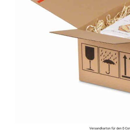
Versandkarton für den E-C