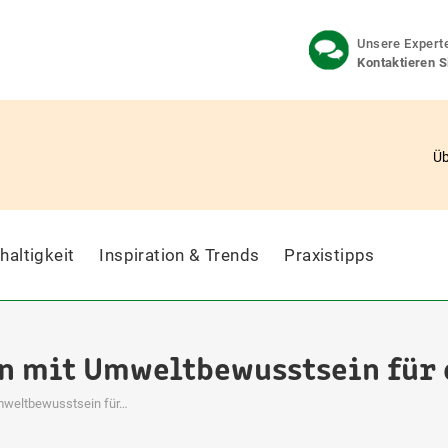
Unsere Experte
Kontaktieren S
Üb
haltigkeit
Inspiration & Trends
Praxistipps
 mit Umweltbewusstsein für 
weltbewusstsein für…