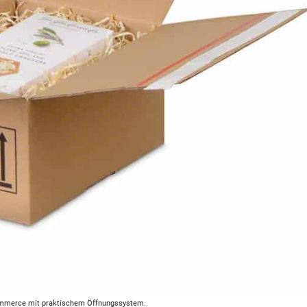
ommerce mit praktischem Öffnungssystem.