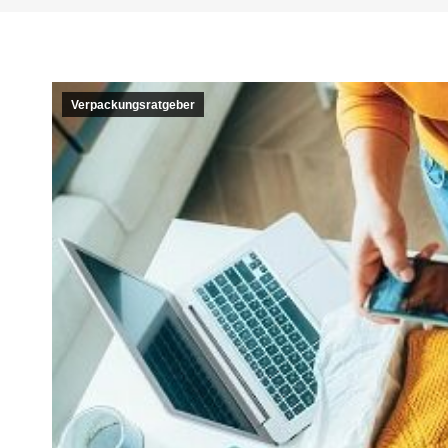
Verpackungsratgeber