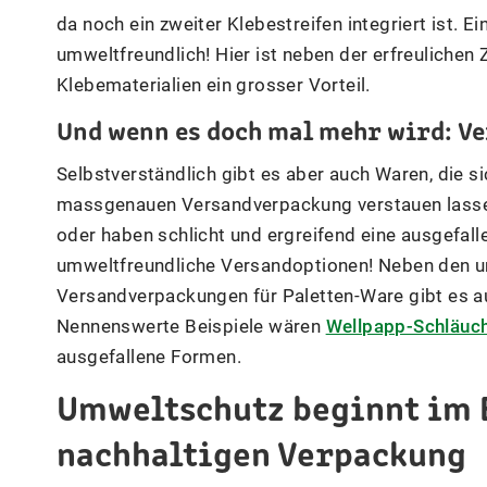
da noch ein zweiter Klebestreifen integriert ist. 
umweltfreundlich! Hier ist neben der erfreulichen
Klebematerialien ein grosser Vorteil.
Und wenn es doch mal mehr wird: V
Selbstverständlich gibt es aber auch Waren, die si
massgenauen Versandverpackung verstauen lassen
oder haben schlicht und ergreifend eine ausgefalle
umweltfreundliche Versandoptionen! Neben den u
Versandverpackungen für Paletten-Ware gibt es 
Nennenswerte Beispiele wären
Wellpapp-Schläuc
ausgefallene Formen.
Umweltschutz beginnt im 
nachhaltigen Verpackung