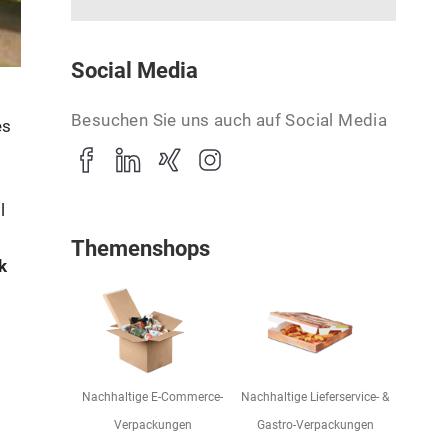
Social Media
Besuchen Sie uns auch auf Social Media
es
l
Themenshops
k
Nachhaltige E-Commerce-
Nachhaltige Lieferservice- &
Verpackungen
Gastro-Verpackungen