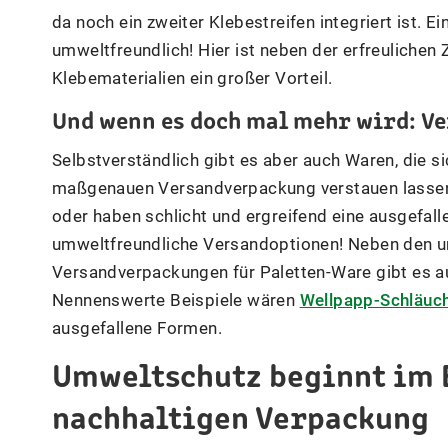
da noch ein zweiter Klebestreifen integriert ist. 
umweltfreundlich! Hier ist neben der erfreulichen
Klebematerialien ein großer Vorteil.
Und wenn es doch mal mehr wird: V
Selbstverständlich gibt es aber auch Waren, die si
maßgenauen Versandverpackung verstauen lassen 
oder haben schlicht und ergreifend eine ausgefalle
umweltfreundliche Versandoptionen! Neben den u
Versandverpackungen für Paletten-Ware gibt es 
Nennenswerte Beispiele wären
Wellpapp-Schläuc
ausgefallene Formen.
Umweltschutz beginnt im 
nachhaltigen Verpackung