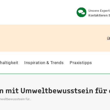
Unsere Expert
Kontaktieren 
Ü
haltigkeit
Inspiration & Trends
Praxistipps
 mit Umweltbewusstsein für 
weltbewusstsein für…