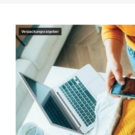
Verpackungsratgeber