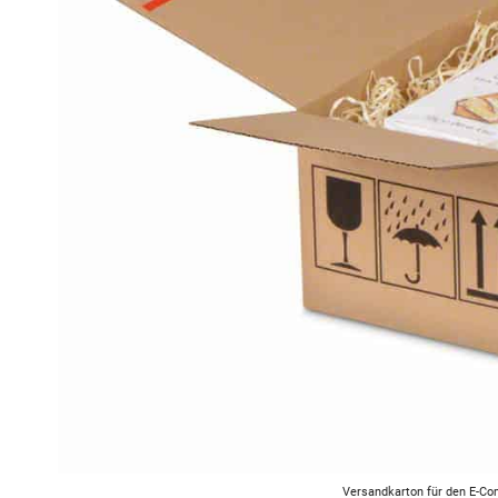
Versandkarton für den E-C