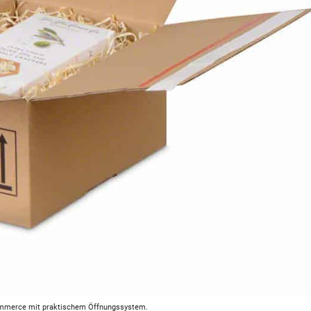
ommerce mit praktischem Öffnungssystem.