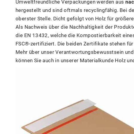
Umweltfreundliche Verpackungen werden aus
nac
hergestellt und sind oftmals recyclingfähig. Bei
oberster Stelle. Dicht gefolgt von Holz für größe
Als Nachweis über die Nachhaltigkeit der Produk
die EN 13432, welche die Kompostierbarkeit ein
FSC®-zertifiziert. Die beiden Zertifikate stehen 
Mehr über unser Verantwortungsbewusstsein und 
können Sie auch in unserer Materialkunde Holz un