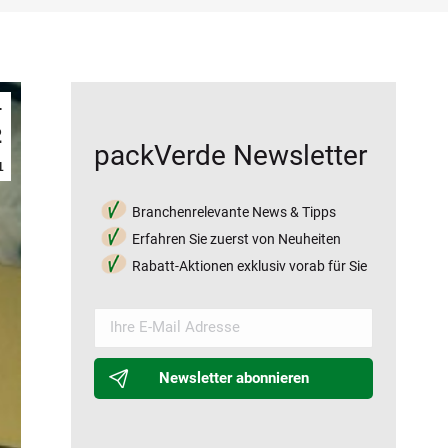
.
2
packVerde Newsletter
1
Branchenrelevante News & Tipps
Erfahren Sie zuerst von Neuheiten
Rabatt-Aktionen exklusiv vorab für Sie
Newsletter abonnieren