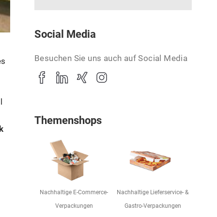
Social Media
Besuchen Sie uns auch auf Social Media
es
l
Themenshops
k
Nachhaltige E-Commerce-
Nachhaltige Lieferservice- &
Verpackungen
Gastro-Verpackungen