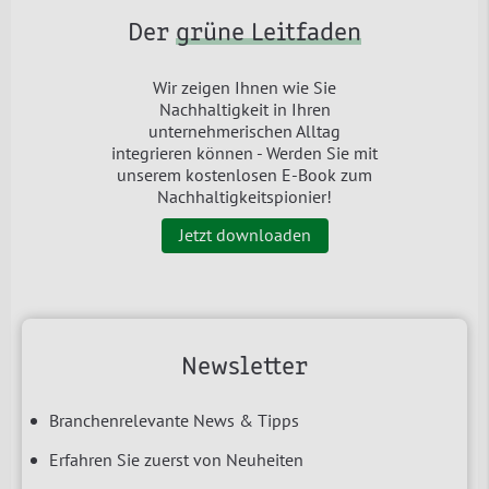
Der
grüne Leitfaden
Wir zeigen Ihnen wie Sie
Nachhaltigkeit in Ihren
unternehmerischen Alltag
integrieren können - Werden Sie mit
unserem kostenlosen E-Book zum
Nachhaltigkeitspionier!
Jetzt downloaden
Newsletter
Branchenrelevante News & Tipps
Erfahren Sie zuerst von Neuheiten