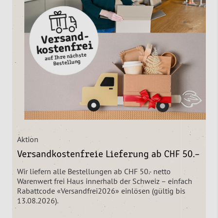
Aktion
Versandkostenfreie Lieferung ab CHF 50.–
Wir liefern alle Bestellungen ab CHF 50.- netto
Warenwert frei Haus innerhalb der Schweiz – einfach
Rabattcode «Versandfrei2026» einlösen (gültig bis
13.08.2026).