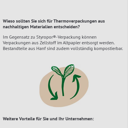
Wieso sollten Sie sich für Thermoverpackungen aus
nachhaltigen Materialien entscheiden?
Im Gegensatz zu Styropor®-Verpackung können
Verpackungen aus Zellstoff im Altpapier entsorgt werden.
Bestandteile aus Hanf sind zudem vollständig kompostierbar.
Weitere Vorteile für Sie und Ihr Unternehmen: