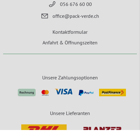
056 676 60 00
office@pack-verde.ch
Kontaktformular
Anfahrt & Öffnungszeiten
Unsere Zahlungsoptionen
Unsere Lieferanten