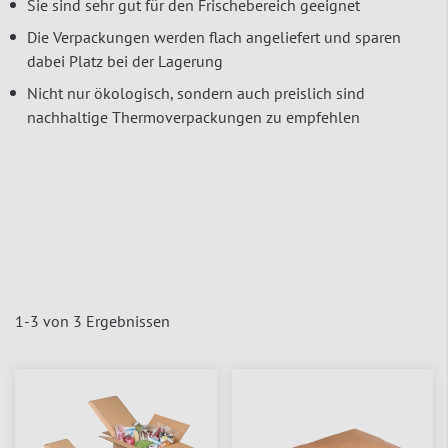
Sie sind sehr gut für den Frischebereich geeignet
Die Verpackungen werden flach angeliefert und sparen
dabei Platz bei der Lagerung
Nicht nur ökologisch, sondern auch preislich sind
nachhaltige Thermoverpackungen zu empfehlen
1
-
3
von
3
Ergebnissen