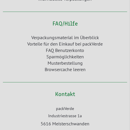
FAQ/Hilfe
Verpackungsmaterial im Überblick
Vorteile für den Einkauf bei packVerde
FAQ Benutzerkonto
Sparmöglichkeiten
Musterbestellung
Browsercache leeren
Kontakt
packVerde
Industriestrasse 1a
5616 Meisterschwanden