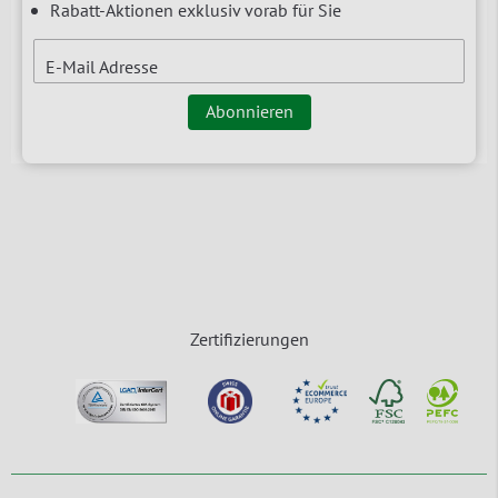
Rabatt-Aktionen exklusiv vorab für Sie
E-Mail Adresse
Abonnieren
Zertifizierungen