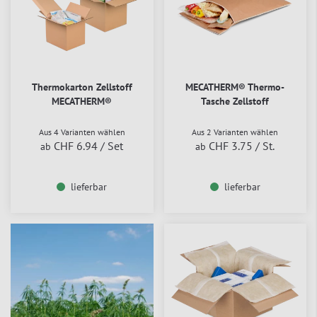
Thermokarton Zellstoff
MECATHERM® Thermo-
MECATHERM®
Tasche Zellstoff
Aus 4 Varianten wählen
Aus 2 Varianten wählen
CHF 6.94
/ Set
CHF 3.75
/ St.
ab
ab
lieferbar
lieferbar