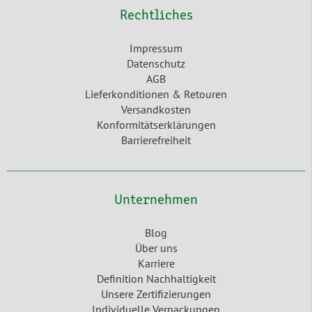
Rechtliches
Impressum
Datenschutz
AGB
Lieferkonditionen & Retouren
Versandkosten
Konformitätserklärungen
Barrierefreiheit
Unternehmen
Blog
Über uns
Karriere
Definition Nachhaltigkeit
Unsere Zertifizierungen
Individuelle Verpackungen