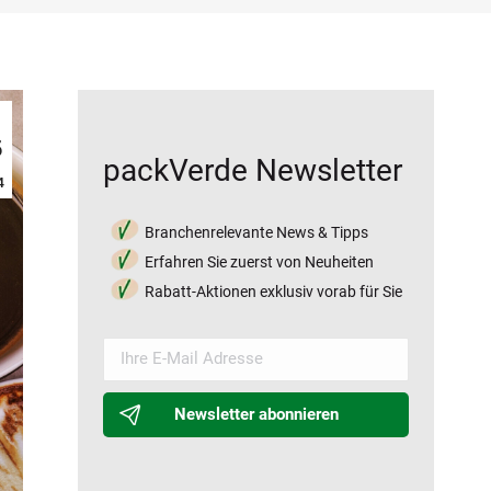
5
packVerde Newsletter
4
Branchenrelevante News & Tipps
Erfahren Sie zuerst von Neuheiten
Rabatt-Aktionen exklusiv vorab für Sie
Newsletter abonnieren