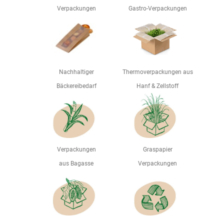
Verpackungen
Gastro-Verpackungen
Nachhaltiger
Thermoverpackungen aus
Bäckereibedarf
Hanf & Zellstoff
Verpackungen
Graspapier
aus Bagasse
Verpackungen