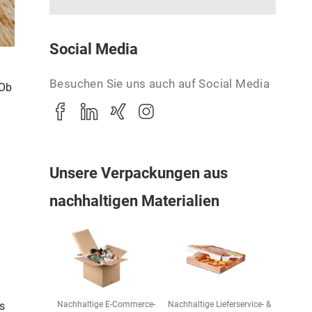
Social Media
Besuchen Sie uns auch auf Social Media
 Ob
Unsere Verpackungen aus
nachhaltigen Materialien
s
Nachhaltige E-Commerce-
Nachhaltige Lieferservice- &