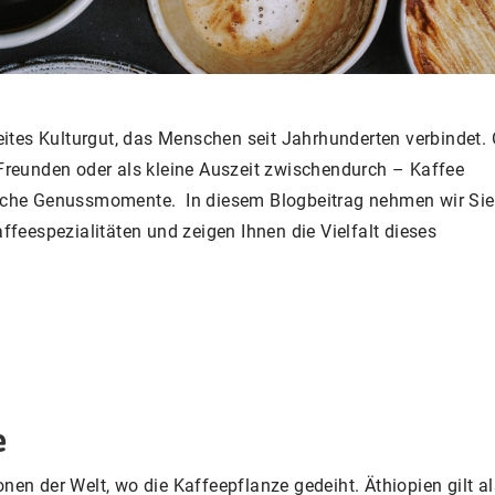
weites Kulturgut, das Menschen seit Jahrhunderten verbindet.
reunden oder als kleine Auszeit zwischendurch – Kaffee
sliche Genussmomente. In diesem Blogbeitrag nehmen wir Sie
ffeespezialitäten und zeigen Ihnen die Vielfalt dieses
e
nen der Welt, wo die Kaffeepflanze gedeiht. Äthiopien gilt al