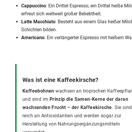
Cappuccino
: Ein Drittel Espresso, ein Drittel heiße M
erfreut sich weltweit großer Beliebtheit.
Latte Macchiato
: Besteht aus einem Glas heißer Milc
Schichten bilden.
Americano
: Ein verlängerter Espresso mit heißem Wa
Was ist eine Kaffeekirsche?
Kaffeebohnen
wachsen an tropischen Kaffeepfla
und sind im
Prinzip die Samen-Kerne der daran
wachsenden Frucht – der Kaffeekirsche
. Sie sind
reich an Antioxidantien und werden sogar zur
Herstellung von Nahrungsergänzungsmitteln