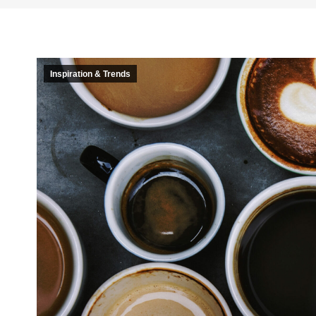
Inspiration & Trends