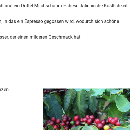
ilch und ein Drittel Milchschaum – diese italienische Köstlichkeit
h, in das ein Espresso gegossen wird, wodurch sich schöne
sser, der einen milderen Geschmack hat.
nzen