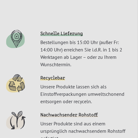
Schnelle Lieferung
Bestellungen bis 15:00 Uhr (außer Fr:
14:00 Uhr) erreichen Sie i.d.R. in 1 bis 2
Werktagen ab Lager – oder zu Ihrem
Wunschtermin.
Recyclebar
Unsere Produkte lassen sich als
Einstoffverpackungen umweltschonend
entsorgen oder recyceln.
Nachwachsender Rohstoff
Unser Produkte sind aus einem
ursprünglich nachwachsendem Rohstoff