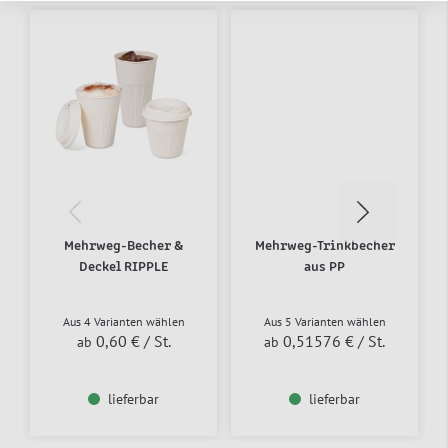
Mehrweg-Becher &
Mehrweg-Trinkbecher
Deckel RIPPLE
aus PP
Aus 4 Varianten wählen
Aus 5 Varianten wählen
0,60 €
/ St.
0,51576 €
/ St.
ab
ab
lieferbar
lieferbar