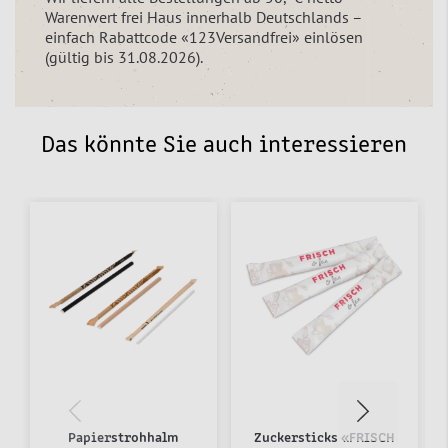
Warenwert frei Haus innerhalb Deutschlands –
einfach Rabattcode «123Versandfrei» einlösen
(gültig bis 31.08.2026).
Das könnte Sie auch interessieren
Papierstrohhalm
Zuckersticks «FRISCH