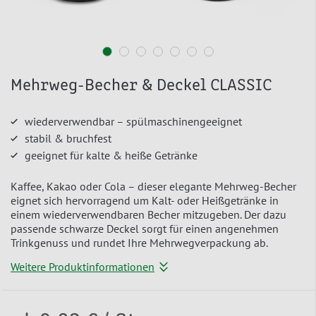
Mehrweg-Becher & Deckel CLASSIC
wiederverwendbar – spülmaschinengeeignet
stabil & bruchfest
geeignet für kalte & heiße Getränke
Kaffee, Kakao oder Cola – dieser elegante Mehrweg-Becher
eignet sich hervorragend um Kalt- oder Heißgetränke in
einem wiederverwendbaren Becher mitzugeben. Der dazu
passende schwarze Deckel sorgt für einen angenehmen
Trinkgenuss und rundet Ihre Mehrwegverpackung ab.
Weitere Produktinformationen