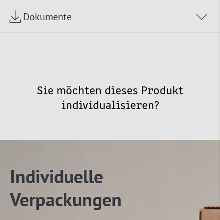
Dokumente
Sie möchten dieses Produkt
individualisieren?
Individuelle
Verpackungen