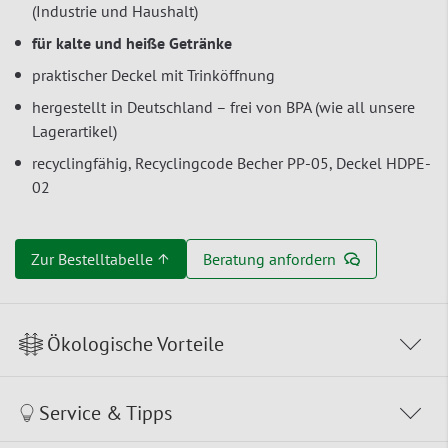
(Industrie und Haushalt)
für kalte und heiße Getränke
praktischer Deckel mit Trinköffnung
hergestellt in Deutschland – frei von BPA (wie all unsere
Lagerartikel)
recyclingfähig, Recyclingcode Becher PP-05, Deckel HDPE-
02
Zur Bestelltabelle ↑
Beratung anfordern
Ökologische Vorteile
Service & Tipps