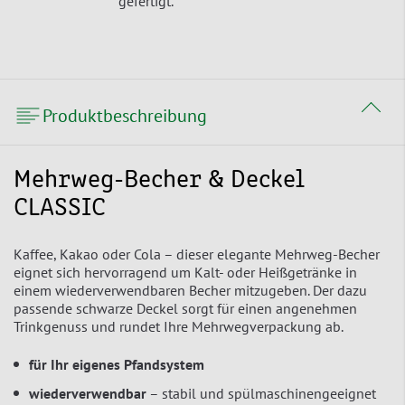
gefertigt.
Produktbeschreibung
Mehrweg-Becher & Deckel
CLASSIC
Kaffee, Kakao oder Cola – dieser elegante Mehrweg-Becher
eignet sich hervorragend um Kalt- oder Heißgetränke in
einem wiederverwendbaren Becher mitzugeben. Der dazu
passende schwarze Deckel sorgt für einen angenehmen
Trinkgenuss und rundet Ihre Mehrwegverpackung ab.
für Ihr eigenes Pfandsystem
wiederverwendbar
– stabil und spülmaschinengeeignet