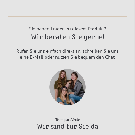
Sie haben Fragen zu diesem Produkt?
Wir beraten Sie gerne!
Rufen Sie uns einfach direkt an, schreiben Sie uns
eine E-Mail oder nutzen Sie bequem den Chat.
Team packVerde
Wir sind für Sie da