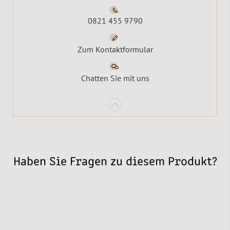
0821 455 9790
Zum Kontaktformular
Chatten Sie mit uns
Haben Sie Fragen zu diesem Produkt?