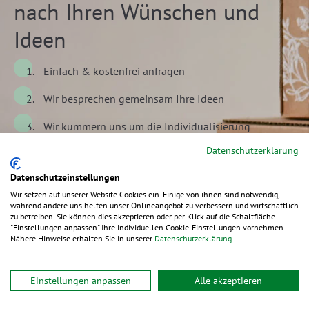
nach Ihren Wünschen und
Ideen
Einfach & kostenfrei anfragen
Wir besprechen gemeinsam Ihre Ideen
Wir kümmern uns um die Individualisierung
Datenschutzerklärung
Jetzt unverbindlich anfragen
Datenschutzeinstellungen
Wir setzen auf unserer Website Cookies ein. Einige von ihnen sind notwendig,
während andere uns helfen unser Onlineangebot zu verbessern und wirtschaftlich
zu betreiben. Sie können dies akzeptieren oder per Klick auf die Schaltfläche
"Einstellungen anpassen" Ihre individuellen Cookie-Einstellungen vornehmen.
Nähere Hinweise erhalten Sie in unserer
Datenschutzerklärung
.
Alternative Produkte
Einstellungen anpassen
Alle akzeptieren