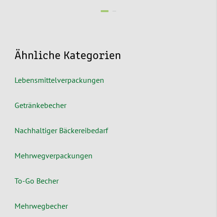
Ähnliche Kategorien
Lebensmittelverpackungen
Getränkebecher
Nachhaltiger Bäckereibedarf
Mehrwegverpackungen
To-Go Becher
Mehrwegbecher