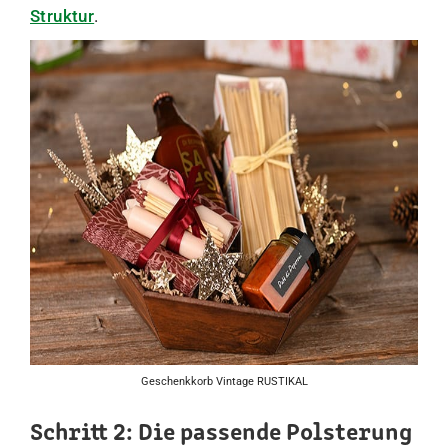
Struktur
.
Geschenkkorb Vintage RUSTIKAL
Schritt 2: Die passende Polsterung