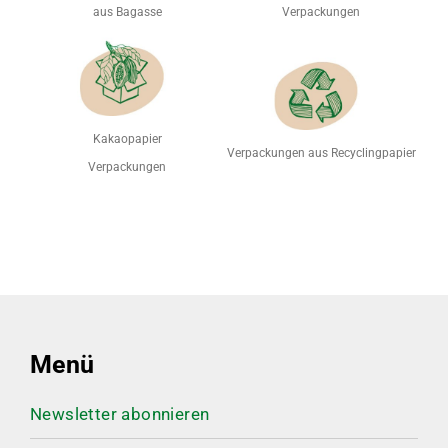
aus Bagasse
Verpackungen
Kakaopapier
Verpackungen aus Recyclingpapier
Verpackungen
Menü
Newsletter abonnieren