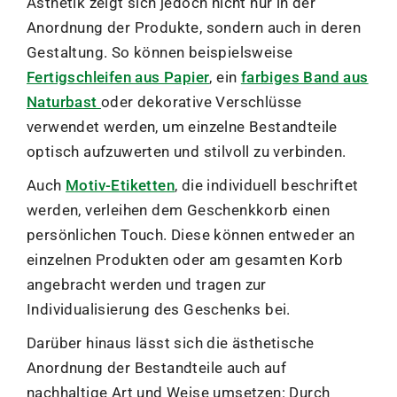
Ästhetik zeigt sich jedoch nicht nur in der
Anordnung der Produkte, sondern auch in deren
Gestaltung. So können beispielsweise
Fertigschleifen aus Papier
, ein
farbiges Band aus
Naturbast
oder dekorative Verschlüsse
verwendet werden, um einzelne Bestandteile
optisch aufzuwerten und stilvoll zu verbinden.
Auch
Motiv-Etiketten
, die individuell beschriftet
werden, verleihen dem Geschenkkorb einen
persönlichen Touch. Diese können entweder an
einzelnen Produkten oder am gesamten Korb
angebracht werden und tragen zur
Individualisierung des Geschenks bei.
Darüber hinaus lässt sich die ästhetische
Anordnung der Bestandteile auch auf
nachhaltige Art und Weise umsetzen: Durch