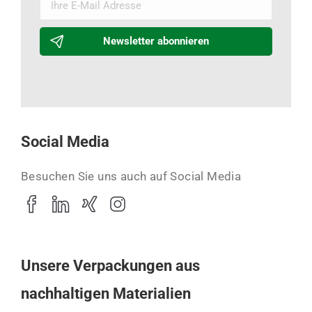
Newsletter abonnieren
Social Media
Besuchen Sie uns auch auf Social Media
Unsere Verpackungen aus
nachhaltigen Materialien