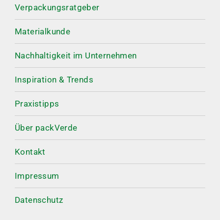
Verpackungsratgeber
Materialkunde
Nachhaltigkeit im Unternehmen
Inspiration & Trends
Praxistipps
Über packVerde
Kontakt
Impressum
Datenschutz