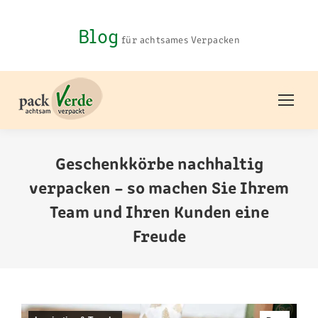
Blog
für achtsames Verpacken
Geschenkkörbe nachhaltig
verpacken – so machen Sie Ihrem
Team und Ihren Kunden eine
Freude
Sie befinden sich hier: