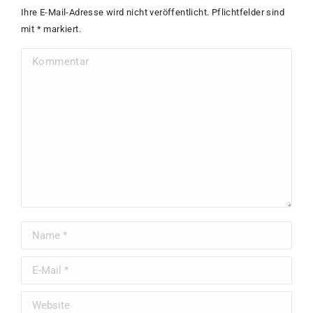
Ihre E-Mail-Adresse wird nicht veröffentlicht. Pflichtfelder sind
mit
*
markiert.
Kommentar
Name *
E-Mail *
Website