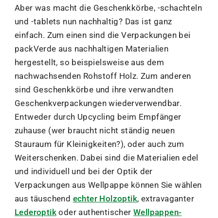
Aber was macht die Geschenkkörbe, -schachteln
und -tablets nun nachhaltig? Das ist ganz
einfach. Zum einen sind die Verpackungen bei
packVerde aus nachhaltigen Materialien
hergestellt, so beispielsweise aus dem
nachwachsenden Rohstoff Holz. Zum anderen
sind Geschenkkörbe und ihre verwandten
Geschenkverpackungen wiederverwendbar.
Entweder durch Upcycling beim Empfänger
zuhause (wer braucht nicht ständig neuen
Stauraum für Kleinigkeiten?), oder auch zum
Weiterschenken. Dabei sind die Materialien edel
und individuell und bei der Optik der
Verpackungen aus Wellpappe können Sie wählen
aus täuschend
echter Holzoptik
, extravaganter
Lederoptik
oder authentischer
Wellpappen-