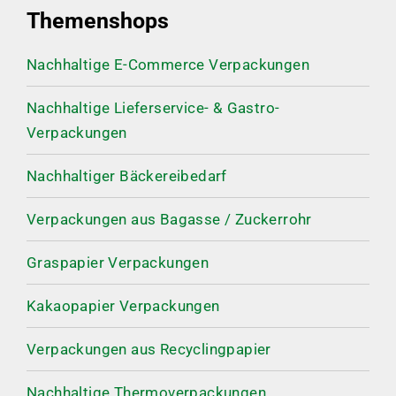
Themenshops
Nachhaltige E-Commerce Verpackungen
Nachhaltige Lieferservice- & Gastro-
Verpackungen
Nachhaltiger Bäckereibedarf
Verpackungen aus Bagasse / Zuckerrohr
Graspapier Verpackungen
Kakaopapier Verpackungen
Verpackungen aus Recyclingpapier
Nachhaltige Thermoverpackungen