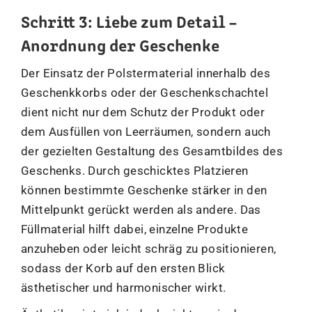
Schritt 3: Liebe zum Detail –
Anordnung der Geschenke
Der Einsatz der Polstermaterial innerhalb des
Geschenkkorbs oder der Geschenkschachtel
dient nicht nur dem Schutz der Produkt oder
dem Ausfüllen von Leerräumen, sondern auch
der gezielten Gestaltung des Gesamtbildes des
Geschenks. Durch geschicktes Platzieren
können bestimmte Geschenke stärker in den
Mittelpunkt gerückt werden als andere. Das
Füllmaterial hilft dabei, einzelne Produkte
anzuheben oder leicht schräg zu positionieren,
sodass der Korb auf den ersten Blick
ästhetischer und harmonischer wirkt.