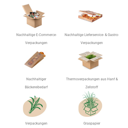
Nachhaltige E-Commerce-
Nachhaltige Lieferservice- & Gastro-
Verpackungen
Verpackungen
Nachhaltiger
Thermoverpackungen aus Hanf &
Bäckereibedarf
Zellstoff
Verpackungen
Graspapier