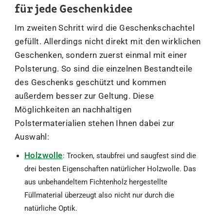
für jede Geschenkidee
Im zweiten Schritt wird die Geschenkschachtel
gefüllt. Allerdings nicht direkt mit den wirklichen
Geschenken, sondern zuerst einmal mit einer
Polsterung. So sind die einzelnen Bestandteile
des Geschenks geschützt und kommen
außerdem besser zur Geltung. Diese
Möglichkeiten an nachhaltigen
Polstermaterialien stehen Ihnen dabei zur
Auswahl:
Holzwolle
: Trocken, staubfrei und saugfest sind die
drei besten Eigenschaften natürlicher Holzwolle. Das
aus unbehandeltem Fichtenholz hergestellte
Füllmaterial überzeugt also nicht nur durch die
natürliche Optik.