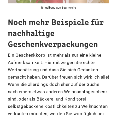
Ringelband aus Baumwolle
Noch mehr Beispiele für
nachhaltige
Geschenkverpackungen
Ein Geschenkkorb ist mehr als nur eine kleine
Aufmerksamkeit. Hiermit zeigen Sie echte
Wertschätzung und dass Sie sich Gedanken
gemacht haben. Darüber freuen sich wirklich alle!
Wenn Sie allerdings doch eher auf der Suche
nach einem etwas anderen Weihnachtsgeschenk
sind, oder als Bäckerei und Konditorei
selbstgebackene Köstlichkeiten zu Weihnachten
verkaufen möchten, werden Sie womöglich bei