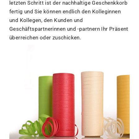
letzten Schritt ist der nachhaltige Geschenkkorb
fertig und Sie können endlich den Kolleginnen
und Kollegen, den Kunden und
Geschäftspartnerinnen und -partnern Ihr Präsent
überreichen oder zuschicken.