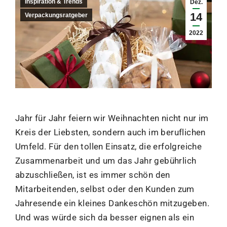
Inspiration & Trends
Dez.
14
Verpackungsratgeber
2022
Jahr für Jahr feiern wir Weihnachten nicht nur im
Kreis der Liebsten, sondern auch im beruflichen
Umfeld. Für den tollen Einsatz, die erfolgreiche
Zusammenarbeit und um das Jahr gebührlich
abzuschließen, ist es immer schön den
Mitarbeitenden, selbst oder den Kunden zum
Jahresende ein kleines Dankeschön mitzugeben.
Und was würde sich da besser eignen als ein