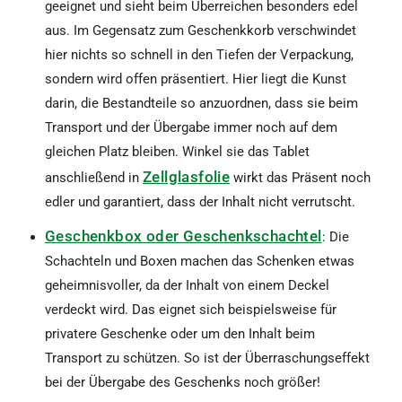
geeignet und sieht beim Überreichen besonders edel
aus. Im Gegensatz zum Geschenkkorb verschwindet
hier nichts so schnell in den Tiefen der Verpackung,
sondern wird offen präsentiert. Hier liegt die Kunst
darin, die Bestandteile so anzuordnen, dass sie beim
Transport und der Übergabe immer noch auf dem
gleichen Platz bleiben. Winkel sie das Tablet
Zellglasfolie
anschließend in
wirkt das Präsent noch
edler und garantiert, dass der Inhalt nicht verrutscht.
Geschenkbox oder Geschenkschachtel
: Die
Schachteln und Boxen machen das Schenken etwas
geheimnisvoller, da der Inhalt von einem Deckel
verdeckt wird. Das eignet sich beispielsweise für
privatere Geschenke oder um den Inhalt beim
Transport zu schützen. So ist der Überraschungseffekt
bei der Übergabe des Geschenks noch größer!