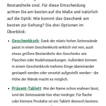
Bestandteile sind. Für diese Entscheidung
achten Sie am besten auf die Maße und natürlich
auf die Optik: Wie kommt das Geschenk am
besten zur Geltung? Die drei Optionen im
Überblick:
Geschenkkorb
: Dank der relativ hohen Seitenwände
passt in einen Geschenkkorb wirklich viel rein, auch
etwas größere Bestandteile des Geschenks wie
Flaschen oder Nudelverpackungen. Außerdem können
in einem Geschenkkorb mehrere Dinge übereinander
gestapelt werden oder versetzt aufgestellt werden– die
Höhe der Wände macht es möglich.
Präsent-Tablett
: Wie der Name schon erahnen lässt,
sind die Seitenwände hier eher niedriger. Für flache
oder kleinere Produkte ist ein Tablett dennoch bestens