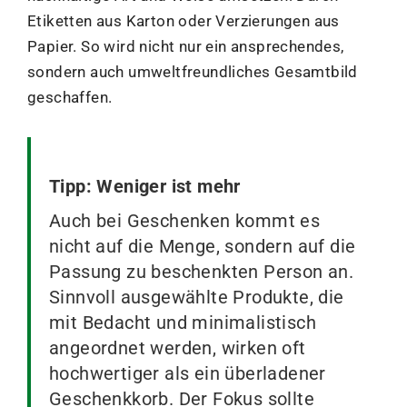
Etiketten aus Karton oder Verzierungen aus
Papier. So wird nicht nur ein ansprechendes,
sondern auch umweltfreundliches Gesamtbild
geschaffen.
Tipp: Weniger ist mehr
Auch bei Geschenken kommt es
nicht auf die Menge, sondern auf die
Passung zu beschenkten Person an.
Sinnvoll ausgewählte Produkte, die
mit Bedacht und minimalistisch
angeordnet werden, wirken oft
hochwertiger als ein überladener
Geschenkkorb. Der Fokus sollte