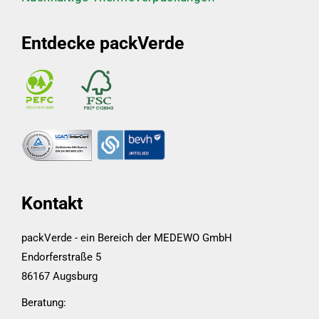
Entdecke packVerde
Kontakt
packVerde - ein Bereich der MEDEWO GmbH
Endorferstraße 5
86167 Augsburg
Beratung: