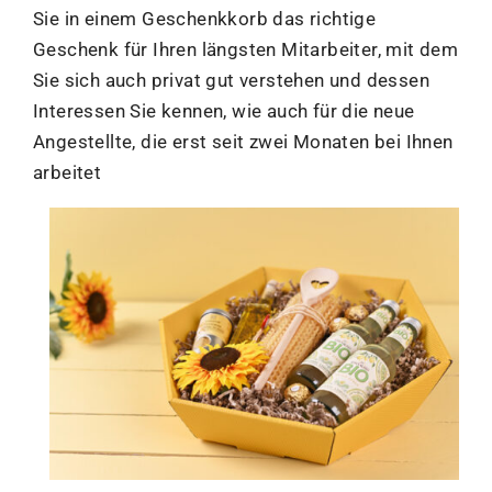
Sie in einem Geschenkkorb das richtige
Geschenk für Ihren längsten Mitarbeiter, mit dem
Sie sich auch privat gut verstehen und dessen
Interessen Sie kennen, wie auch für die neue
Angestellte, die erst seit zwei Monaten bei Ihnen
arbeitet