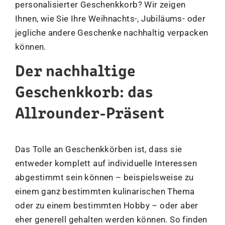
personalisierter Geschenkkorb? Wir zeigen
Ihnen, wie Sie Ihre Weihnachts-, Jubiläums- oder
jegliche andere Geschenke nachhaltig verpacken
können.
Der nachhaltige
Geschenkkorb: das
Allrounder-Präsent
Das Tolle an Geschenkkörben ist, dass sie
entweder komplett auf individuelle Interessen
abgestimmt sein können – beispielsweise zu
einem ganz bestimmten kulinarischen Thema
oder zu einem bestimmten Hobby – oder aber
eher generell gehalten werden können. So finden