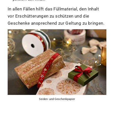
In allen Fällen hilft das Füllmaterial, den Inhalt
vor Erschütterungen zu schützen und die
Geschenke ansprechend zur Geltung zu bringen.
Seiden- und Geschenkpapier