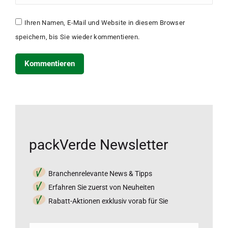
Ihren Namen, E-Mail und Website in diesem Browser
speichern, bis Sie wieder kommentieren.
Kommentieren
packVerde Newsletter
Branchenrelevante News & Tipps
Erfahren Sie zuerst von Neuheiten
Rabatt-Aktionen exklusiv vorab für Sie