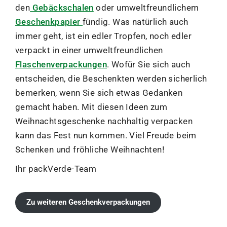
den
Gebäckschalen
oder umweltfreundlichem
Geschenkpapier
fündig. Was natürlich auch
immer geht, ist ein edler Tropfen, noch edler
verpackt in einer umweltfreundlichen
Flaschenverpackungen
. Wofür Sie sich auch
entscheiden, die Beschenkten werden sicherlich
bemerken, wenn Sie sich etwas Gedanken
gemacht haben. Mit diesen Ideen zum
Weihnachtsgeschenke nachhaltig verpacken
kann das Fest nun kommen. Viel Freude beim
Schenken und fröhliche Weihnachten!
Ihr packVerde-Team
Zu weiteren Geschenkverpackungen