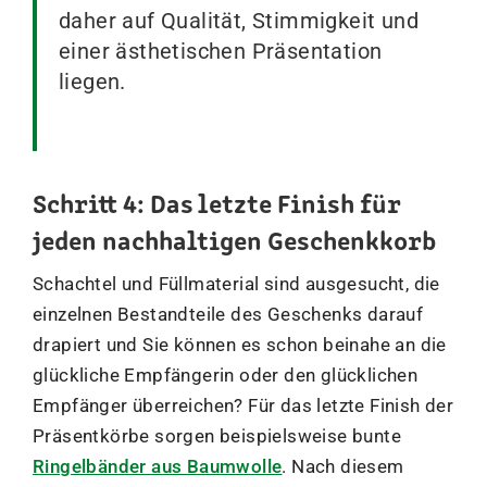
daher auf Qualität, Stimmigkeit und
einer ästhetischen Präsentation
liegen.
Schritt 4: Das letzte Finish für
jeden nachhaltigen Geschenkkorb
Schachtel und Füllmaterial sind ausgesucht, die
einzelnen Bestandteile des Geschenks darauf
drapiert und Sie können es schon beinahe an die
glückliche Empfängerin oder den glücklichen
Empfänger überreichen? Für das letzte Finish der
Präsentkörbe sorgen beispielsweise bunte
Ringelbänder aus Baumwolle
. Nach diesem