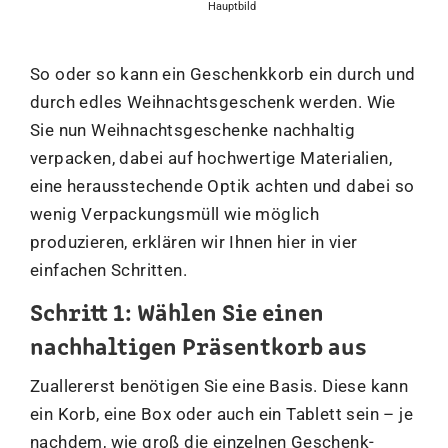
Hauptbild
So oder so kann ein Geschenkkorb ein durch und
durch edles Weihnachtsgeschenk werden. Wie
Sie nun Weihnachtsgeschenke nachhaltig
verpacken, dabei auf hochwertige Materialien,
eine herausstechende Optik achten und dabei so
wenig Verpackungsmüll wie möglich
produzieren, erklären wir Ihnen hier in vier
einfachen Schritten.
Schritt 1: Wählen Sie einen
nachhaltigen Präsentkorb aus
Zuallererst benötigen Sie eine Basis. Diese kann
ein Korb, eine Box oder auch ein Tablett sein – je
nachdem, wie groß die einzelnen Geschenk-