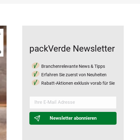
.
packVerde Newsletter
9
Branchenrelevante News & Tipps
Erfahren Sie zuerst von Neuheiten
Rabatt-Aktionen exklusiv vorab für Sie
Newsletter abonnieren