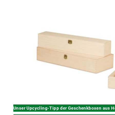
Unser Upcycling-Tipp der Geschenkboxen aus H