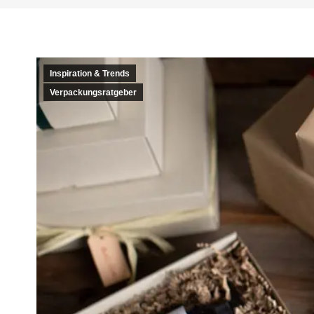
Inspiration & Trends
Verpackungsratgeber