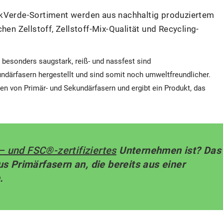
ckVerde-Sortiment werden aus nachhaltig produziertem
hen Zellstoff, Zellstoff-Mix-Qualität und Recycling-
besonders saugstark, reiß- und nassfest sind
därfasern hergestellt und sind somit noch umweltfreundlicher.
en von Primär- und Sekundärfasern und ergibt ein Produkt, das
 und FSC®-zertifiziertes
Unternehmen ist? Das
us Primärfasern an, die bereits aus einer
.