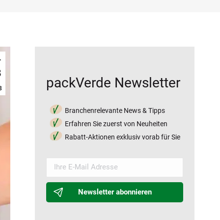
.
8
packVerde Newsletter
3
Branchenrelevante News & Tipps
Erfahren Sie zuerst von Neuheiten
Rabatt-Aktionen exklusiv vorab für Sie
Newsletter abonnieren