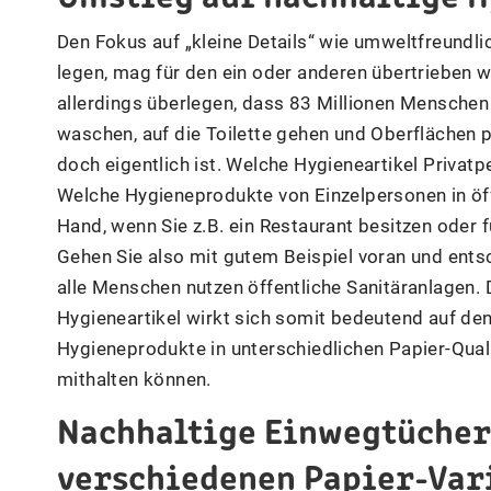
Den Fokus auf „kleine Details“ wie umweltfreundli
legen, mag für den ein oder anderen übertrieben w
allerdings überlegen, dass 83 Millionen Menschen 
waschen, auf die Toilette gehen und Oberflächen p
doch eigentlich ist. Welche Hygieneartikel Privatp
Welche Hygieneprodukte von Einzelpersonen in öffe
Hand, wenn Sie z.B. ein Restaurant besitzen oder 
Gehen Sie also mit gutem Beispiel voran und entsc
alle Menschen nutzen öffentliche Sanitäranlagen. 
Hygieneartikel wirkt sich somit bedeutend auf de
Hygieneprodukte in unterschiedlichen Papier-Qual
mithalten können.
Nachhaltige Einwegtücher 
verschiedenen Papier-Var