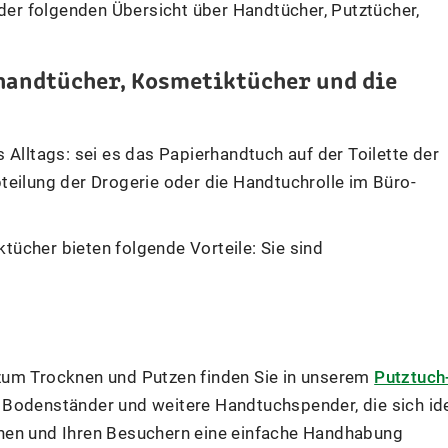
 der folgenden Übersicht über Handtücher, Putztücher,
rhandtücher, Kosmetiktücher und die
 Alltags: sei es das Papierhandtuch auf der Toilette der
teilung der Drogerie oder die Handtuchrolle im Büro-
ücher bieten folgende Vorteile: Sie sind
zum Trocknen und Putzen finden Sie in unserem
Putztuch
Bodenständer und weitere Handtuchspender, die sich id
nen und Ihren Besuchern eine einfache Handhabung