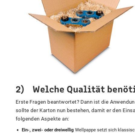
2) Welche Qualität benöti
Erste Fragen beantwortet? Dann ist die Anwendun
sollte der Karton nun bestehen, damit er den Eins
folgenden Aspekte an:
Ein-, zwei- oder dreiwellig
Wellpappe setzt sich klassis