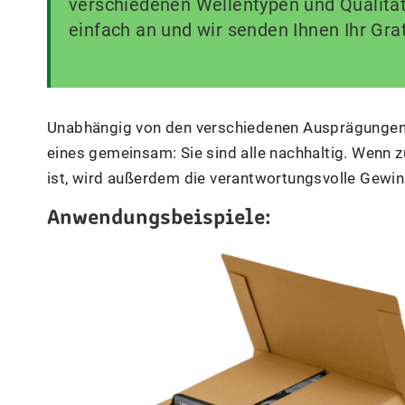
verschiedenen Wellentypen und Qualitä
einfach an und wir senden Ihnen Ihr Gra
Unabhängig von den verschiedenen Ausprägungen 
eines gemeinsam: Sie sind alle nachhaltig. Wenn 
ist, wird außerdem die verantwortungsvolle Gewin
Anwendungsbeispiele: