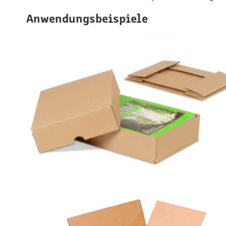
Anwendungsbeispiele