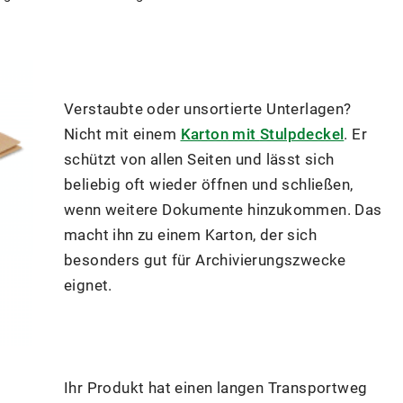
Verstaubte oder unsortierte Unterlagen?
Nicht mit einem
Karton mit
Stulpdeckel
. Er
schützt von allen Seiten und lässt sich
beliebig oft wieder öffnen und schließen,
wenn weitere Dokumente hinzukommen. Das
macht ihn zu einem Karton, der sich
besonders gut für Archivierungszwecke
eignet.
Ihr Produkt hat einen langen Transportweg