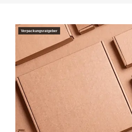
Verpackungsratgeber