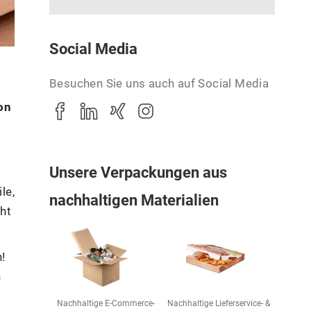
Social Media
Besuchen Sie uns auch auf Social Media
on
.
Unsere Verpackungen aus
le,
nachhaltigen Materialien
cht
!
n
Nachhaltige E-Commerce-
Nachhaltige Lieferservice- &