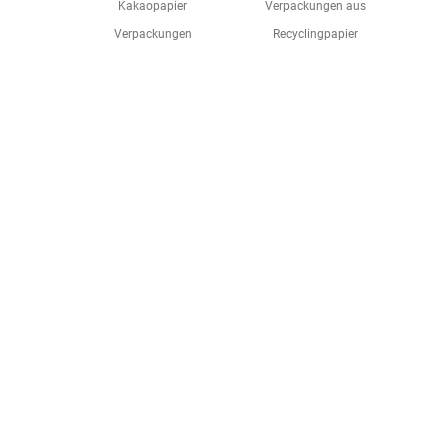
Kakaopapier
Verpackungen aus
Verpackungen
Recyclingpapier