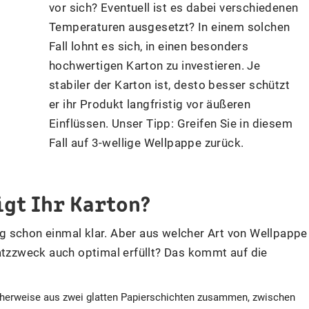
vor sich? Eventuell ist es dabei verschiedenen
Temperaturen ausgesetzt? In einem solchen
Fall lohnt es sich, in einen besonders
hochwertigen Karton zu investieren. Je
stabiler der Karton ist, desto besser schützt
er ihr Produkt langfristig vor äußeren
Einflüssen. Unser Tipp: Greifen Sie in diesem
Fall auf 3-wellige Wellpappe zurück.
gt Ihr Karton?
g schon einmal klar. Aber aus welcher Art von Wellpappe
atzzweck auch optimal erfüllt? Das kommt auf die
cherweise aus zwei glatten Papierschichten zusammen, zwischen