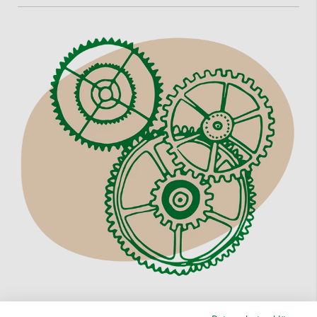
Unser Sortiment an