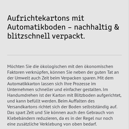
Aufrichtekartons mit
Automatikboden – nachhaltig &
blitzschnell verpackt.
Möchten Sie die ökologischen mit den ökonomischen
Faktoren verknüpfen, können Sie neben der guten Tat an
der Umwelt auch Zeit beim Verpacken sparen. Mit dem
Automatikkarton lassen sich Ihre Prozesse im
Unternehmen schneller und einfacher gestalten. Im
Handumdrehen ist der Karton mit Blitzboden aufgerichtet,
und kann befüllt werden. Beim Auffalten des
Versandkartons richtet sich der Boden selbstständig auf.
Das spart Zeit und Sie können auch den Gebrauch von
Klebebändern reduzieren, da es in der Regel nur noch
eine zusätzliche Verklebung von oben bedarf.