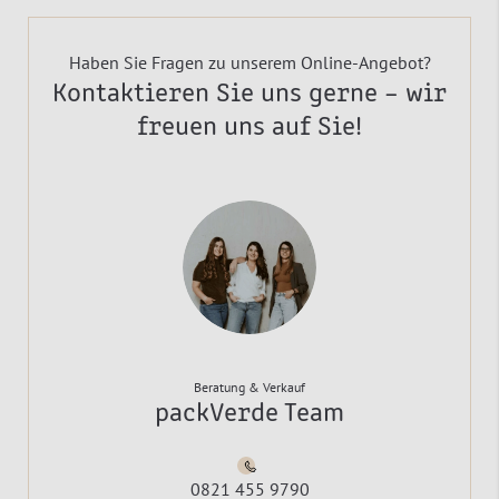
Haben Sie Fragen zu unserem Online-Angebot?
Kontaktieren Sie uns gerne – wir
freuen uns auf Sie!
Beratung & Verkauf
packVerde Team
0821 455 9790