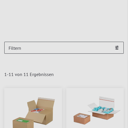
Filtern
1
-
11
von
11
Ergebnissen