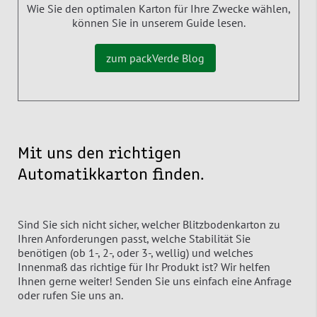
Wie Sie den optimalen Karton für Ihre Zwecke wählen,
können Sie in unserem Guide lesen.
zum packVerde Blog
Mit uns den richtigen
Automatikkarton finden.
Sind Sie sich nicht sicher, welcher Blitzbodenkarton zu
Ihren Anforderungen passt, welche Stabilität Sie
benötigen (ob 1-, 2-, oder 3-, wellig) und welches
Innenmaß das richtige für Ihr Produkt ist? Wir helfen
Ihnen gerne weiter! Senden Sie uns einfach eine Anfrage
oder rufen Sie uns an.