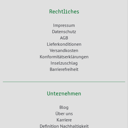
Rechtliches
Impressum
Datenschutz
AGB
Lieferkonditionen
Versandkosten
Konformitätserklärungen
Inselzuschlag
Barrierefreiheit
Unternehmen
Blog
Über uns
Karriere
Definition Nachhaltigkeit