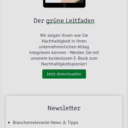
Der
grüne Leitfaden
Wir zeigen Ihnen wie Sie
Nachhaltigkeit in Ihren
unternehmerischen Alltag
integrieren können - Werden Sie mit
unserem kostenlosen E-Book zum
Nachhaltigkeitspionier!
Jetzt downloaden
Newsletter
Branchenrelevante News & Tipps