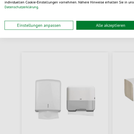
individuellen Cookie-Einstellungen vornehmen. Nähere Hinweise erhalten Sie in uns
Datenschutzerklärung
.
Einstellungen anpassen
Alle akzeptieren
D