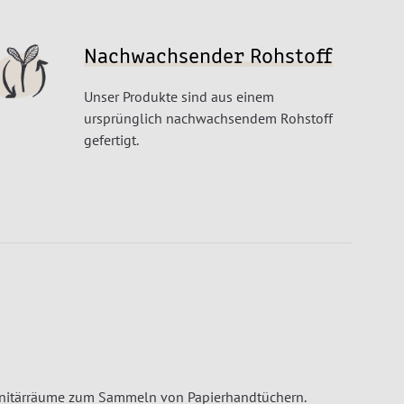
Nachwachsender Rohstoff
Unser Produkte sind aus einem
ursprünglich nachwachsendem Rohstoff
gefertigt.
 Sanitärräume zum Sammeln von Papierhandtüchern.