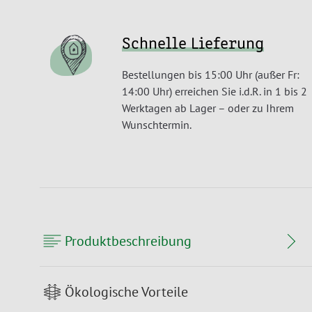
Schnelle Lieferung
Bestellungen bis 15:00 Uhr (außer Fr:
14:00 Uhr) erreichen Sie i.d.R. in 1 bis 2
Werktagen ab Lager – oder zu Ihrem
Wunschtermin.
Produktbeschreibung
Ökologische Vorteile