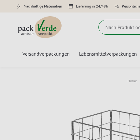
Nachhaltige Materialien
Lieferung in 24/48h
Persönlich
Suche
Versandverpackungen
Lebensmittelverpackungen
Home