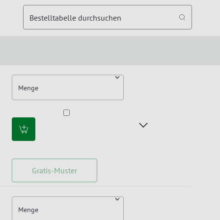
Bestelltabelle durchsuchen
Menge
Gratis-Muster
Menge