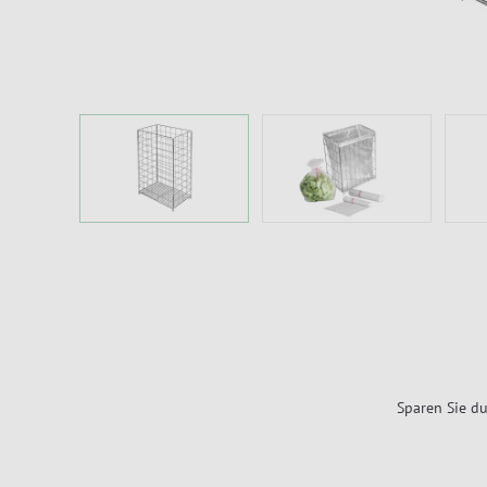
Sparen Sie du