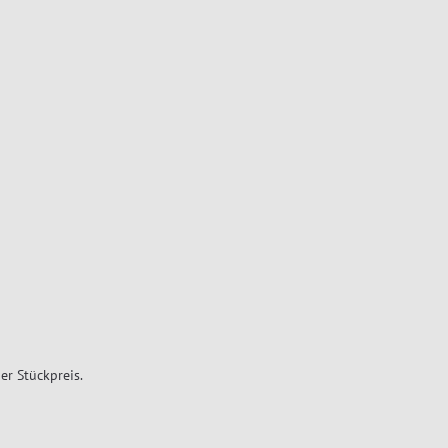
er Stückpreis.