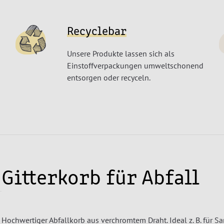
Recyclebar
Unsere Produkte lassen sich als
Einstoffverpackungen umweltschonend
entsorgen oder recyceln.
Gitterkorb für Abfall
Hochwertiger Abfallkorb aus verchromtem Draht. Ideal z. B. für