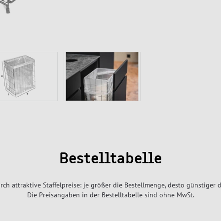
Bestelltabelle
rch attraktive Staffelpreise: je größer die Bestellmenge, desto günstiger d
Die Preisangaben in der Bestelltabelle sind ohne MwSt.