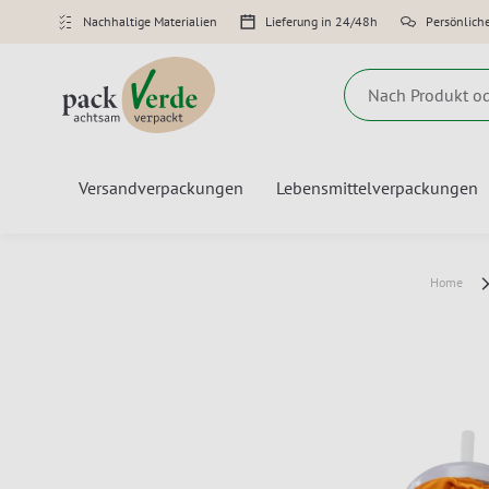
Nachhaltige Materialien
Lieferung in 24/48h
Persönlich
Suche
Versandverpackungen
Lebensmittelverpackungen
Home