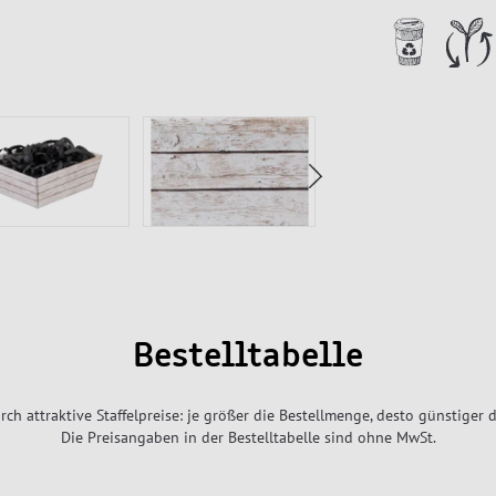
Bestelltabelle
rch attraktive Staffelpreise: je größer die Bestellmenge, desto günstiger d
Die Preisangaben in der Bestelltabelle sind ohne MwSt.