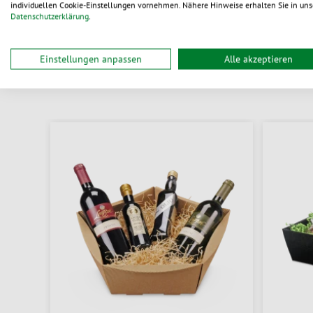
individuellen Cookie-Einstellungen vornehmen. Nähere Hinweise erhalten Sie in uns
Datenschutzerklärung
.
Einstellungen anpassen
Alle akzeptieren
D