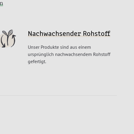
en
Nachwachsender Rohstoff
Unser Produkte sind aus einem
ursprünglich nachwachsendem Rohstoff
gefertigt.