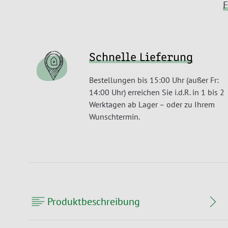
F
Schnelle Lieferung
Bestellungen bis 15:00 Uhr (außer Fr:
14:00 Uhr) erreichen Sie i.d.R. in 1 bis 2
Werktagen ab Lager – oder zu Ihrem
Wunschtermin.
Produktbeschreibung