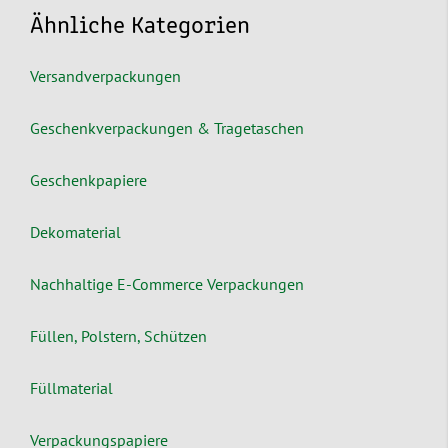
Ähnliche Kategorien
Versandverpackungen
Geschenkverpackungen & Tragetaschen
Geschenkpapiere
Dekomaterial
Nachhaltige E-Commerce Verpackungen
Füllen, Polstern, Schützen
Füllmaterial
Verpackungspapiere