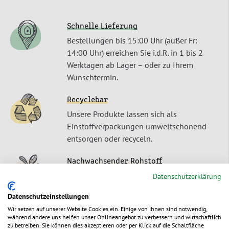
Schnelle Lieferung
Bestellungen bis 15:00 Uhr (außer Fr:
14:00 Uhr) erreichen Sie i.d.R. in 1 bis 2
Werktagen ab Lager – oder zu Ihrem
Wunschtermin.
Recyclebar
Unsere Produkte lassen sich als
Einstoffverpackungen umweltschonend
entsorgen oder recyceln.
Nachwachsender Rohstoff
Unser Produkte sind aus einem
Datenschutzerklärung
ursprünglich nachwachsendem Rohstoff
Datenschutzeinstellungen
gefertigt.
Wir setzen auf unserer Website Cookies ein. Einige von ihnen sind notwendig,
während andere uns helfen unser Onlineangebot zu verbessern und wirtschaftlich
zu betreiben. Sie können dies akzeptieren oder per Klick auf die Schaltfläche