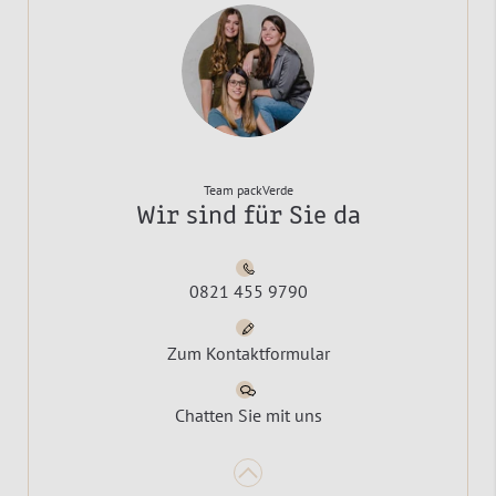
Team packVerde
Wir sind für Sie da
0821 455 9790
Zum Kontaktformular
Chatten Sie mit uns