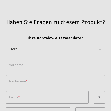
Haben Sie Fragen zu diesem Produkt?
Ihre Kontakt- & Firmendaten
Vorname
Nachname
Firma
?