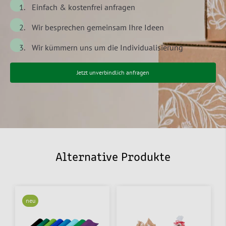
Einfach & kostenfrei anfragen
Wir besprechen gemeinsam Ihre Ideen
Wir kümmern uns um die Individualisierung
Jetzt unverbindlich anfragen
Alternative Produkte
neu