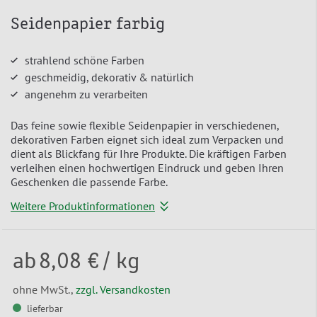
Seidenpapier farbig
strahlend schöne Farben
geschmeidig, dekorativ & natürlich
angenehm zu verarbeiten
Das feine sowie flexible Seidenpapier in verschiedenen,
dekorativen Farben eignet sich ideal zum Verpacken und
dient als Blickfang für Ihre Produkte. Die kräftigen Farben
verleihen einen hochwertigen Eindruck und geben Ihren
Geschenken die passende Farbe.
Weitere Produktinformationen
ab
8,08 €
/ kg
ohne MwSt.,
zzgl. Versandkosten
lieferbar