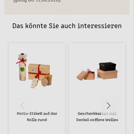
Das könnte Sie auch interessieren
Motiv-Etikett auf der
Geschenkkarton mit
Rolle rund
Deckel «offene Welle»