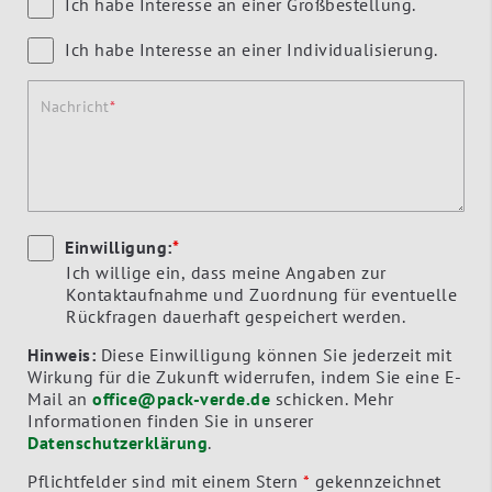
Ich habe Interesse an einer Großbestellung.
Ich habe Interesse an einer Individualisierung.
Nachricht
Einwilligung:
*
Ich willige ein, dass meine Angaben zur
Kontaktaufnahme und Zuordnung für eventuelle
Rückfragen dauerhaft gespeichert werden.
Hinweis:
Diese Einwilligung können Sie jederzeit mit
Wirkung für die Zukunft widerrufen, indem Sie eine E-
Mail an
office@pack-verde.de
schicken. Mehr
Informationen finden Sie in unserer
Datenschutzerklärung
.
Pflichtfelder sind mit einem Stern
*
gekennzeichnet