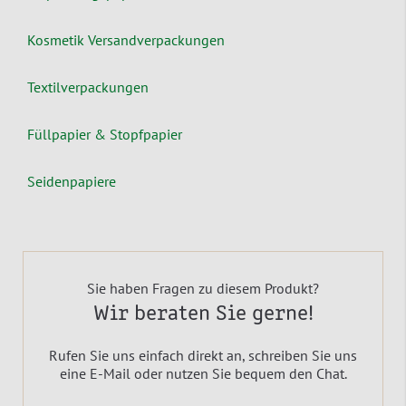
Kosmetik Versandverpackungen
Textilverpackungen
Füllpapier & Stopfpapier
Seidenpapiere
Sie haben Fragen zu diesem Produkt?
Wir beraten Sie gerne!
Rufen Sie uns einfach direkt an, schreiben Sie uns
eine E-Mail oder nutzen Sie bequem den Chat.