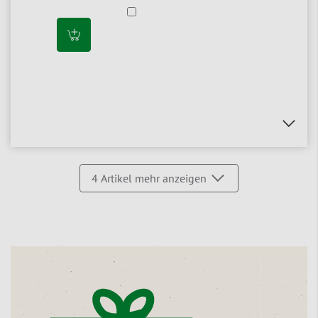
4
Artikel mehr anzeigen