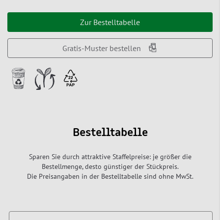
Zur Bestelltabelle
Gratis-Muster bestellen
Bestelltabelle
Sparen Sie durch attraktive Staffelpreise: je größer die
Bestellmenge, desto günstiger der Stückpreis.
Die Preisangaben in der Bestelltabelle sind ohne MwSt.