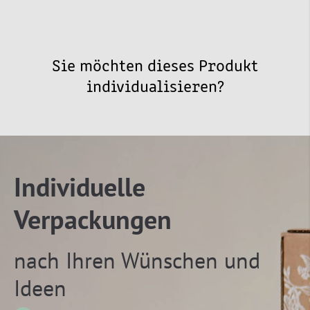
Sie möchten dieses Produkt
individualisieren?
Individuelle
Verpackungen
nach Ihren Wünschen und
Ideen