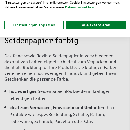
"Einstellungen anpassen" Ihre individuellen Cookie-Einstellungen vornehmen.
Nähere Hinweise erhalten Sie in unserer
Datenschutzerklärung
.
Produktbeschreibung
Einstellungen anpassen
Alle akzeptieren
Seidenpapier farbig
Das feine sowie flexible Seidenpapier in verschiedenen,
dekorativen Farben eignet sich ideal zum Verpacken und
dient als Blickfang für Ihre Produkte. Die kräftigen Farben
verleihen einen hochwertigen Eindruck und geben Ihren
Geschenken die passende Farbe.
hochwertiges
Seidenpapier (Packseide) in kräftigen,
lebendigen Farben
ideal zum Verpacken, Einwickeln und Umhüllen
Ihrer
Produkte wie bspw. Bekleidung, Schuhe, Parfum,
Lederwaren, Schmuck, Porzellan oder Glas