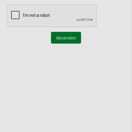
Absenden