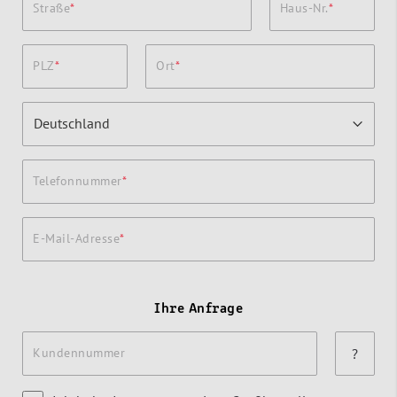
Straße
Haus-Nr.
PLZ
Ort
Telefonnummer
E-Mail-Adresse
Ihre Anfrage
Kundennummer
?