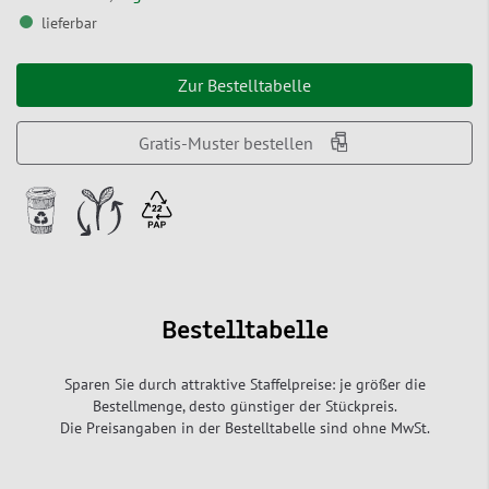
lieferbar
Zur Bestelltabelle
Gratis-Muster bestellen
Bestelltabelle
Sparen Sie durch attraktive Staffelpreise: je größer die
Bestellmenge, desto günstiger der Stückpreis.
Die Preisangaben in der Bestelltabelle sind ohne MwSt.