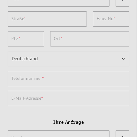
Straße
Haus-Nr.
PLZ
Ort
Telefonnummer
E-Mail-Adresse
Ihre Anfrage