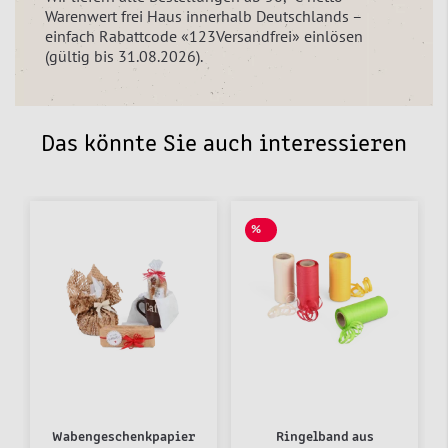
Warenwert frei Haus innerhalb Deutschlands –
einfach Rabattcode «123Versandfrei» einlösen
(gültig bis 31.08.2026).
Das könnte Sie auch interessieren
%
SALE
Wabengeschenkpapier
Ringelband aus