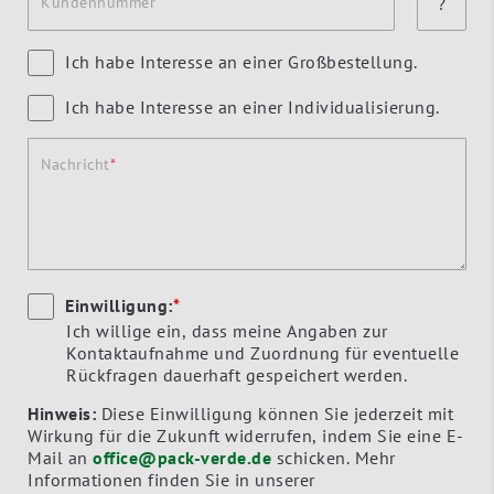
Kundennummer
?
Ich habe Interesse an einer Großbestellung.
Ich habe Interesse an einer Individualisierung.
Nachricht
Einwilligung:
*
Ich willige ein, dass meine Angaben zur
Kontaktaufnahme und Zuordnung für eventuelle
Rückfragen dauerhaft gespeichert werden.
Hinweis:
Diese Einwilligung können Sie jederzeit mit
Wirkung für die Zukunft widerrufen, indem Sie eine E-
Mail an
office@pack-verde.de
schicken. Mehr
Informationen finden Sie in unserer