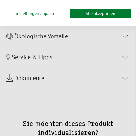
Zur Bestelltabelle ↑
Beratung anfordern
Einstellungen anpassen
Alle akzeptieren
Ökologische Vorteile
Service & Tipps
Dokumente
Sie möchten dieses Produkt
individualisieren?