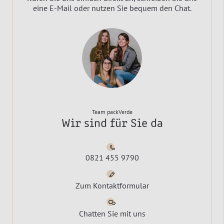
eine E-Mail oder nutzen Sie bequem den Chat.
Team packVerde
Wir sind für Sie da
0821 455 9790
Zum Kontaktformular
Chatten Sie mit uns