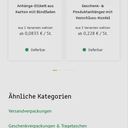
Anhänge-Etikett aus
Geschenk- &
Karton mit Bindfaden
Produktanhänger mit
Verschluss-Kordel
Aus 2 Varianten wählen
Aus 3 Varianten wählen
0,0835 €
/ St.
0,228 €
/ St.
ab
ab
lieferbar
lieferbar
Ähnliche Kategorien
Versandverpackungen
Geschenkverpackungen & Tragetaschen