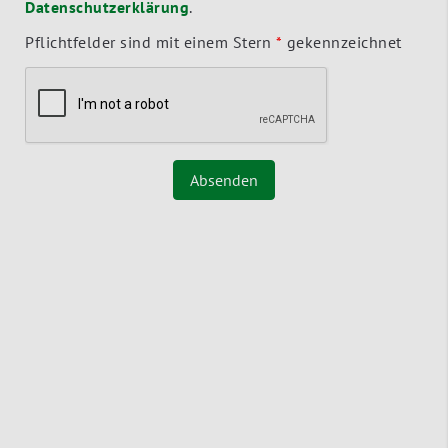
Datenschutzerklärung
.
Pflichtfelder sind mit einem Stern
*
gekennzeichnet
Absenden