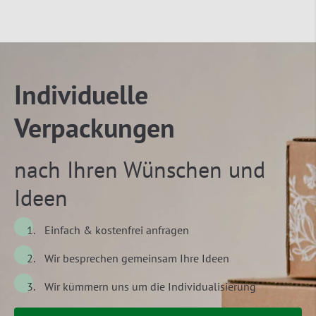
Individuelle
Verpackungen
nach Ihren Wünschen und
Ideen
Einfach & kostenfrei anfragen
Wir besprechen gemeinsam Ihre Ideen
Wir kümmern uns um die Individualisierung