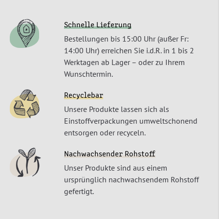
Schnelle Lieferung
Bestellungen bis 15:00 Uhr (außer Fr:
14:00 Uhr) erreichen Sie i.d.R. in 1 bis 2
Werktagen ab Lager – oder zu Ihrem
Wunschtermin.
Recyclebar
Unsere Produkte lassen sich als
Einstoffverpackungen umweltschonend
entsorgen oder recyceln.
Nachwachsender Rohstoff
Unser Produkte sind aus einem
ursprünglich nachwachsendem Rohstoff
gefertigt.