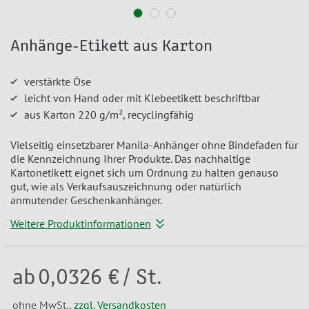
Anhänge-Etikett aus Karton
verstärkte Öse
leicht von Hand oder mit Klebeetikett beschriftbar
aus Karton 220 g/m², recyclingfähig
Vielseitig einsetzbarer Manila-Anhänger ohne Bindefaden für
die Kennzeichnung Ihrer Produkte. Das nachhaltige
Kartonetikett eignet sich um Ordnung zu halten genauso
gut, wie als Verkaufsauszeichnung oder natürlich
anmutender Geschenkanhänger.
Weitere Produktinformationen
ab
0,0326 €
/ St.
ohne MwSt.,
zzgl. Versandkosten