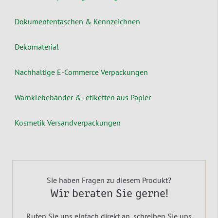
Dokumententaschen & Kennzeichnen
Dekomaterial
Nachhaltige E-Commerce Verpackungen
Warnklebebänder & -etiketten aus Papier
Kosmetik Versandverpackungen
Sie haben Fragen zu diesem Produkt?
Wir beraten Sie gerne!
Rufen Sie uns einfach direkt an, schreiben Sie uns