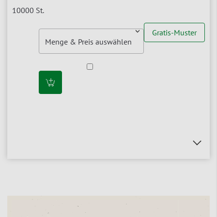
Gratis-Muster