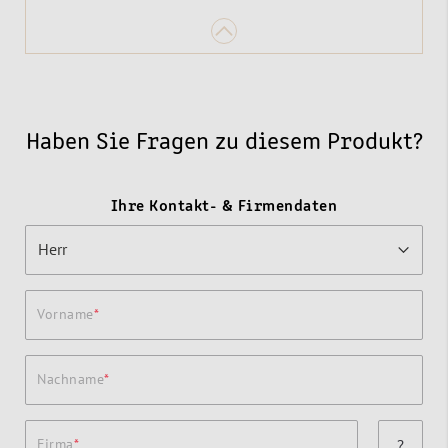
Haben Sie Fragen zu diesem Produkt?
Ihre Kontakt- & Firmendaten
Vorname
Nachname
Firma
?