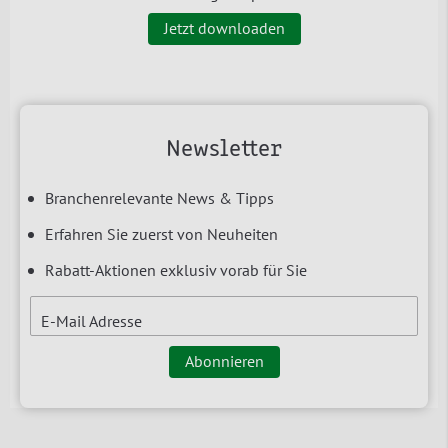
Jetzt downloaden
Newsletter
Branchenrelevante News & Tipps
Erfahren Sie zuerst von Neuheiten
Rabatt-Aktionen exklusiv vorab für Sie
E-Mail Adresse
Abonnieren