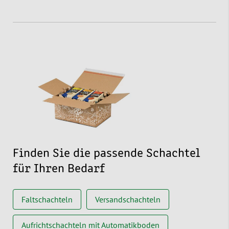
Finden Sie die passende Schachtel
für Ihren Bedarf
Faltschachteln
Versandschachteln
Aufrichtschachteln mit Automatikboden