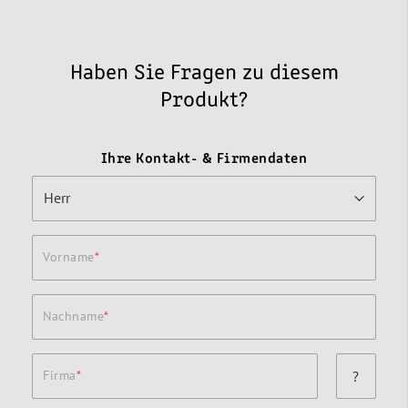
Haben Sie Fragen zu diesem
Produkt?
Ihre Kontakt- & Firmendaten
Vorname
Nachname
Firma
?