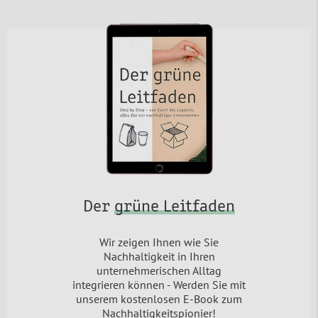
Der
grüne Leitfaden
Wir zeigen Ihnen wie Sie
Nachhaltigkeit in Ihren
unternehmerischen Alltag
integrieren können - Werden Sie mit
unserem kostenlosen E-Book zum
Nachhaltigkeitspionier!