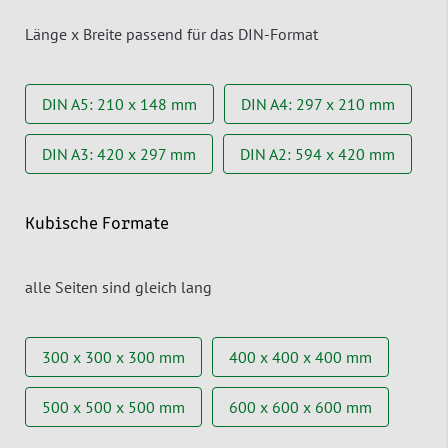
Länge x Breite passend für das DIN-Format
DIN A5: 210 x 148 mm
DIN A4: 297 x 210 mm
DIN A3: 420 x 297 mm
DIN A2: 594 x 420 mm
Kubische Formate
alle Seiten sind gleich lang
300 x 300 x 300 mm
400 x 400 x 400 mm
500 x 500 x 500 mm
600 x 600 x 600 mm