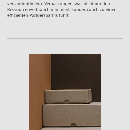
versandoptimierte Verpackungen, was nicht nur den
Ressourcenverbrauch minimiert, sondern auch zu einer
effizienten Portoersparnis führt.