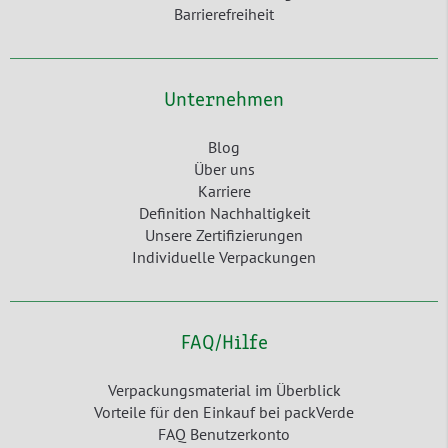
Barrierefreiheit
Unternehmen
Blog
Über uns
Karriere
Definition Nachhaltigkeit
Unsere Zertifizierungen
Individuelle Verpackungen
FAQ/Hilfe
Verpackungsmaterial im Überblick
Vorteile für den Einkauf bei packVerde
FAQ Benutzerkonto