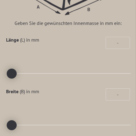
Geben Sie die gewünschten Innenmasse in mm ein:
Länge
(L) in mm
Breite
(B) in mm