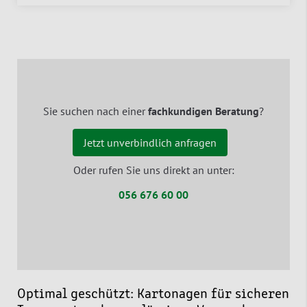
Sie suchen nach einer
fachkundigen Beratung
?
Jetzt unverbindlich anfragen
Oder rufen Sie uns direkt an unter:
056 676 60 00
Optimal geschützt: Kartonagen für sicheren