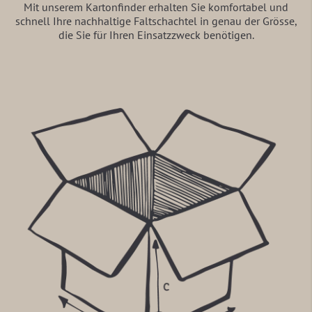
Mit unserem Kartonfinder erhalten Sie komfortabel und
schnell Ihre nachhaltige Faltschachtel in genau der Grösse,
die Sie für Ihren Einsatzzweck benötigen.