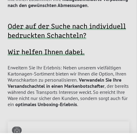
nach den gewünschten Abmessungen.
Oder auf der Suche nach individuell
bedruckten Schachteln?
Wir helfen Ihnen dabei.
Erweitern Sie Ihr Erlebnis: Neben unserem vielfältigen
Kartonagen-Sortiment bieten wir Ihnen die Option, Ihren
Wunschkarton zu personalisieren.
Verwandeln Sie Ihre
Versandschachtel in einen Markenbotschafter
, der bereits
während des Transports Interesse weckt. So erreicht Ihre
Ware nicht nur sicher den Kunden, sondern sorgt auch für
ein
optimales
Unboxing-Erlebnis
.