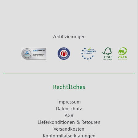
Zertifizierungen
Rechtliches
Impressum
Datenschutz
AGB
Lieferkonditionen & Retouren
Versandkosten
Konformitätserklärungen