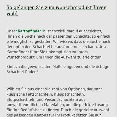
So gelangen Sie zum Wunschprodukt Ihrer
Wahl
Unser
Kartonfinder ↑
ist speziell darauf ausgerichtet,
Ihnen die Suche nach der passenden Schachtel so einfach
wie möglich zu gestalten. Wir wissen, dass die Suche nach
der optimalen Schachtel herausfordernd sein kann. Unser
Kartonfinder führt Sie unkompliziert zu Ihrem
Wunschprodukt, um Ihnen die Auswahl zu erleichtern.
Einfach die gewünschten Maße eingeben und die richtige
Schachtel finden!
Wählen Sie aus einer Vielzahl von Optionen, darunter
klassische Faltschachteln, Klappschachteln,
Stulpschachteln und Versandschachteln aus
umweltfreundlichen Materialien, um die perfekte Lösung
für Ihre Bedürfnisse zu finden. Durch die gezielte Auswahl
des passenden Kartons für Ihr Produkt setzen Sie auf