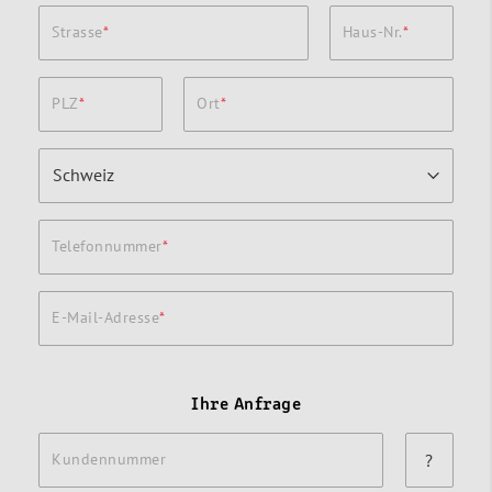
Strasse
Haus-Nr.
PLZ
Ort
Telefonnummer
E-Mail-Adresse
Ihre Anfrage
Kundennummer
?