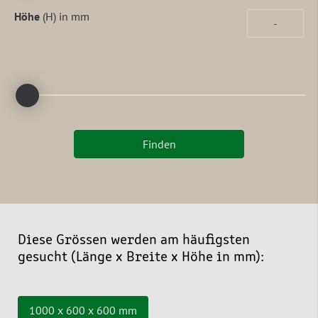
Höhe
(H) in mm
Finden
Diese Grössen werden am häufigsten
gesucht (Länge x Breite x Höhe in mm):
1000 x 600 x 600 mm