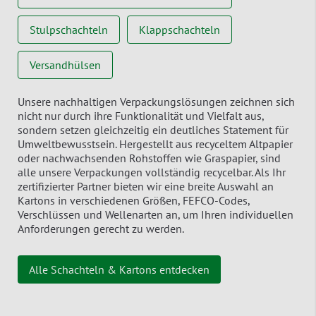
Stulpschachteln
Klappschachteln
Versandhülsen
Unsere nachhaltigen Verpackungslösungen zeichnen sich
nicht nur durch ihre Funktionalität und Vielfalt aus,
sondern setzen gleichzeitig ein deutliches Statement für
Umweltbewusstsein. Hergestellt aus recyceltem Altpapier
oder nachwachsenden Rohstoffen wie Graspapier, sind
alle unsere Verpackungen vollständig recycelbar. Als Ihr
zertifizierter Partner bieten wir eine breite Auswahl an
Kartons in verschiedenen Größen, FEFCO-Codes,
Verschlüssen und Wellenarten an, um Ihren individuellen
Anforderungen gerecht zu werden.
Alle Schachteln & Kartons entdecken