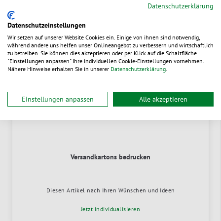
Datenschutzerklärung
Datenschutzeinstellungen
Wir setzen auf unserer Website Cookies ein. Einige von ihnen sind notwendig,
während andere uns helfen unser Onlineangebot zu verbessern und wirtschaftlich
zu betreiben. Sie können dies akzeptieren oder per Klick auf die Schaltfläche
"Einstellungen anpassen" Ihre individuellen Cookie-Einstellungen vornehmen.
Nähere Hinweise erhalten Sie in unserer
Datenschutzerklärung
.
Einstellungen anpassen
Alle akzeptieren
Versandkartons bedrucken
Diesen Artikel nach Ihren Wünschen und Ideen
Jetzt individualisieren