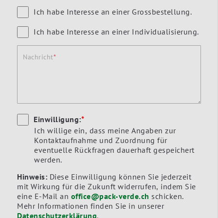
Ich habe Interesse an einer Grossbestellung.
Ich habe Interesse an einer Individualisierung.
Nachricht
Einwilligung:
*
Ich willige ein, dass meine Angaben zur
Kontaktaufnahme und Zuordnung für
eventuelle Rückfragen dauerhaft gespeichert
werden.
Hinweis:
Diese Einwilligung können Sie jederzeit
mit Wirkung für die Zukunft widerrufen, indem Sie
eine E-Mail an
office@pack-verde.ch
schicken.
Mehr Informationen finden Sie in unserer
Datenschutzerklärung
.