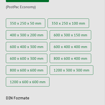
(PostPac Economy)
350 x 250 x 50 mm
350 x 250 x 100 mm
400 x 300 x 200 mm
600 x 300 x 150 mm
600 x 400 x 300 mm
600 x 400 x 400 mm
600 x 600 x 300 mm
800 x 600 x 400 mm
800 x 600 x 600 mm
1200 x 300 x 300 mm
1200 x 600 x 600 mm
DIN Formate