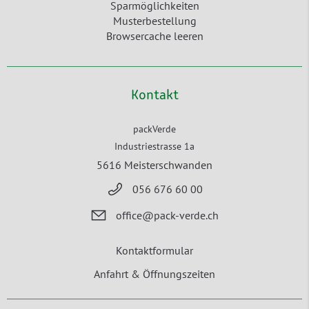
Sparmöglichkeiten
Musterbestellung
Browsercache leeren
Kontakt
packVerde
Industriestrasse 1a
5616 Meisterschwanden
056 676 60 00
office@pack-verde.ch
Kontaktformular
Anfahrt & Öffnungszeiten