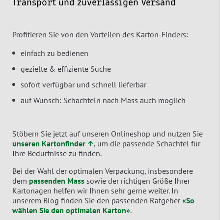
Transport und zuverlässigen Versand
Profitieren Sie von den Vorteilen des Karton-Finders:
einfach zu bedienen
gezielte & effiziente Suche
sofort verfügbar und schnell lieferbar
auf Wunsch: Schachteln nach Mass auch möglich
Stöbern Sie jetzt auf unseren Onlineshop und nutzen Sie
unseren Kartonfinder ↑
, um die passende Schachtel für
Ihre Bedürfnisse zu finden.
Bei der Wahl der optimalen Verpackung, insbesondere
dem
passenden Mass
sowie der richtigen Größe Ihrer
Kartonagen helfen wir Ihnen sehr gerne weiter. In
unserem Blog finden Sie den passenden Ratgeber
«So
wählen Sie den optimalen Karton»
.