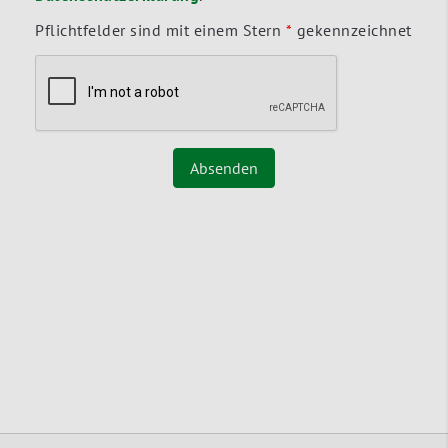
Pflichtfelder sind mit einem Stern
*
gekennzeichnet
Absenden