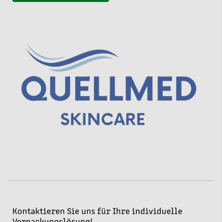
Kontaktieren Sie uns für Ihre individuelle