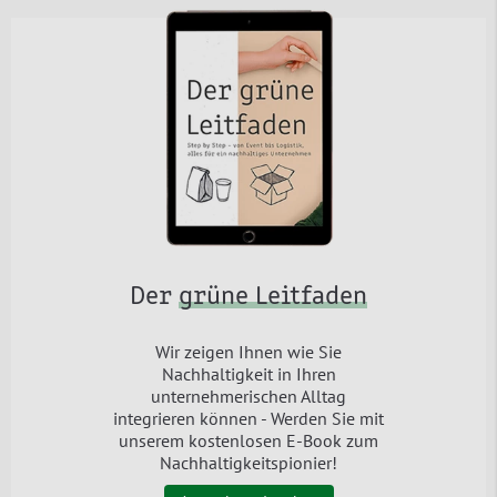
Der
grüne Leitfaden
Wir zeigen Ihnen wie Sie
Nachhaltigkeit in Ihren
unternehmerischen Alltag
integrieren können - Werden Sie mit
unserem kostenlosen E-Book zum
Nachhaltigkeitspionier!