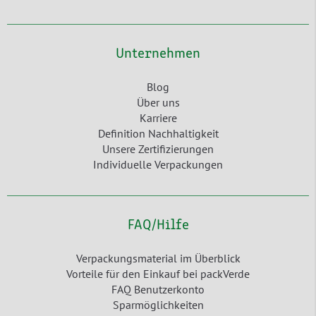
Unternehmen
Blog
Über uns
Karriere
Definition Nachhaltigkeit
Unsere Zertifizierungen
Individuelle Verpackungen
FAQ/Hilfe
Verpackungsmaterial im Überblick
Vorteile für den Einkauf bei packVerde
FAQ Benutzerkonto
Sparmöglichkeiten