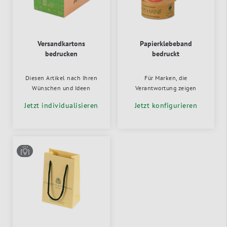
Versandkartons
Papierklebeband
bedrucken
bedruckt
Diesen Artikel nach Ihren
Für Marken, die
Wünschen und Ideen
Verantwortung zeigen
Jetzt individualisieren
Jetzt konfigurieren