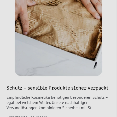
Schutz – sensible Produkte sicher verpackt
Empfindliche Kosmetika benötigen besonderen Schutz –
egal bei welchem Wetter. Unsere nachhaltigen
Versandlösungen kombinieren Sicherheit mit Stil.
Schützende Lösungen: