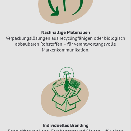
Nachhaltige Materialien
Verpackungslösungen aus recyclingfähigen oder biologisch
abbaubaren Rohstoffen – für verantwortungsvolle
Markenkommunikation.
Individuelles Branding