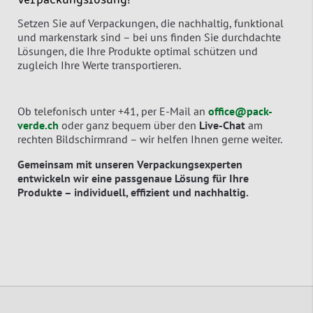
Verpackungslösung!
Setzen Sie auf Verpackungen, die nachhaltig, funktional
und markenstark sind – bei uns finden Sie durchdachte
Lösungen, die Ihre Produkte optimal schützen und
zugleich Ihre Werte transportieren.
Ob telefonisch unter +41, per E-Mail an
office@pack-
verde.ch
oder ganz bequem über den
Live-Chat
am
rechten Bildschirmrand – wir helfen Ihnen gerne weiter.
Gemeinsam mit unseren Verpackungsexperten
entwickeln wir eine passgenaue Lösung für Ihre
Produkte – individuell, effizient und nachhaltig.