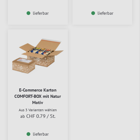
lieferbar
lieferbar
E-Commerce Karton
COMFORT-BOX mit Natur
Motiv
Aus 3 Varianten wählen
CHF 0.79
/ St.
ab
lieferbar