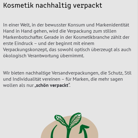
Kosmetik nachhaltig verpackt
In einer Welt, in der bewusster Konsum und Markenidentität
Hand in Hand gehen, wird die Verpackung zum stillen
Markenbotschafter. Gerade in der Kosmetikbranche zählt der
erste Eindruck – und der beginnt mit einem
Verpackungskonzept, das sowohl optisch überzeugt als auch
ökologisch Verantwortung übernimmt.
Wir bieten nachhaltige Versandverpackungen, die Schutz, Stil
und Individualität vereinen – für Marken, die mehr sagen
wollen als nur „
schön verpackt
“.