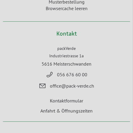
Musterbestellung
Browsercache leeren
Kontakt
packVerde
Industriestrasse 1a
5616 Meisterschwanden
056 676 60 00
office@pack-verde.ch
Kontaktformular
Anfahrt & Öffnungszeiten