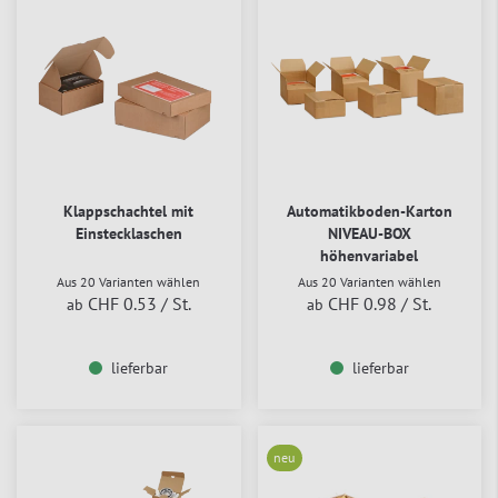
Klappschachtel mit
Automatikboden-Karton
Einstecklaschen
NIVEAU-BOX
höhenvariabel
Aus 20 Varianten wählen
Aus 20 Varianten wählen
CHF 0.53
/ St.
CHF 0.98
/ St.
ab
ab
lieferbar
lieferbar
neu