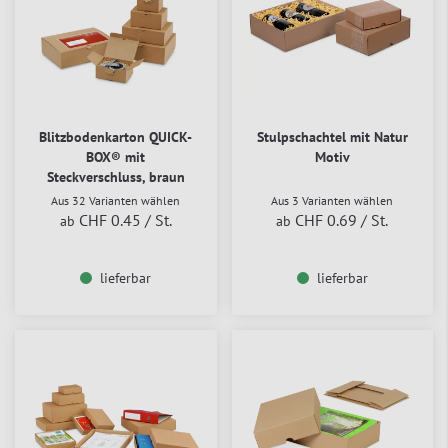
Blitzbodenkarton QUICK-
Stulpschachtel mit Natur
BOX® mit
Motiv
Steckverschluss, braun
Aus 32 Varianten wählen
Aus 3 Varianten wählen
CHF 0.45
/ St.
CHF 0.69
/ St.
ab
ab
lieferbar
lieferbar