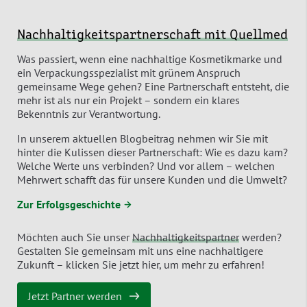
Nachhaltigkeitspartnerschaft mit Quellmed
Was passiert, wenn eine nachhaltige Kosmetikmarke und
ein Verpackungsspezialist mit grünem Anspruch
gemeinsame Wege gehen? Eine Partnerschaft entsteht, die
mehr ist als nur ein Projekt – sondern ein klares
Bekenntnis zur Verantwortung.
In unserem aktuellen Blogbeitrag nehmen wir Sie mit
hinter die Kulissen dieser Partnerschaft: Wie es dazu kam?
Welche Werte uns verbinden? Und vor allem – welchen
Mehrwert schafft das für unsere Kunden und die Umwelt?
Zur Erfolgsgeschichte →
Möchten auch Sie unser
Nachhaltigkeitspartner
werden?
Gestalten Sie gemeinsam mit uns eine nachhaltigere
Zukunft – klicken Sie jetzt hier, um mehr zu erfahren!
Jetzt Partner werden