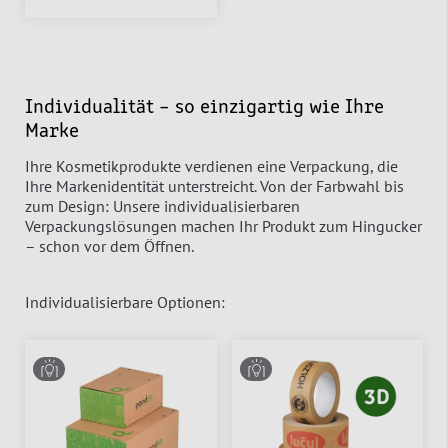
Individualität – so einzigartig wie Ihre
Marke
Ihre Kosmetikprodukte verdienen eine Verpackung, die
Ihre Markenidentität unterstreicht. Von der Farbwahl bis
zum Design: Unsere individualisierbaren
Verpackungslösungen machen Ihr Produkt zum Hingucker
– schon vor dem Öffnen.
Individualisierbare Optionen: