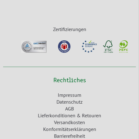
Zertifizierungen
Rechtliches
Impressum
Datenschutz
AGB
Lieferkonditionen & Retouren
Versandkosten
Konformitätserklärungen
Barrierefreiheit