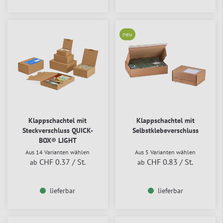
neu
Klappschachtel mit
Klappschachtel mit
Steckverschluss QUICK-
Selbstklebeverschluss
BOX® LIGHT
Aus 14 Varianten wählen
Aus 5 Varianten wählen
CHF 0.37
/ St.
CHF 0.83
/ St.
ab
ab
lieferbar
lieferbar