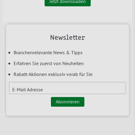
Jetzt downloaden
Newsletter
Branchenrelevante News & Tipps
Erfahren Sie zuerst von Neuheiten
Rabatt-Aktionen exklusiv vorab für Sie
E-Mail Adresse
Abonnieren