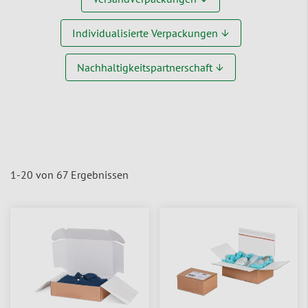
Individualisierte Verpackungen ↓
Nachhaltigkeitspartnerschaft ↓
1
-
20
von
67
Ergebnissen