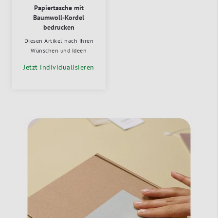
Papiertasche mit
Baumwoll-Kordel
bedrucken
Diesen Artikel nach Ihren
Wünschen und Ideen
Jetzt individualisieren