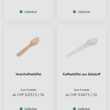
lieferbar
lieferbar
Holz-Kaffeelöffel
Kaffeelöffel aus Zellstoff
Zum Produkt
Zum Produkt
CHF 0.0313
/ St.
CHF 0.0675
/ St.
ab
ab
lieferbar
lieferbar