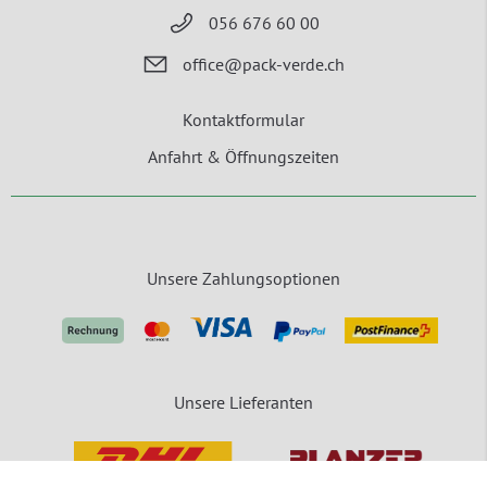
056 676 60 00
office@pack-verde.ch
Kontaktformular
Anfahrt & Öffnungszeiten
Unsere Zahlungsoptionen
Unsere Lieferanten