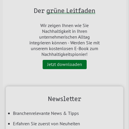
Der
grüne Leitfaden
Wir zeigen Ihnen wie Sie
Nachhaltigkeit in Ihren
unternehmerischen Alltag
integrieren können - Werden Sie mit
unserem kostenlosen E-Book zum
Nachhaltigkeitspionier!
Jetzt downloaden
Newsletter
Branchenrelevante News & Tipps
Erfahren Sie zuerst von Neuheiten