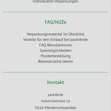
Individuelle Verpackungen
FAQ/Hilfe
Verpackungsmaterial im Überblick
Vorteile für den Einkauf bei packVerde
FAQ Benutzerkonto
Sparmöglichkeiten
Musterbestellung
Browsercache leeren
Kontakt
packVerde
Industriestrasse 1a
5616 Meisterschwanden