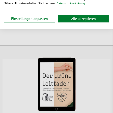
Nähere Hinweise erhalten Sie in unserer
Datenschutzerklärung
.
Einstellungen anpassen
Alle akzeptieren