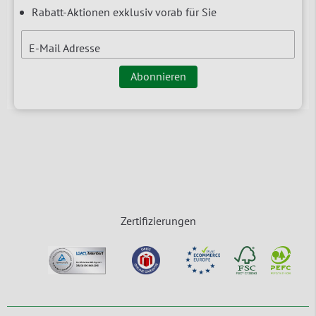
Rabatt-Aktionen exklusiv vorab für Sie
E-Mail Adresse
Abonnieren
Zertifizierungen