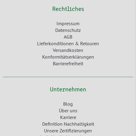
Rechtliches
Impressum
Datenschutz
AGB
Lieferkonditionen & Retouren
Versandkosten
Konformitätserklärungen
Barrierefreiheit
Unternehmen
Blog
Über uns
Karriere
Definition Nachhaltigkeit
Unsere Zertifizierungen