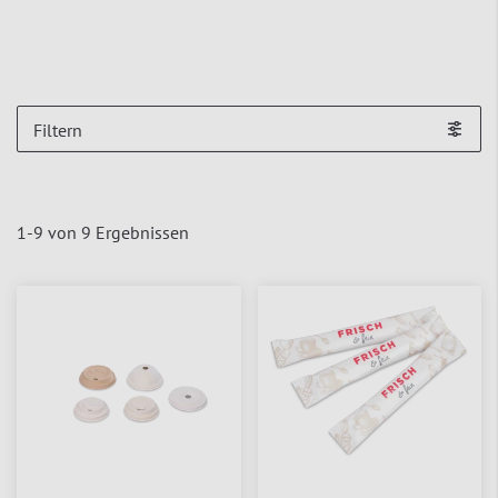
Filtern
1
-
9
von
9
Ergebnissen