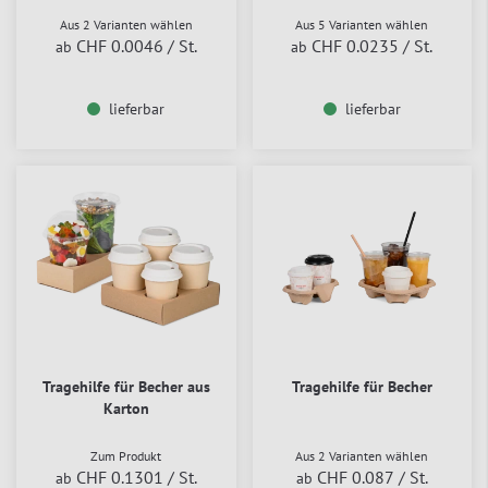
Aus 2 Varianten wählen
Aus 5 Varianten wählen
CHF 0.0046
/ St.
CHF 0.0235
/ St.
ab
ab
lieferbar
lieferbar
Tragehilfe für Becher aus
Tragehilfe für Becher
Karton
Zum Produkt
Aus 2 Varianten wählen
CHF 0.1301
/ St.
CHF 0.087
/ St.
ab
ab