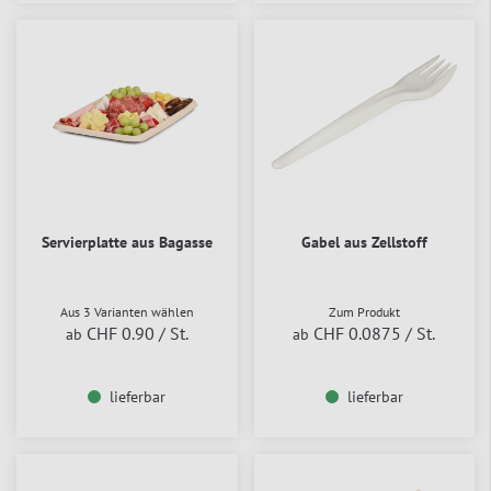
Servierplatte aus Bagasse
Gabel aus Zellstoff
Aus 3 Varianten wählen
Zum Produkt
CHF 0.90
/ St.
CHF 0.0875
/ St.
ab
ab
lieferbar
lieferbar