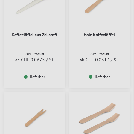
Kaffeelöffel aus Zellstoff
Holz-Kaffeelöffel
Zum Produkt
Zum Produkt
CHF 0.0675
/ St.
CHF 0.0313
/ St.
ab
ab
lieferbar
lieferbar