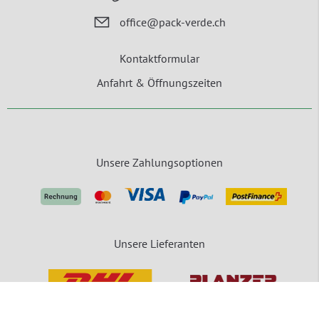
office@pack-verde.ch
Kontaktformular
Anfahrt & Öffnungszeiten
Unsere Zahlungsoptionen
Unsere Lieferanten