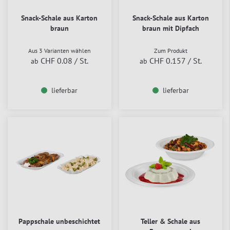
Snack-Schale aus Karton
Snack-Schale aus Karton
braun
braun mit Dipfach
Aus 3 Varianten wählen
Zum Produkt
CHF 0.08
/ St.
CHF 0.157
/ St.
ab
ab
lieferbar
lieferbar
Pappschale unbeschichtet
Teller & Schale aus