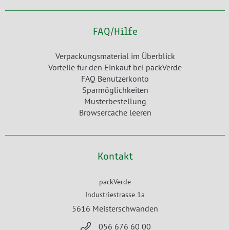
FAQ/Hilfe
Verpackungsmaterial im Überblick
Vorteile für den Einkauf bei packVerde
FAQ Benutzerkonto
Sparmöglichkeiten
Musterbestellung
Browsercache leeren
Kontakt
packVerde
Industriestrasse 1a
5616 Meisterschwanden
056 676 60 00