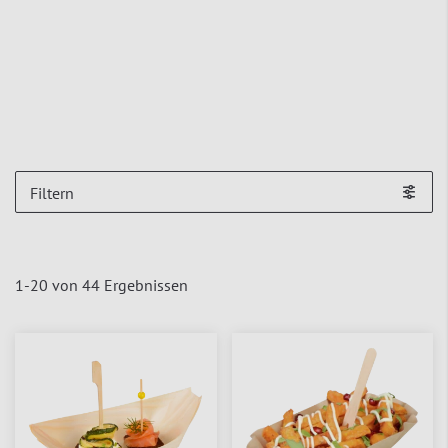
Filtern
1
-
20
von
44
Ergebnissen