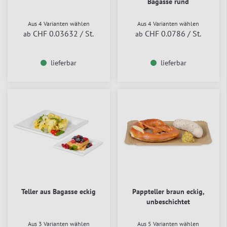
Bagasse rund
Aus 4 Varianten wählen
Aus 4 Varianten wählen
CHF 0.03632
/ St.
CHF 0.0786
/ St.
ab
ab
lieferbar
lieferbar
Teller aus Bagasse eckig
Pappteller braun eckig,
unbeschichtet
Aus 3 Varianten wählen
Aus 5 Varianten wählen