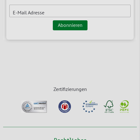
E-Mail Adresse
Abonnieren
Zertifizierungen