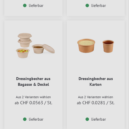
lieferbar
lieferbar
Dressingbecher aus
Dressingbecher aus
Bagasse & Deckel
Karton
Aus 2 Varianten wählen
Aus 2 Varianten wählen
CHF 0.0563
/ St.
CHF 0.0281
/ St.
ab
ab
lieferbar
lieferbar