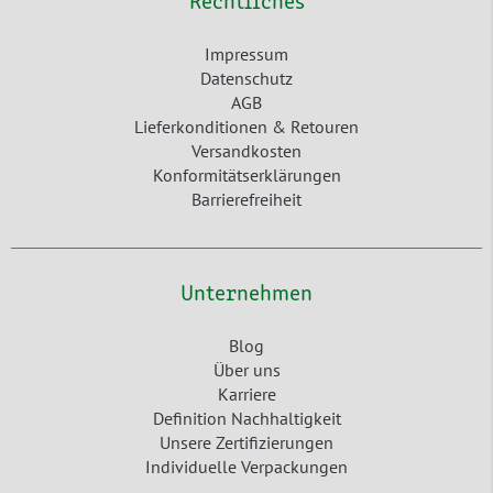
Rechtliches
Impressum
Datenschutz
AGB
Lieferkonditionen & Retouren
Versandkosten
Konformitätserklärungen
Barrierefreiheit
Unternehmen
Blog
Über uns
Karriere
Definition Nachhaltigkeit
Unsere Zertifizierungen
Individuelle Verpackungen