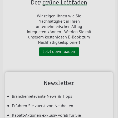
Der
grüne Leitfaden
Wir zeigen Ihnen wie Sie
Nachhaltigkeit in Ihren
unternehmerischen Alltag
integrieren können - Werden Sie mit
unserem kostenlosen E-Book zum
Nachhaltigkeitspionier!
Jetzt downloaden
Newsletter
Branchenrelevante News & Tipps
Erfahren Sie zuerst von Neuheiten
Rabatt-Aktionen exklusiv vorab für Sie