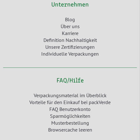
Unternehmen
Blog
Über uns
Karriere
Definition Nachhaltigkeit
Unsere Zertifizierungen
Individuelle Verpackungen
FAQ/Hilfe
Verpackungsmaterial im Überblick
Vorteile für den Einkauf bei packVerde
FAQ Benutzerkonto
Sparmöglichkeiten
Musterbestellung
Browsercache leeren