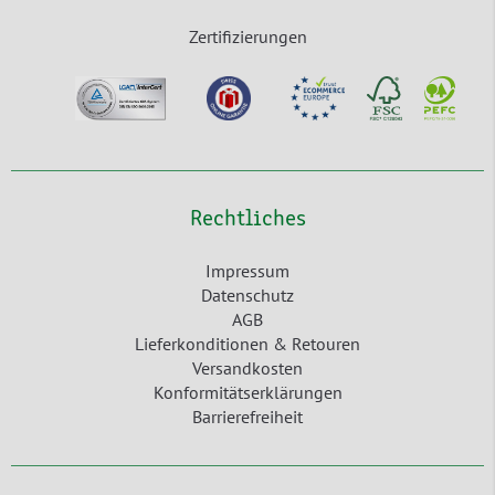
Zertifizierungen
Rechtliches
Impressum
Datenschutz
AGB
Lieferkonditionen & Retouren
Versandkosten
Konformitätserklärungen
Barrierefreiheit