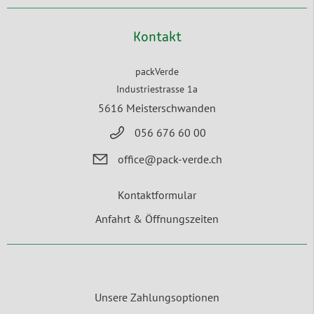
Kontakt
packVerde
Industriestrasse 1a
5616 Meisterschwanden
056 676 60 00
office@pack-verde.ch
Kontaktformular
Anfahrt & Öffnungszeiten
Unsere Zahlungsoptionen