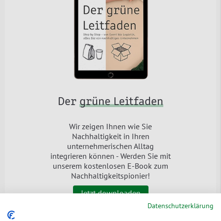
Der
grüne Leitfaden
Wir zeigen Ihnen wie Sie
Nachhaltigkeit in Ihren
unternehmerischen Alltag
integrieren können - Werden Sie mit
unserem kostenlosen E-Book zum
Nachhaltigkeitspionier!
Jetzt downloaden
Datenschutzerklärung