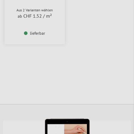
Aus 2 Varianten wählen
CHF 1.52
/ m²
ab
lieferbar