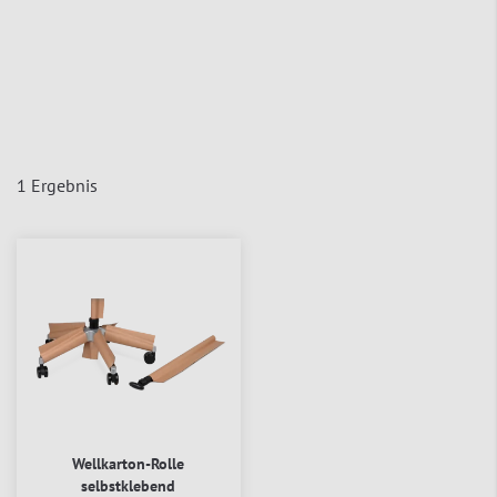
1
Ergebnis
Wellkarton-Rolle
selbstklebend