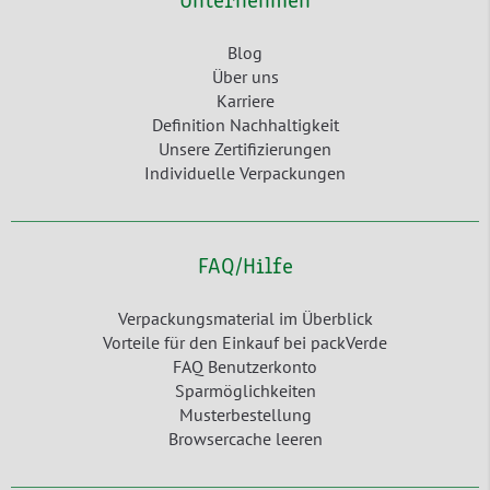
Unternehmen
Blog
Über uns
Karriere
Definition Nachhaltigkeit
Unsere Zertifizierungen
Individuelle Verpackungen
FAQ/Hilfe
Verpackungsmaterial im Überblick
Vorteile für den Einkauf bei packVerde
FAQ Benutzerkonto
Sparmöglichkeiten
Musterbestellung
Browsercache leeren