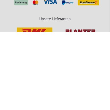
Unsere Lieferanten
packVerde - Eine Marke der MEDEWO GRUPPE
Unsere Angebote gelten für Industrie, Handel, Gewerbe und sonstige Selbstständige.
Die Bestellungen von Privatpersonen sind ausgeschlossen.