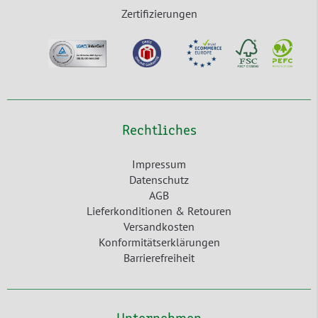
Zertifizierungen
Rechtliches
Impressum
Datenschutz
AGB
Lieferkonditionen & Retouren
Versandkosten
Konformitätserklärungen
Barrierefreiheit