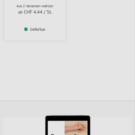
Aus 2 Varianten wählen
CHF 4.44
/ St.
ab
lieferbar