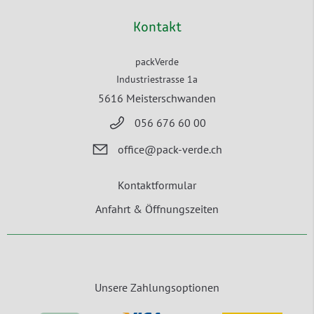
Kontakt
packVerde
Industriestrasse 1a
5616 Meisterschwanden
056 676 60 00
office@pack-verde.ch
Kontaktformular
Anfahrt & Öffnungszeiten
Unsere Zahlungsoptionen