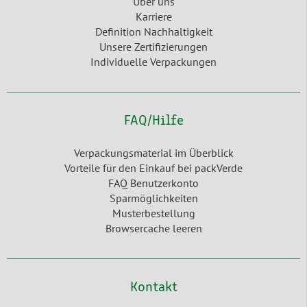
Über uns
Karriere
Definition Nachhaltigkeit
Unsere Zertifizierungen
Individuelle Verpackungen
FAQ/Hilfe
Verpackungsmaterial im Überblick
Vorteile für den Einkauf bei packVerde
FAQ Benutzerkonto
Sparmöglichkeiten
Musterbestellung
Browsercache leeren
Kontakt