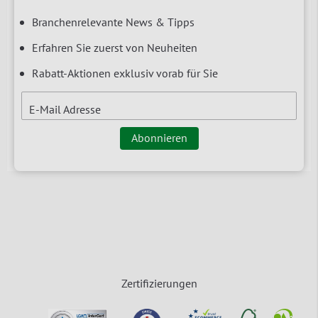
Branchenrelevante News & Tipps
Erfahren Sie zuerst von Neuheiten
Rabatt-Aktionen exklusiv vorab für Sie
E-Mail Adresse
Abonnieren
Zertifizierungen