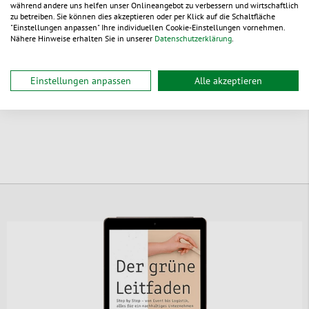
während andere uns helfen unser Onlineangebot zu verbessern und wirtschaftlich
zu betreiben. Sie können dies akzeptieren oder per Klick auf die Schaltfläche
lieferbar
"Einstellungen anpassen" Ihre individuellen Cookie-Einstellungen vornehmen.
Nähere Hinweise erhalten Sie in unserer
Datenschutzerklärung
.
Einstellungen anpassen
Alle akzeptieren