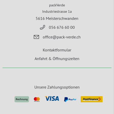
packVerde
Industriestrasse 1a
5616 Meisterschwanden
056 676 60 00
office@pack-verde.ch
Kontaktformular
Anfahrt & Öffnungszeiten
Unsere Zahlungsoptionen