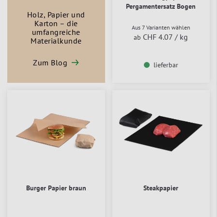
Pergamentersatz Bogen
Holz, Papier und
Karton – die
Aus 7 Varianten wählen
umfangreiche
CHF 4.07
/ kg
ab
Materialkunde
Zum Blog
lieferbar
Burger Papier braun
Steakpapier