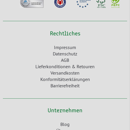
Rechtliches
Impressum
Datenschutz
AGB
Lieferkonditionen & Retouren
Versandkosten
Konformitätserklärungen
Barrierefreiheit
Unternehmen
Blog