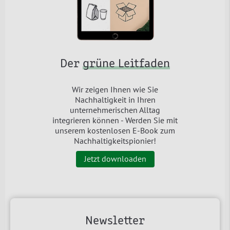
Der
grüne Leitfaden
Wir zeigen Ihnen wie Sie
Nachhaltigkeit in Ihren
unternehmerischen Alltag
integrieren können - Werden Sie mit
unserem kostenlosen E-Book zum
Nachhaltigkeitspionier!
Jetzt downloaden
Newsletter