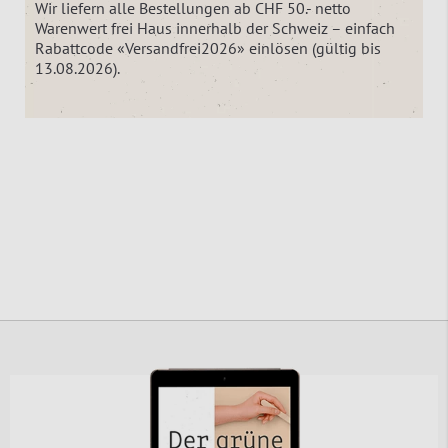
Wir liefern alle Bestellungen ab CHF 50.- netto
Warenwert frei Haus innerhalb der Schweiz – einfach
Rabattcode «Versandfrei2026» einlösen (gültig bis
13.08.2026).