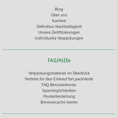
Blog
Über uns
Karriere
Definition Nachhaltigkeit
Unsere Zertifizierungen
Individuelle Verpackungen
FAQ/Hilfe
Verpackungsmaterial im Überblick
Vorteile für den Einkauf bei packVerde
FAQ Benutzerkonto
Sparmöglichkeiten
Musterbestellung
Browsercache leeren