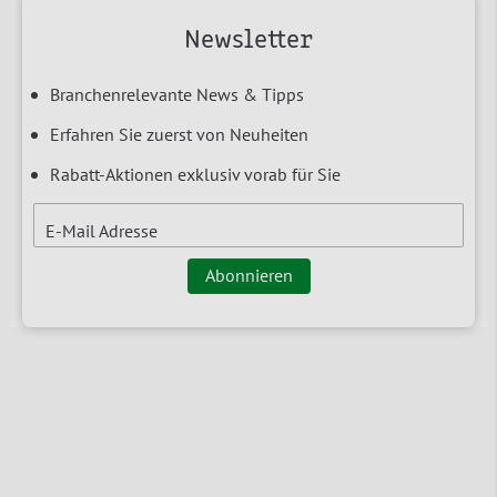
Newsletter
Branchenrelevante News & Tipps
Erfahren Sie zuerst von Neuheiten
Rabatt-Aktionen exklusiv vorab für Sie
E-Mail Adresse
Abonnieren