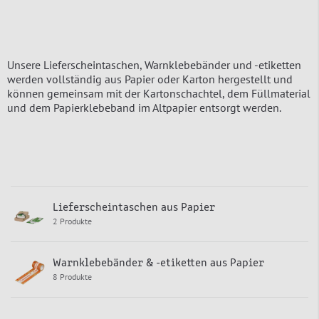
Unsere Lieferscheintaschen, Warnklebebänder und -etiketten
werden vollständig aus Papier oder Karton hergestellt und
können gemeinsam mit der Kartonschachtel, dem Füllmaterial
und dem Papierklebeband im Altpapier entsorgt werden.
Lieferscheintaschen aus Papier
2 Produkte
Warnklebebänder & -etiketten aus Papier
8 Produkte