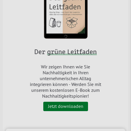
Der
grüne Leitfaden
Wir zeigen Ihnen wie Sie
Nachhaltigkeit in Ihren
unternehmerischen Alltag
integrieren können - Werden Sie mit
unserem kostenlosen E-Book zum
Nachhaltigkeitspionier!
Jetzt downloaden