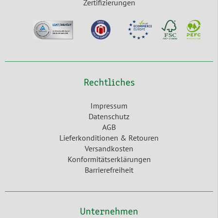
Zertifizierungen
Rechtliches
Impressum
Datenschutz
AGB
Lieferkonditionen & Retouren
Versandkosten
Konformitätserklärungen
Barrierefreiheit
Unternehmen