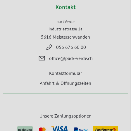
Kontakt
packVerde
Industriestrasse 1a
5616 Meisterschwanden
056 676 60 00
office@pack-verde.ch
Kontaktformular
Anfahrt & Öffnungszeiten
Unsere Zahlungsoptionen