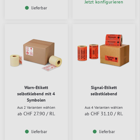
Jetzt konfigurieren
lieferbar
Warn-Etikett
Signal-Etikett
selbstklebend mit 4
selbstklebend
Symbolen
Aus 2 Varianten wählen
Aus 4 Varianten wählen
CHF 27.90
/ Rl.
CHF 31.10
/ Rl.
ab
ab
lieferbar
lieferbar