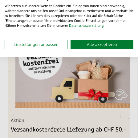
Wir setzen auf unserer Website Cookies ein. Einige von ihnen sind notwendig,
während andere uns helfen unser Onlineangebot zu verbessern und wirtschaftlich
zu betreiben. Sie können dies akzeptieren oder per Klick auf die Schaltfläche
"Einstellungen anpassen" Ihre individuellen Cookie-Einstellungen vornehmen.
Nähere Hinweise erhalten Sie in unserer
Datenschutzerklärung
.
Einstellungen anpassen
Alle akzeptieren
Aktion
Versandkostenfreie Lieferung ab CHF 50.–