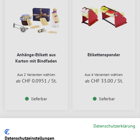
Anhänge-Etikett aus
Etikettenspender
Karton mit Bindfaden
Aus 2 Varianten wählen
Aus 4 Varianten wählen
CHF 0.0951
/ St.
CHF 33.00
/ St.
ab
ab
lieferbar
lieferbar
Datenschutzerklärung
Datenschutzeinstellungen