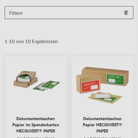
Filtern
1
-
10
von
10
Ergebnissen
Dokumententaschen
Dokumententaschen
Papier im Spenderkarton
Papier MECOUVERT®
MECOUVERT® PAPER
PAPER