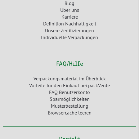
Blog
Über uns
Karriere
Definition Nachhaltigkeit
Unsere Zertifizierungen
Individuelle Verpackungen
FAQ/Hilfe
Verpackungsmaterial im Überblick
Vorteile für den Einkauf bei packVerde
FAQ Benutzerkonto
Sparmöglichkeiten
Musterbestellung
Browsercache leeren