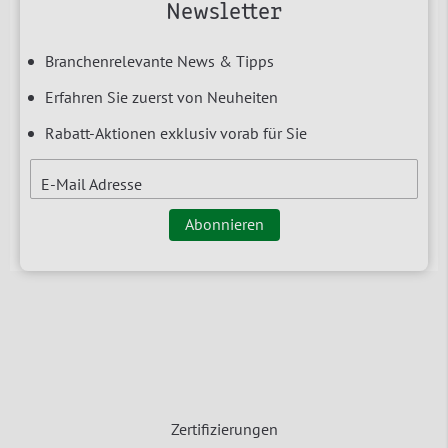
Newsletter
Branchenrelevante News & Tipps
Erfahren Sie zuerst von Neuheiten
Rabatt-Aktionen exklusiv vorab für Sie
E-Mail Adresse
Abonnieren
Zertifizierungen