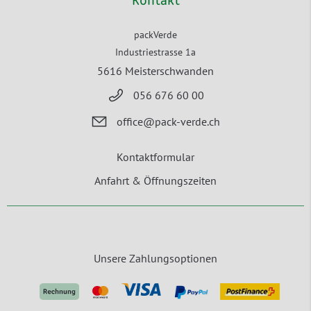
Kontakt
packVerde
Industriestrasse 1a
5616 Meisterschwanden
056 676 60 00
office@pack-verde.ch
Kontaktformular
Anfahrt & Öffnungszeiten
Unsere Zahlungsoptionen