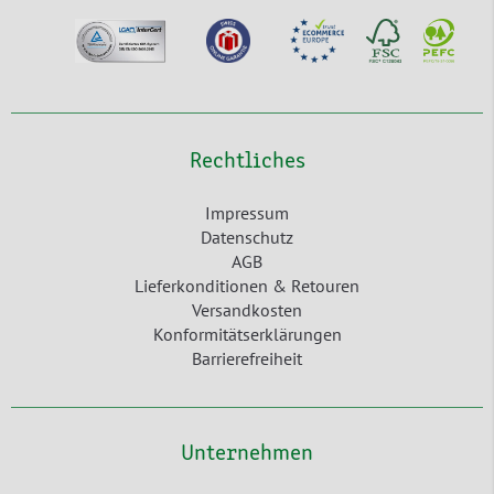
Rechtliches
Impressum
Datenschutz
AGB
Lieferkonditionen & Retouren
Versandkosten
Konformitätserklärungen
Barrierefreiheit
Unternehmen