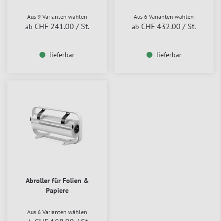
Aus 9 Varianten wählen
Aus 6 Varianten wählen
CHF 241.00
/ St.
CHF 432.00
/ St.
ab
ab
lieferbar
lieferbar
Abroller für Folien &
Papiere
Aus 6 Varianten wählen