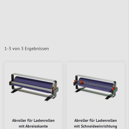
1
-
3
von
3
Ergebnissen
Abroller für Ladenrollen
Abroller für Ladenrollen
mit Abreisskante
mit Schneideeinrichtung