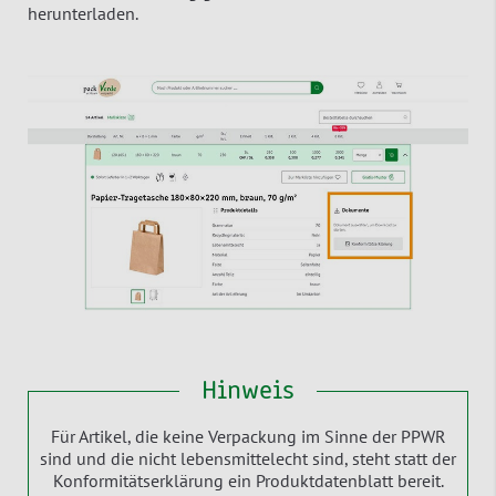
herunterladen.
Hinweis
Für Artikel, die keine Verpackung im Sinne der PPWR
sind und die nicht lebensmittelecht sind, steht statt der
Konformitätserklärung ein Produktdatenblatt bereit.