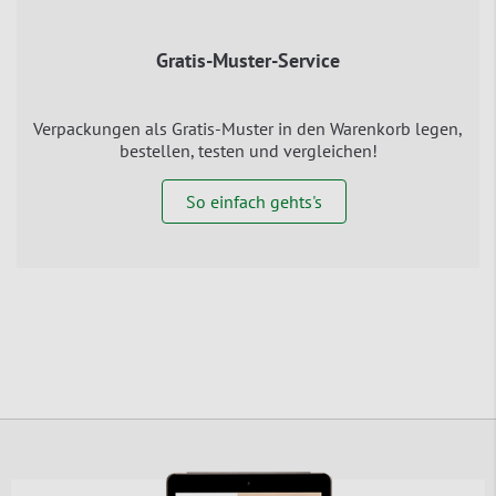
Gratis-Muster-Service
Verpackungen als Gratis-Muster in den Warenkorb legen,
bestellen, testen und vergleichen!
So einfach gehts's