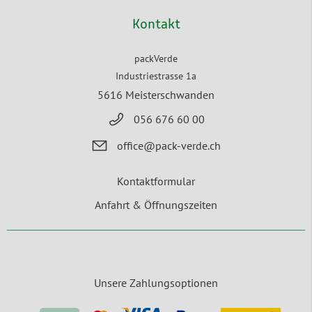
Kontakt
packVerde
Industriestrasse 1a
5616 Meisterschwanden
056 676 60 00
office@pack-verde.ch
Kontaktformular
Anfahrt & Öffnungszeiten
Unsere Zahlungsoptionen