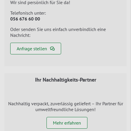
Wir sind persönlich für Sie da!
Telefonisch unter:
056 676 60 00
Oder senden Sie uns einfach unverbindlich eine
Nachricht:
Anfrage stellen
Ihr Nachhaltigkeits-Partner
Nachhaltig verpackt, zuverlässig geliefert – Ihr Partner für
umweltfreundliche Lösungen!
Mehr erfahren