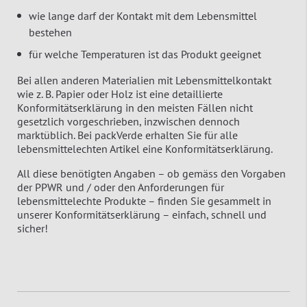
wie lange darf der Kontakt mit dem Lebensmittel
bestehen
für welche Temperaturen ist das Produkt geeignet
Bei allen anderen Materialien mit Lebensmittelkontakt
wie z. B. Papier oder Holz ist eine detaillierte
Konformitätserklärung in den meisten Fällen nicht
gesetzlich vorgeschrieben, inzwischen dennoch
marktüblich. Bei packVerde erhalten Sie für alle
lebensmittelechten Artikel eine Konformitätserklärung.
All diese benötigten Angaben – ob gemäss den Vorgaben
der PPWR und / oder den Anforderungen für
lebensmittelechte Produkte – finden Sie gesammelt in
unserer Konformitätserklärung – einfach, schnell und
sicher!