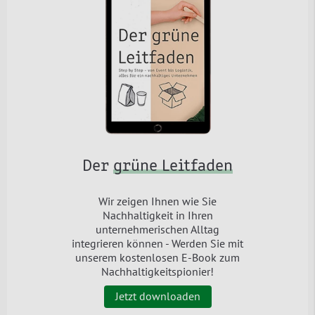
Der
grüne Leitfaden
Wir zeigen Ihnen wie Sie
Nachhaltigkeit in Ihren
unternehmerischen Alltag
integrieren können - Werden Sie mit
unserem kostenlosen E-Book zum
Nachhaltigkeitspionier!
Jetzt downloaden