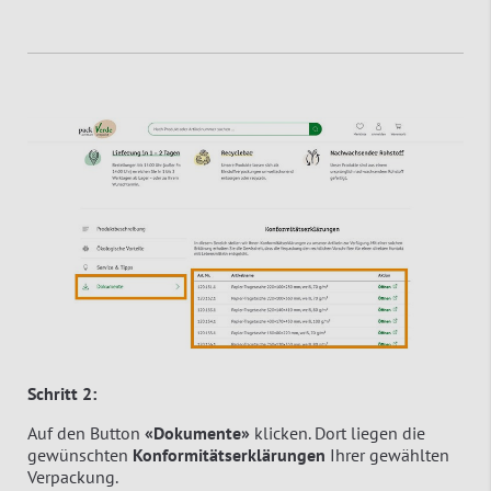
Schritt 2:
Auf den Button
«Dokumente»
klicken. Dort liegen die
gewünschten
Konformitätserklärungen
Ihrer gewählten
Verpackung.