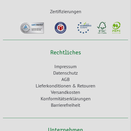
Zertifizierungen
Rechtliches
Impressum
Datenschutz
AGB
Lieferkonditionen & Retouren
Versandkosten
Konformitätserklärungen
Barrierefreiheit
Unternehmen