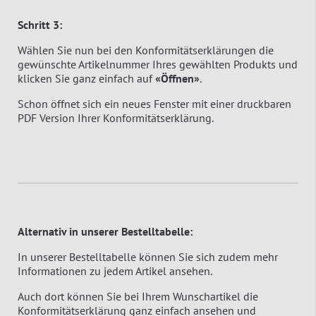
Schritt 3:
Wählen Sie nun bei den Konformitätserklärungen die
gewünschte Artikelnummer Ihres gewählten Produkts und
klicken Sie ganz einfach auf
«Öffnen»
.
Schon öffnet sich ein neues Fenster mit einer druckbaren
PDF Version Ihrer Konformitätserklärung.
Alternativ in unserer Bestelltabelle:
In unserer Bestelltabelle können Sie sich zudem mehr
Informationen zu jedem Artikel ansehen.
Auch dort können Sie bei Ihrem Wunschartikel die
Konformitätserklärung ganz einfach ansehen und