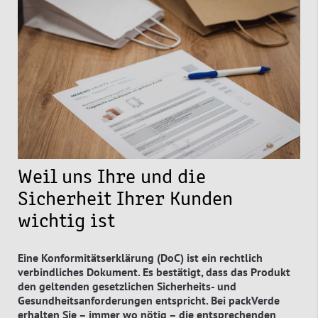
Weil uns Ihre und die
Sicherheit Ihrer Kunden
wichtig ist
Eine Konformitätserklärung (DoC) ist ein rechtlich
verbindliches Dokument. Es bestätigt, dass das Produkt
den geltenden gesetzlichen Sicherheits- und
Gesundheitsanforderungen entspricht. Bei packVerde
erhalten Sie – immer wo nötig – die entsprechenden