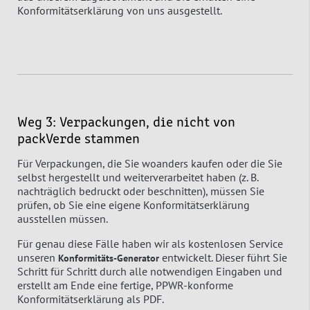
Konformitätserklärung von uns ausgestellt.
Weg 3: Verpackungen, die nicht von
packVerde stammen
Für Verpackungen, die Sie woanders kaufen oder die Sie
selbst hergestellt und weiterverarbeitet haben (z. B.
nachträglich bedruckt oder beschnitten), müssen Sie
prüfen, ob Sie eine eigene Konformitätserklärung
ausstellen müssen.
Für genau diese Fälle haben wir als kostenlosen Service
unseren
entwickelt. Dieser führt Sie
Konformitäts-Generator
Schritt für Schritt durch alle notwendigen Eingaben und
erstellt am Ende eine fertige, PPWR-konforme
Konformitätserklärung als PDF.