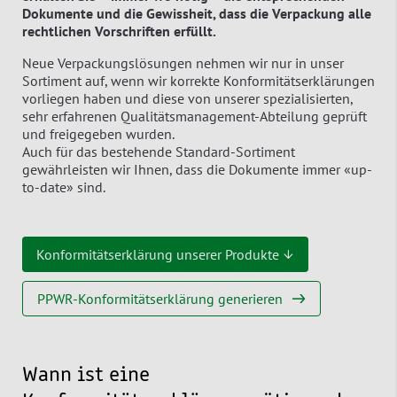
Dokumente und die Gewissheit, dass die Verpackung alle
rechtlichen Vorschriften erfüllt.
Neue Verpackungslösungen nehmen wir nur in unser
Sortiment auf, wenn wir korrekte Konformitätserklärungen
vorliegen haben und diese von unserer spezialisierten,
sehr erfahrenen Qualitätsmanagement-Abteilung geprüft
und freigegeben wurden.
Auch für das bestehende Standard-Sortiment
gewährleisten wir Ihnen, dass die Dokumente immer «up-
to-date» sind.
Konformitätserklärung unserer Produkte ↓
PPWR-Konformitätserklärung generieren
Wann ist eine