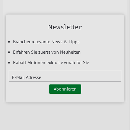
Newsletter
Branchenrelevante News & Tipps
Erfahren Sie zuerst von Neuheiten
Rabatt-Aktionen exklusiv vorab für Sie
E-Mail Adresse
Abonnieren