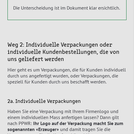
Die Unterscheidung ist im Dokument klar ersichtlich.
Weg 2: Individuelle Verpackungen oder
individuelle Kundenbestellungen, die von
uns geliefert werden
Hier geht es um Verpackungen, die für Kunden individuell
durch uns angefertigt wurden, oder Verpackungen, die
speziell für Kunden durch uns beschafft werden.
2a. Individuelle Verpackungen
Haben Sie eine Verpackung mit Ihrem Firmenlogo und
einem individuellen Mass anfertigen lassen? Dann gilt
nach PPWR:
Ihr Logo auf der Verpackung macht Sie zum
sogenannten «Erzeuger»
und damit tragen Sie die