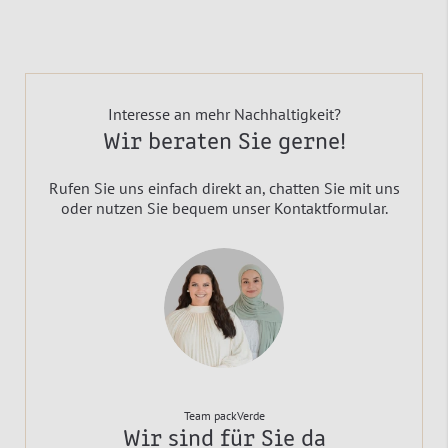
Interesse an mehr Nachhaltigkeit?
Wir beraten Sie gerne!
Rufen Sie uns einfach direkt an, chatten Sie mit uns
oder nutzen Sie bequem unser Kontaktformular.
Team packVerde
Wir sind für Sie da