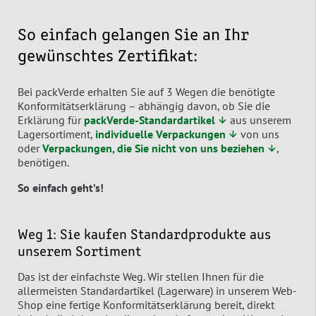
So einfach gelangen Sie an Ihr
gewünschtes Zertifikat:
Bei packVerde erhalten Sie auf 3 Wegen die benötigte
Konformitätserklärung – abhängig davon, ob Sie die
Erklärung für
packVerde-Standardartikel ↓
aus unserem
Lagersortiment,
individuelle Verpackungen ↓
von uns
oder
Verpackungen, die Sie nicht von uns beziehen ↓
,
benötigen.
So einfach geht’s!
Weg 1: Sie kaufen Standardprodukte aus
unserem Sortiment
Das ist der einfachste Weg. Wir stellen Ihnen für die
allermeisten Standardartikel (Lagerware) in unserem Web-
Shop eine fertige Konformitätserklärung bereit, direkt