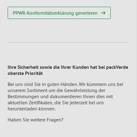
PPWR-Konformitätserklärung generieren
Ihre Sicherheit sowie die Ihrer Kunden hat bei packVerde
oberste Priorität
Bei uns sind Sie in guten Händen. Wir kümmern uns bei
unserem Sortiment um die Gewährleistung der
Bestimmungen und dokumentieren Ihnen dies mit
aktuellen Zertifikaten, die Sie jederzeit bei uns
herunterladen können.
Haben Sie weitere Fragen?