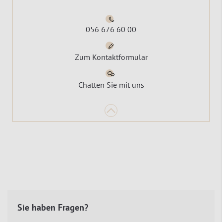
056 676 60 00
Zum Kontaktformular
Chatten Sie mit uns
Sie haben Fragen?