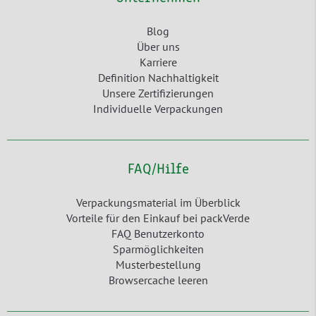
Blog
Über uns
Karriere
Definition Nachhaltigkeit
Unsere Zertifizierungen
Individuelle Verpackungen
FAQ/Hilfe
Verpackungsmaterial im Überblick
Vorteile für den Einkauf bei packVerde
FAQ Benutzerkonto
Sparmöglichkeiten
Musterbestellung
Browsercache leeren