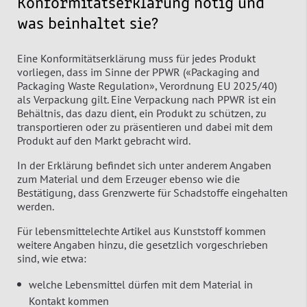
Konformitätserklärung nötig und
was beinhaltet sie?
Eine Konformitätserklärung muss für jedes Produkt
vorliegen, dass im Sinne der PPWR («Packaging and
Packaging Waste Regulation», Verordnung EU 2025/40)
als Verpackung gilt. Eine Verpackung nach PPWR ist ein
Behältnis, das dazu dient, ein Produkt zu schützen, zu
transportieren oder zu präsentieren und dabei mit dem
Produkt auf den Markt gebracht wird.
In der Erklärung befindet sich unter anderem Angaben
zum Material und dem Erzeuger ebenso wie die
Bestätigung, dass Grenzwerte für Schadstoffe eingehalten
werden.
Für lebensmittelechte Artikel aus Kunststoff kommen
weitere Angaben hinzu, die gesetzlich vorgeschrieben
sind, wie etwa:
welche Lebensmittel dürfen mit dem Material in
Kontakt kommen