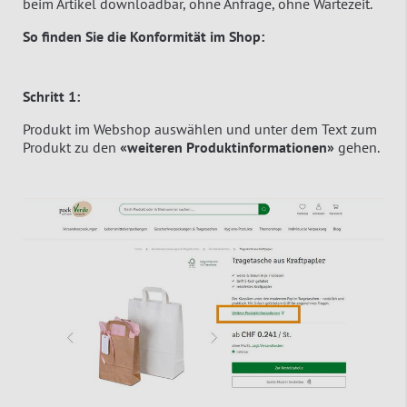
beim Artikel downloadbar, ohne Anfrage, ohne Wartezeit.
So finden Sie die Konformität im Shop:
Schritt 1:
Produkt im Webshop auswählen und unter dem Text zum
Produkt zu den
«weiteren Produktinformationen»
gehen.