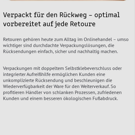
Verpackt für den Rückweg – optimal
vorbereitet auf jede Retoure
Retouren gehören heute zum Alltag im Onlinehandel – umso
wichtiger sind durchdachte Verpackungslösungen, die
Rücksendungen einfach, sicher und nachhaltig machen.
Verpackungen mit doppeltem Selbstklebeverschluss oder
integrierter Aufreißhilfe ermöglichen Kunden eine
unkomplizierte Rücksendung und beschleunigen die
Wiederverfügbarkeit der Ware für den Weiterverkauf. So
profitieren Händler von schlanken Prozessen, zufriedenen
Kunden und einem besseren ökologischen Fußabdruck.