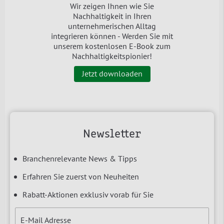
Wir zeigen Ihnen wie Sie
Nachhaltigkeit in Ihren
unternehmerischen Alltag
integrieren können - Werden Sie mit
unserem kostenlosen E-Book zum
Nachhaltigkeitspionier!
Jetzt downloaden
Newsletter
Branchenrelevante News & Tipps
Erfahren Sie zuerst von Neuheiten
Rabatt-Aktionen exklusiv vorab für Sie
E-Mail Adresse