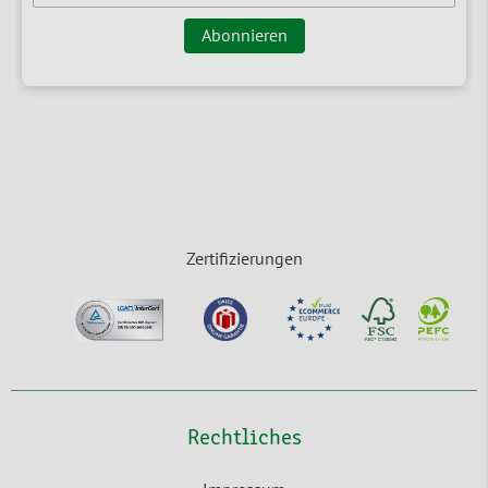
Abonnieren
Zertifizierungen
Rechtliches