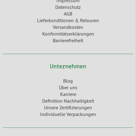
Impressum
Datenschutz
AGB
Lieferkonditionen & Retouren
Versandkosten
Konformitätserklärungen
Barrierefreiheit
Unternehmen
Blog
Über uns
Karriere
Definition Nachhaltigkeit
Unsere Zertifizierungen
Individuelle Verpackungen