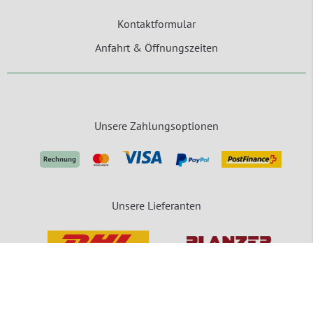
Kontaktformular
Anfahrt & Öffnungszeiten
Unsere Zahlungsoptionen
Unsere Lieferanten
packVerde - Eine Marke der MEDEWO GRUPPE