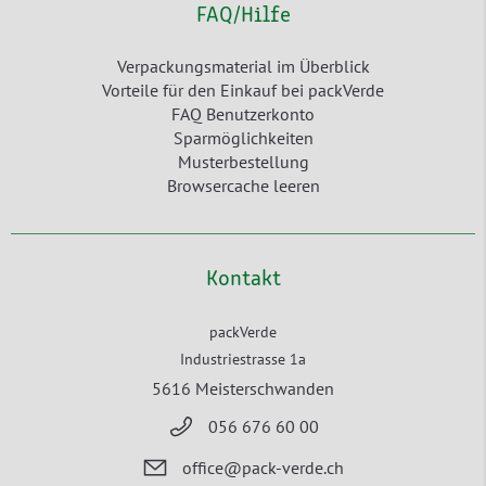
FAQ/Hilfe
Verpackungsmaterial im Überblick
Vorteile für den Einkauf bei packVerde
FAQ Benutzerkonto
Sparmöglichkeiten
Musterbestellung
Browsercache leeren
Kontakt
packVerde
Industriestrasse 1a
5616 Meisterschwanden
056 676 60 00
office@pack-verde.ch