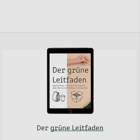
Der
grüne Leitfaden