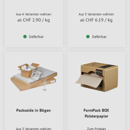
Aus 4 Varianten wählen
Aus 3 Varianten wählen
CHF 2.90
/ kg
CHF 6.19
/ kg
ab
ab
lieferbar
lieferbar
Packseide in Bögen
FormPack BOX
Polsterpapier
Aus 3 Varianten wählen
Zum Produkt