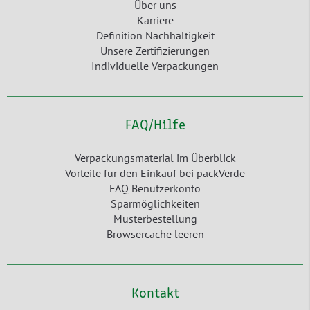
Über uns
Karriere
Definition Nachhaltigkeit
Unsere Zertifizierungen
Individuelle Verpackungen
FAQ/Hilfe
Verpackungsmaterial im Überblick
Vorteile für den Einkauf bei packVerde
FAQ Benutzerkonto
Sparmöglichkeiten
Musterbestellung
Browsercache leeren
Kontakt