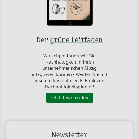
Der
grüne Leitfaden
Wir zeigen Ihnen wie Sie
Nachhaltigkeit in Ihren
unternehmerischen Alltag
integrieren können - Werden Sie mit
unserem kostenlosen E-Book zum
Nachhaltigkeitspionier!
Jetzt downloaden
Newsletter