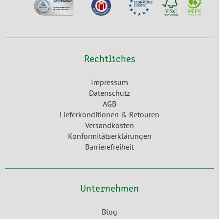
Rechtliches
Impressum
Datenschutz
AGB
Lieferkonditionen & Retouren
Versandkosten
Konformitätserklärungen
Barrierefreiheit
Unternehmen
Blog