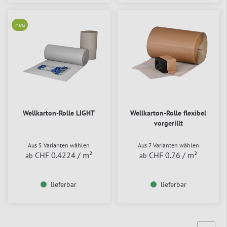
neu
​​​​​​​Wellkarton-Rolle LIGHT
Wellkarton-Rolle flexibel
vorgerillt
Aus 5 Varianten wählen
Aus 7 Varianten wählen
CHF 0.4224
/ m²
CHF 0.76
/ m²
ab
ab
lieferbar
lieferbar
Seite