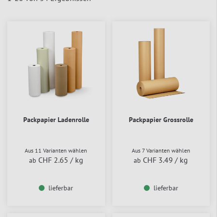
Packpapier Ladenrolle
Packpapier Grossrolle
Aus 11 Varianten wählen
Aus 7 Varianten wählen
CHF 2.65
/ kg
CHF 3.49
/ kg
ab
ab
lieferbar
lieferbar