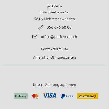
packVerde
Industriestrasse 1a
5616 Meisterschwanden
056 676 60 00
office@pack-verde.ch
Kontaktformular
Anfahrt & Öffnungszeiten
Unsere Zahlungsoptionen