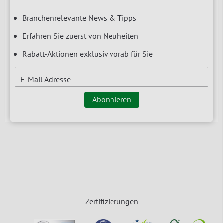
Branchenrelevante News & Tipps
Erfahren Sie zuerst von Neuheiten
Rabatt-Aktionen exklusiv vorab für Sie
E-Mail Adresse
Abonnieren
Zertifizierungen