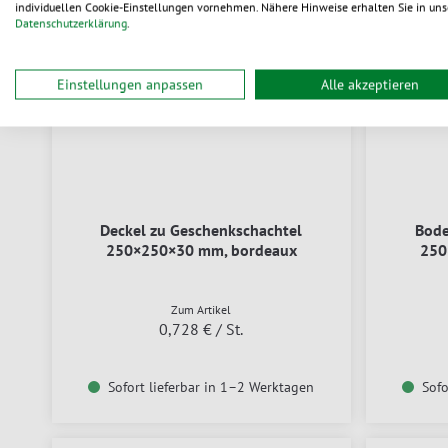
individuellen Cookie-Einstellungen vornehmen. Nähere Hinweise erhalten Sie in uns
Datenschutzerklärung
.
Einstellungen anpassen
Alle akzeptieren
Deckel zu Geschenkschachtel
Bode
250×250×30 mm, bordeaux
250
Zum Artikel
0,728 €
/ St.
Sofort lieferbar in 1–2 Werktagen
Sofo