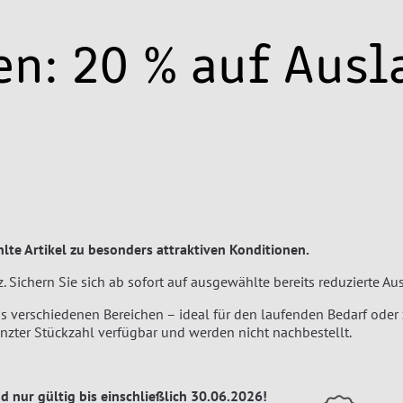
en: 20 % auf Ausl
lte Artikel zu besonders attraktiven Konditionen.
 Sichern Sie sich ab sofort auf ausgewählte bereits reduzierte Au
 verschiedenen Bereichen – ideal für den laufenden Bedarf oder 
renzter Stückzahl verfügbar und werden nicht nachbestellt.
nd nur gültig bis einschließlich 30.06.2026!