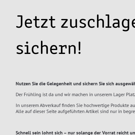
Jetzt zuschlag
sichern!
Nutzen Sie die Gelegenheit und sichern Sie sich ausgewäh
Der Frühling ist da und wir machen in unserem Lager Platz.
In unserem Abverkauf finden Sie hochwertige Produkte aus
Alle auf dieser Seite aufgeführten Artikel sind nur in beg
Schnell sein lohnt sich – nur solange der Vorrat reicht u