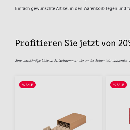
Einfach gewünschte Artikel in den Warenkorb legen und 
Profitieren Sie jetzt von 20
Eine vollständige Liste an Artikelnummern der an der Aktion teilnehmenden Ar
% SALE
% SALE