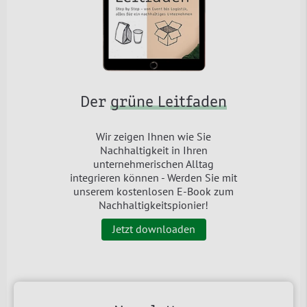
Der
grüne Leitfaden
Wir zeigen Ihnen wie Sie
Nachhaltigkeit in Ihren
unternehmerischen Alltag
integrieren können - Werden Sie mit
unserem kostenlosen E-Book zum
Nachhaltigkeitspionier!
Jetzt downloaden