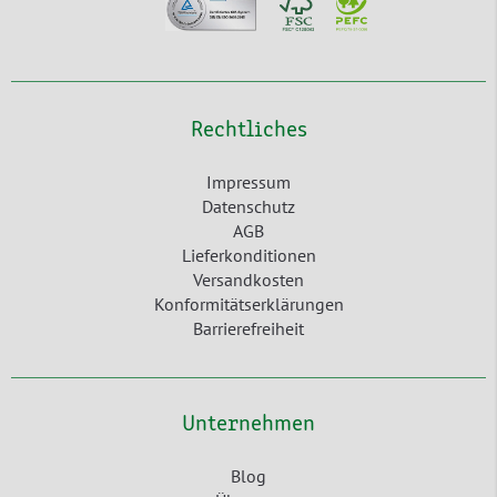
Rechtliches
Impressum
Datenschutz
AGB
Lieferkonditionen
Versandkosten
Konformitätserklärungen
Barrierefreiheit
Unternehmen
Blog