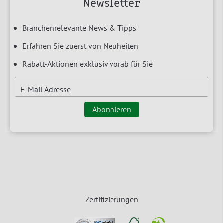
Newsletter
Branchenrelevante News & Tipps
Erfahren Sie zuerst von Neuheiten
Rabatt-Aktionen exklusiv vorab für Sie
E-Mail Adresse
Abonnieren
Zertifizierungen