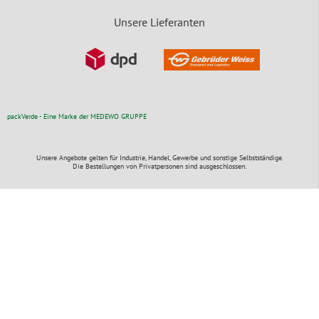
Unsere Lieferanten
packVerde - Eine Marke der MEDEWO GRUPPE
Unsere Angebote gelten für Industrie, Handel, Gewerbe und sonstige Selbstständige.
Die Bestellungen von Privatpersonen sind ausgeschlossen.