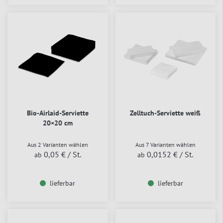
Bio-Airlaid-Serviette
Zelltuch-Serviette weiß
20×20 cm
Aus 2 Varianten wählen
Aus 7 Varianten wählen
0,05 €
/ St.
0,0152 €
/ St.
ab
ab
lieferbar
lieferbar