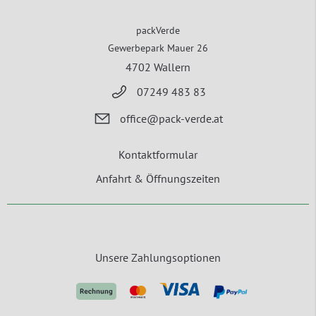
packVerde
Gewerbepark Mauer 26
4702 Wallern
07249 483 83
office@pack-verde.at
Kontaktformular
Anfahrt & Öffnungszeiten
Unsere Zahlungsoptionen