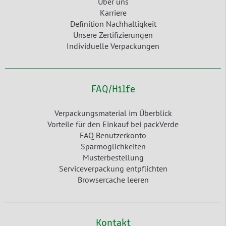
Über uns
Karriere
Definition Nachhaltigkeit
Unsere Zertifizierungen
Individuelle Verpackungen
FAQ/Hilfe
Verpackungsmaterial im Überblick
Vorteile für den Einkauf bei packVerde
FAQ Benutzerkonto
Sparmöglichkeiten
Musterbestellung
Serviceverpackung entpflichten
Browsercache leeren
Kontakt