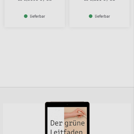
lieferbar
lieferbar