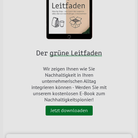
Der
grüne Leitfaden
Wir zeigen Ihnen wie Sie
Nachhaltigkeit in Ihren
unternehmerischen Alltag
integrieren können - Werden Sie mit
unserem kostenlosen E-Book zum
Nachhaltigkeitspionier!
Jetzt downloaden