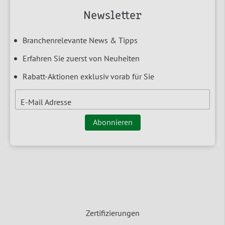
Newsletter
Branchenrelevante News & Tipps
Erfahren Sie zuerst von Neuheiten
Rabatt-Aktionen exklusiv vorab für Sie
E-Mail Adresse
Abonnieren
Zertifizierungen