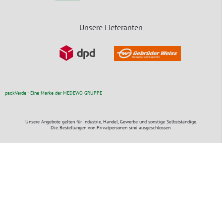
Unsere Lieferanten
packVerde - Eine Marke der MEDEWO GRUPPE
Unsere Angebote gelten für Industrie, Handel, Gewerbe und sonstige Selbstständige.
Die Bestellungen von Privatpersonen sind ausgeschlossen.