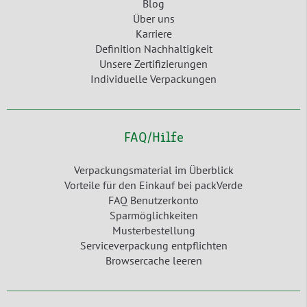
Blog
Über uns
Karriere
Definition Nachhaltigkeit
Unsere Zertifizierungen
Individuelle Verpackungen
FAQ/Hilfe
Verpackungsmaterial im Überblick
Vorteile für den Einkauf bei packVerde
FAQ Benutzerkonto
Sparmöglichkeiten
Musterbestellung
Serviceverpackung entpflichten
Browsercache leeren