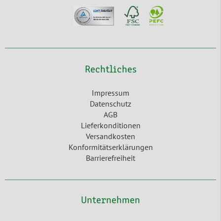
Rechtliches
Impressum
Datenschutz
AGB
Lieferkonditionen
Versandkosten
Konformitätserklärungen
Barrierefreiheit
Unternehmen