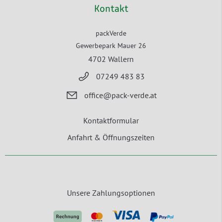
Kontakt
packVerde
Gewerbepark Mauer 26
4702 Wallern
07249 483 83
office@pack-verde.at
Kontaktformular
Anfahrt & Öffnungszeiten
Unsere Zahlungsoptionen