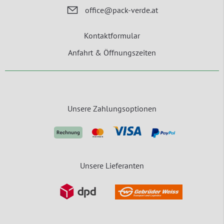
office@pack-verde.at
Kontaktformular
Anfahrt & Öffnungszeiten
Unsere Zahlungsoptionen
Unsere Lieferanten