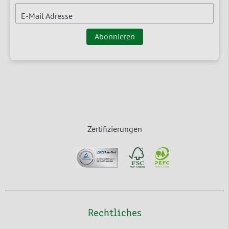
E-Mail Adresse
Abonnieren
Zertifizierungen
Rechtliches