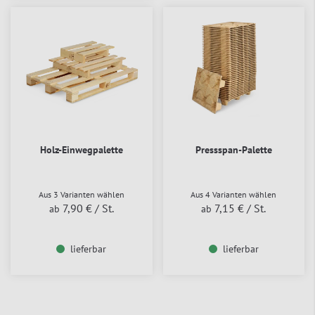
Holz-Einwegpalette
Pressspan-Palette
Aus 3 Varianten wählen
Aus 4 Varianten wählen
7,90 €
/ St.
7,15 €
/ St.
ab
ab
lieferbar
lieferbar