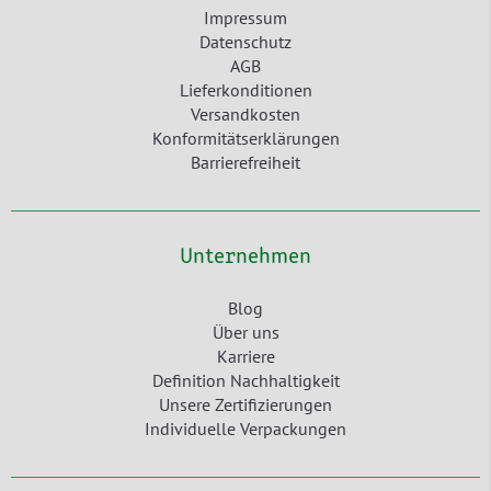
Impressum
Datenschutz
AGB
Lieferkonditionen
Versandkosten
Konformitätserklärungen
Barrierefreiheit
Unternehmen
Blog
Über uns
Karriere
Definition Nachhaltigkeit
Unsere Zertifizierungen
Individuelle Verpackungen