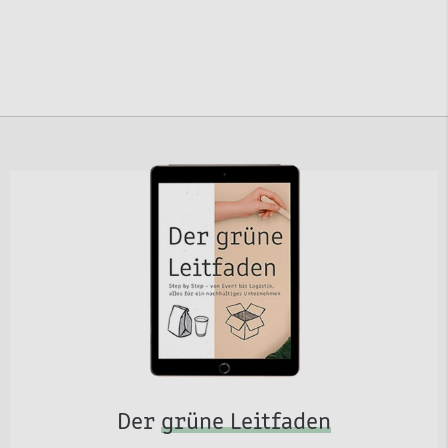
Der
grüne Leitfaden