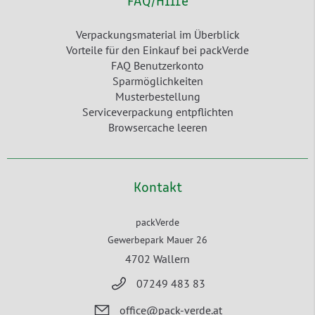
FAQ/Hilfe
Verpackungsmaterial im Überblick
Vorteile für den Einkauf bei packVerde
FAQ Benutzerkonto
Sparmöglichkeiten
Musterbestellung
Serviceverpackung entpflichten
Browsercache leeren
Kontakt
packVerde
Gewerbepark Mauer 26
4702 Wallern
07249 483 83
office@pack-verde.at