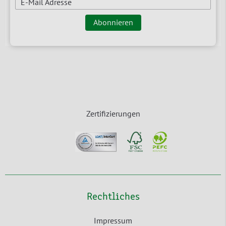
E-Mail Adresse
Abonnieren
Zertifizierungen
Rechtliches
Impressum