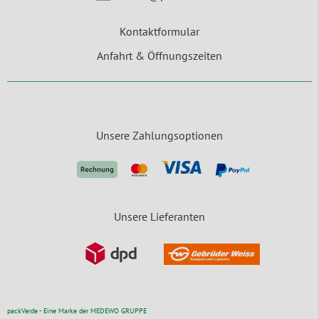
Kontaktformular
Anfahrt & Öffnungszeiten
Unsere Zahlungsoptionen
Unsere Lieferanten
packVerde - Eine Marke der MEDEWO GRUPPE