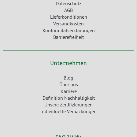
Datenschutz
AGB
Lieferkonditionen
Versandkosten
Konformitätserklärungen
Barrierefreiheit
Unternehmen
Blog
Über uns
Karriere
Definition Nachhaltigkeit
Unsere Zertifizierungen
Individuelle Verpackungen