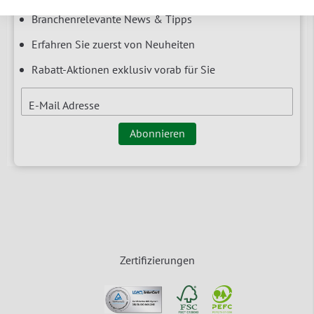
Branchenrelevante News & Tipps
Erfahren Sie zuerst von Neuheiten
Rabatt-Aktionen exklusiv vorab für Sie
E-Mail Adresse
Abonnieren
Zertifizierungen