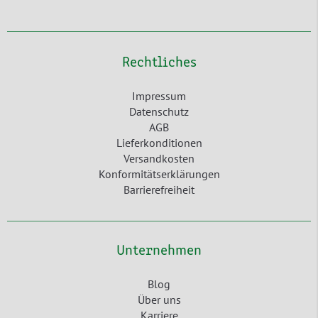
Rechtliches
Impressum
Datenschutz
AGB
Lieferkonditionen
Versandkosten
Konformitätserklärungen
Barrierefreiheit
Unternehmen
Blog
Über uns
Karriere