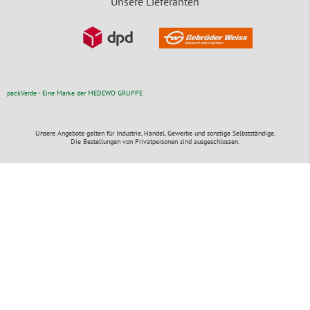
Unsere Lieferanten
packVerde - Eine Marke der MEDEWO GRUPPE
Unsere Angebote gelten für Industrie, Handel, Gewerbe und sonstige Selbstständige.
Die Bestellungen von Privatpersonen sind ausgeschlossen.