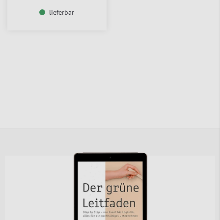
lieferbar