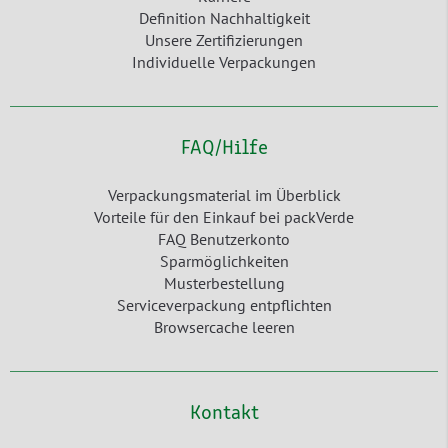
Definition Nachhaltigkeit
Unsere Zertifizierungen
Individuelle Verpackungen
FAQ/Hilfe
Verpackungsmaterial im Überblick
Vorteile für den Einkauf bei packVerde
FAQ Benutzerkonto
Sparmöglichkeiten
Musterbestellung
Serviceverpackung entpflichten
Browsercache leeren
Kontakt