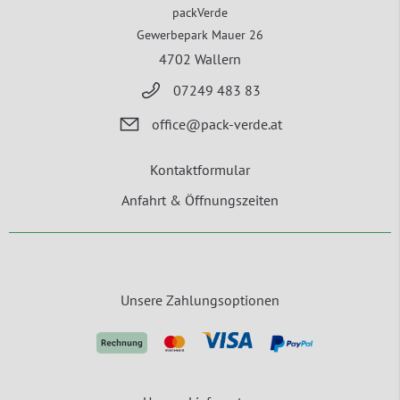
packVerde
Gewerbepark Mauer 26
4702 Wallern
07249 483 83
office@pack-verde.at
Kontaktformular
Anfahrt & Öffnungszeiten
Unsere Zahlungsoptionen