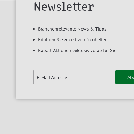
Newsletter
Branchenrelevante News & Tipps
Erfahren Sie zuerst von Neuheiten
Rabatt-Aktionen exklusiv vorab für Sie
Ab
E-Mail Adresse