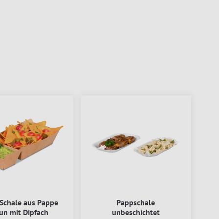
Schale aus Pappe
Pappschale
un mit Dipfach
unbeschichtet