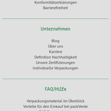
Konformitätserklärungen
Barrierefreiheit
Unternehmen
Blog
Über uns
Karriere
Definition Nachhaltigkeit
Unsere Zertifizierungen
Individuelle Verpackungen
FAQ/Hilfe
Verpackungsmaterial im Überblick
Vorteile für den Einkauf bei packVerde