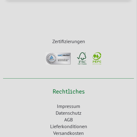
Zertifizierungen
Rechtliches
Impressum
Datenschutz
AGB
Lieferkonditionen
Versandkosten