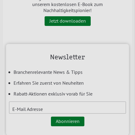
unserem kostenlosen E-Book zum
Nachhaltigkeitspionier!
Jetzt downloaden
Newsletter
Branchenrelevante News & Tipps
Erfahren Sie zuerst von Neuheiten
Rabatt-Aktionen exklusiv vorab für Sie
E-Mail Adresse
Abonnieren