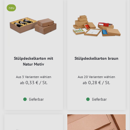
neu
Stülpdeckelkarton mit
Stülpdeckelkarton braun
Natur Motiv
Aus 3 Varianten wählen
Aus 20 Varianten wählen
0,33 €
/ St.
0,28 €
/ St.
ab
ab
lieferbar
lieferbar