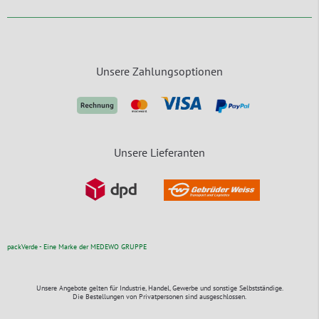
Unsere Zahlungsoptionen
Unsere Lieferanten
packVerde - Eine Marke der MEDEWO GRUPPE
Unsere Angebote gelten für Industrie, Handel, Gewerbe und sonstige Selbstständige.
Die Bestellungen von Privatpersonen sind ausgeschlossen.