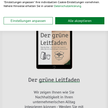
"Einstellungen anpassen" Ihre individuellen Cookie-Einstellungen vornehmen.
Nähere Hinweise erhalten Sie in unserer
Datenschutzerklärung
.
Einstellungen anpassen
Alle akzeptieren
Der
grüne Leitfaden
Wir zeigen Ihnen wie Sie
Nachhaltigkeit in Ihren
unternehmerischen Alltag
integrieren können - Werden Sie mit