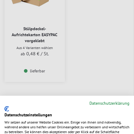
Stülpdeckel-
Aufrichtekarton EASYPAC
vorgeklebt
Aus 4 Varianten wählen
0,48 €
/ St.
ab
lieferbar
Datenschutzerklärung
Datenschutzeinstellungen
Wir setzen auf unserer Website Cookies ein. Einige von ihnen sind notwendig,
während andere uns helfen unser Onlineangebot zu verbessern und wirtschaftlich
zu betreiben. Sie können dies akzeptieren oder per Klick auf die Schaltfläche