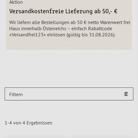
Aktion
Versandkostenfreie Lieferung ab 50,- €
Wir liefern alle Bestellungen ab 50 € netto Warenwert frei
Haus innerhalb Österreichs – einfach Rabattcode
«Versandfrei123» einlösen (gültig bis 31.08.2026).
Filtern
1
-
4
von
4
Ergebnissen