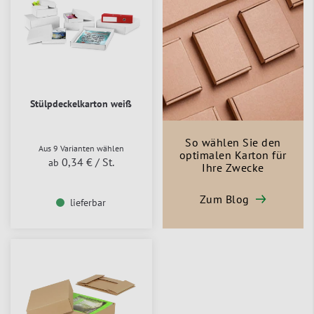
Stülpdeckelkarton weiß
So wählen Sie den
Aus 9 Varianten wählen
optimalen Karton für
0,34 €
/ St.
ab
Ihre Zwecke
Zum Blog
lieferbar