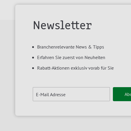
Newsletter
Branchenrelevante News & Tipps
Erfahren Sie zuerst von Neuheiten
Rabatt-Aktionen exklusiv vorab für Sie
Ab
E-Mail Adresse