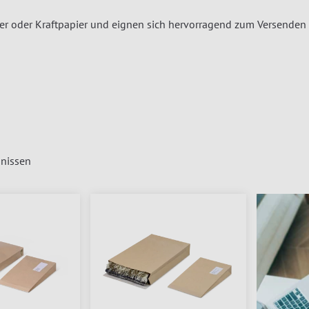
er oder Kraftpapier und eignen sich hervorragend zum Versenden v
nissen