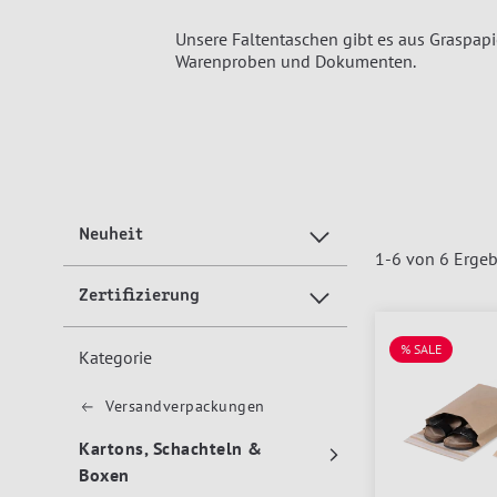
Unsere Faltentaschen gibt es aus Graspapi
Warenproben und Dokumenten.
Neuheit
1
-
6
von
6
Ergeb
Zertifizierung
% SALE
Kategorie
Versandverpackungen
Kartons, Schachteln &
Boxen