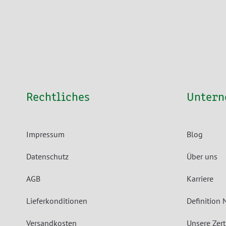
Rechtliches
Unter
Impressum
Blog
Datenschutz
Über uns
AGB
Karriere
Lieferkonditionen
Definition 
Versandkosten
Unsere Zert