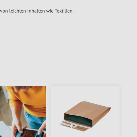
on leichten Inhalten wie Textilien,