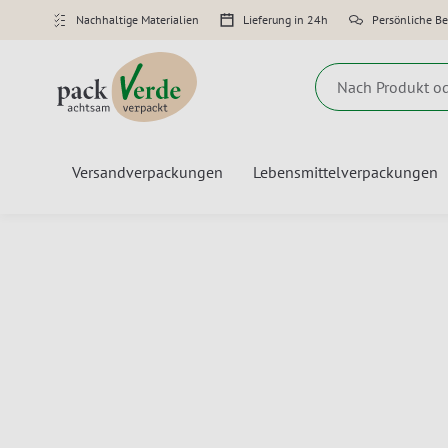
Nachhaltige Materialien
Lieferung in 24h
Persönliche B
Suche
Versandverpackungen
Lebensmittelverpackungen