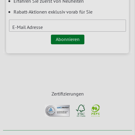
Erfahren Sie zuerst von Neuheiten
Rabatt-Aktionen exklusiv vorab für Sie
E-Mail Adresse
Abonnieren
Zertifizierungen