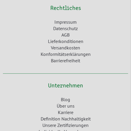
Rechtliches
Impressum
Datenschutz
AGB
Lieferkonditionen
Versandkosten
Konformitätserklärungen
Barrierefreiheit
Unternehmen
Blog
Über uns
Karriere
Definition Nachhaltigkeit
Unsere Zertifizierungen