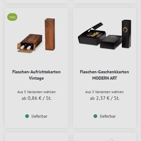
neu
Flaschen-Aufrichtekarton
Flaschen-Geschenkkarton
Vintage
MODERN ART
Aus 3 Varianten wählen
Aus 3 Varianten wählen
0,86 €
/ St.
2,37 €
/ St.
ab
ab
lieferbar
lieferbar