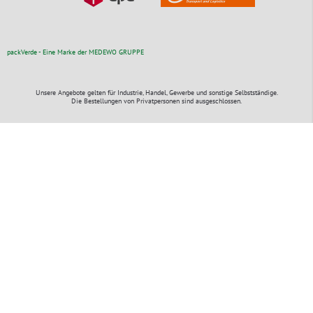
packVerde - Eine Marke der MEDEWO GRUPPE
Unsere Angebote gelten für Industrie, Handel, Gewerbe und sonstige Selbstständige.
Die Bestellungen von Privatpersonen sind ausgeschlossen.