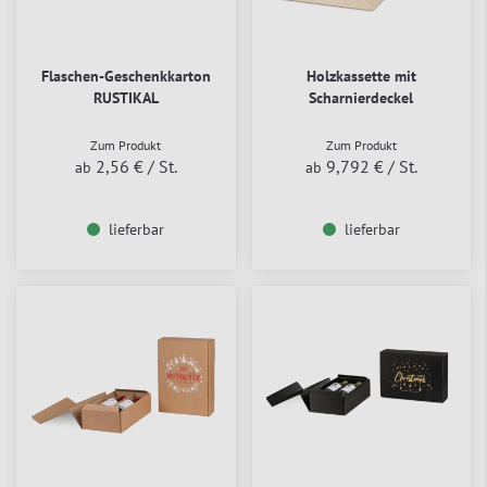
Flaschen-Geschenkkarton
Holzkassette mit
RUSTIKAL
Scharnierdeckel
Zum Produkt
Zum Produkt
2,56 €
/ St.
9,792 €
/ St.
ab
ab
lieferbar
lieferbar