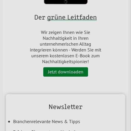
Der
grüne Leitfaden
Wir zeigen Ihnen wie Sie
Nachhaltigkeit in Ihren
unternehmerischen Alltag
integrieren können - Werden Sie mit
unserem kostenlosen E-Book zum
Nachhaltigkeitspionier!
Jetzt downloaden
Newsletter
Branchenrelevante News & Tipps