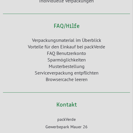
Individuelle Verpackungen
FAQ/Hilfe
Verpackungsmaterial im Überblick
Vorteile für den Einkauf bei packVerde
FAQ Benutzerkonto
Sparmöglichkeiten
Musterbestellung
Serviceverpackung entpflichten
Browsercache leeren
Kontakt
packVerde
Gewerbepark Mauer 26