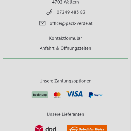
4702 Wallern
07249 483 83
office@pack-verde.at
Kontaktformular
Anfahrt & Öffnungszeiten
Unsere Zahlungsoptionen
Unsere Lieferanten