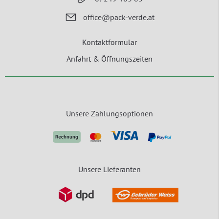
office@pack-verde.at
Kontaktformular
Anfahrt & Öffnungszeiten
Unsere Zahlungsoptionen
Unsere Lieferanten