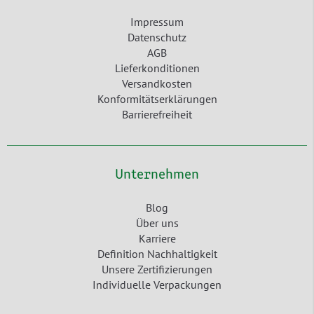
Impressum
Datenschutz
AGB
Lieferkonditionen
Versandkosten
Konformitätserklärungen
Barrierefreiheit
Unternehmen
Blog
Über uns
Karriere
Definition Nachhaltigkeit
Unsere Zertifizierungen
Individuelle Verpackungen