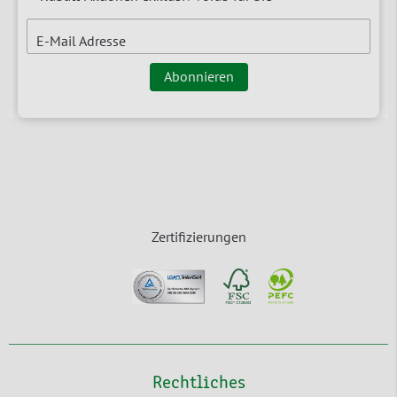
E-Mail Adresse
Abonnieren
Zertifizierungen
Rechtliches