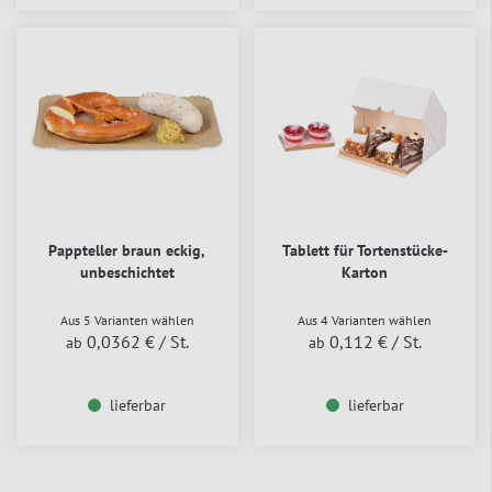
Pappteller braun eckig,
Tablett für Tortenstücke-
unbeschichtet
Karton
Aus 5 Varianten wählen
Aus 4 Varianten wählen
0,0362 €
/ St.
0,112 €
/ St.
ab
ab
lieferbar
lieferbar