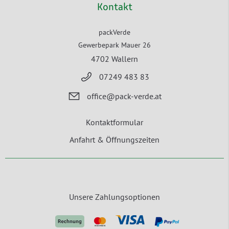
Kontakt
packVerde
Gewerbepark Mauer 26
4702 Wallern
07249 483 83
office@pack-verde.at
Kontaktformular
Anfahrt & Öffnungszeiten
Unsere Zahlungsoptionen