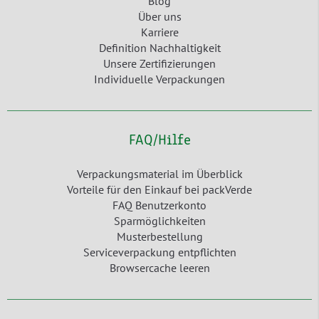
Blog
Über uns
Karriere
Definition Nachhaltigkeit
Unsere Zertifizierungen
Individuelle Verpackungen
FAQ/Hilfe
Verpackungsmaterial im Überblick
Vorteile für den Einkauf bei packVerde
FAQ Benutzerkonto
Sparmöglichkeiten
Musterbestellung
Serviceverpackung entpflichten
Browsercache leeren