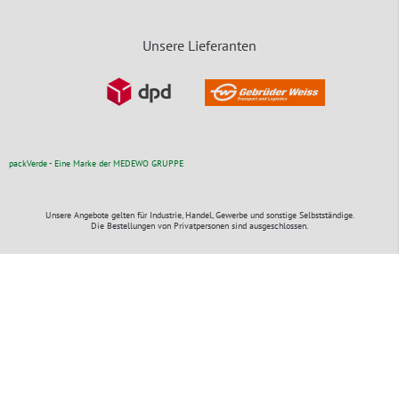
Unsere Lieferanten
packVerde - Eine Marke der MEDEWO GRUPPE
Unsere Angebote gelten für Industrie, Handel, Gewerbe und sonstige Selbstständige.
Die Bestellungen von Privatpersonen sind ausgeschlossen.