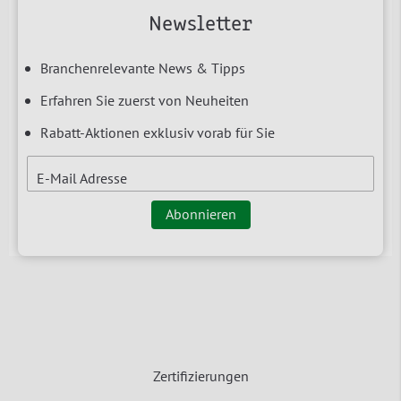
Newsletter
Branchenrelevante News & Tipps
Erfahren Sie zuerst von Neuheiten
Rabatt-Aktionen exklusiv vorab für Sie
E-Mail Adresse
Abonnieren
Zertifizierungen