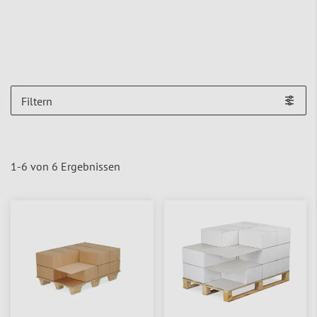
Filtern
1
-
6
von
6
Ergebnissen