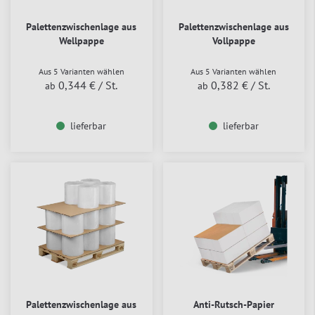
Palettenzwischenlage aus
Palettenzwischenlage aus
Wellpappe
Vollpappe
Aus 5 Varianten wählen
Aus 5 Varianten wählen
0,344 €
/ St.
0,382 €
/ St.
ab
ab
lieferbar
lieferbar
Palettenzwischenlage aus
Anti-Rutsch-Papier