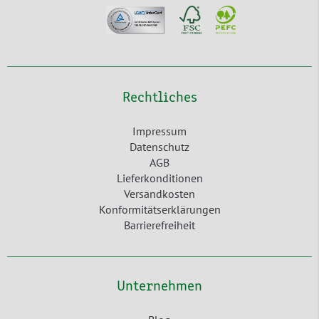
Rechtliches
Impressum
Datenschutz
AGB
Lieferkonditionen
Versandkosten
Konformitätserklärungen
Barrierefreiheit
Unternehmen