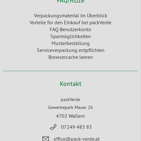
FAQ/Hilfe
Verpackungsmaterial im Überblick
Vorteile für den Einkauf bei packVerde
FAQ Benutzerkonto
Sparmöglichkeiten
Musterbestellung
Serviceverpackung entpflichten
Browsercache leeren
Kontakt
packVerde
Gewerbepark Mauer 26
4702 Wallern
07249 483 83
office@pack-verde.at