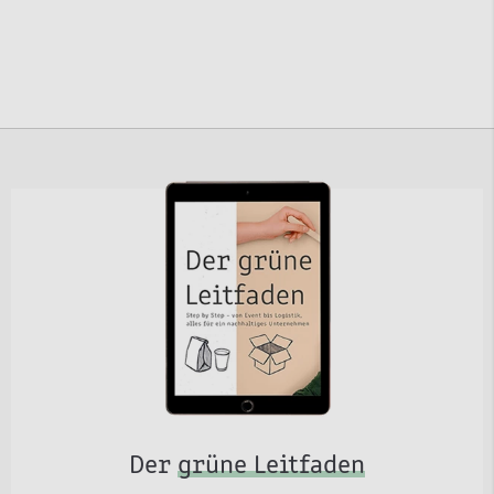
Der
grüne Leitfaden