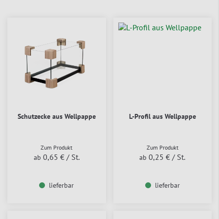
Schutzecke aus Wellpappe
L-Profil aus Wellpappe
Zum Produkt
Zum Produkt
0,65 €
/ St.
0,25 €
/ St.
ab
ab
lieferbar
lieferbar