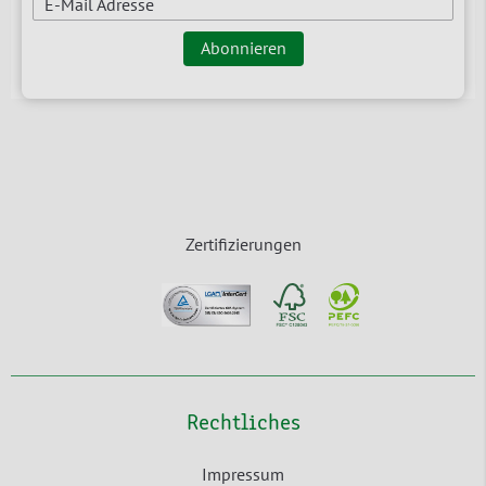
E-Mail Adresse
Abonnieren
Zertifizierungen
Rechtliches
Impressum