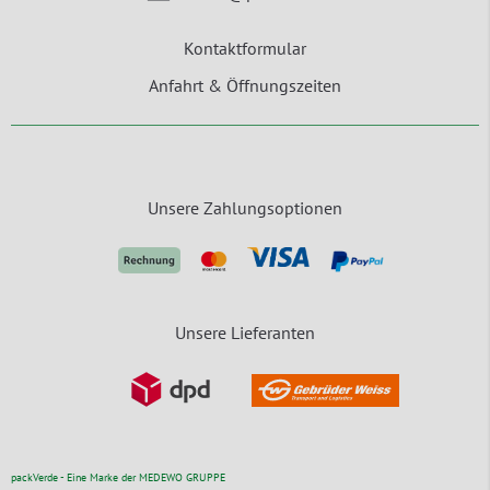
Kontaktformular
Anfahrt & Öffnungszeiten
Unsere Zahlungsoptionen
Unsere Lieferanten
packVerde - Eine Marke der MEDEWO GRUPPE