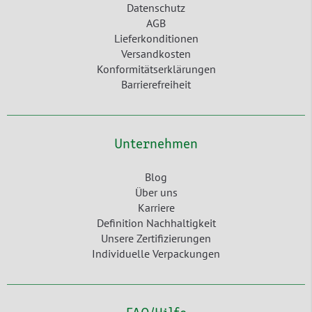
Datenschutz
AGB
Lieferkonditionen
Versandkosten
Konformitätserklärungen
Barrierefreiheit
Unternehmen
Blog
Über uns
Karriere
Definition Nachhaltigkeit
Unsere Zertifizierungen
Individuelle Verpackungen