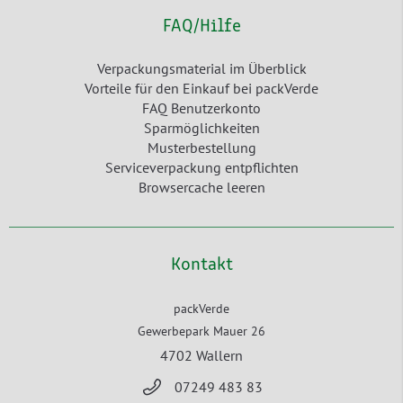
FAQ/Hilfe
Verpackungsmaterial im Überblick
Vorteile für den Einkauf bei packVerde
FAQ Benutzerkonto
Sparmöglichkeiten
Musterbestellung
Serviceverpackung entpflichten
Browsercache leeren
Kontakt
packVerde
Gewerbepark Mauer 26
4702 Wallern
07249 483 83