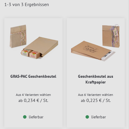
1
-
3
von
3
Ergebnissen
GRAS-PAC Geschenkbeutel
Geschenkbeutel aus
Kraftpapier
Aus 4 Varianten wählen
Aus 6 Varianten wählen
0,234 €
/ St.
0,225 €
/ St.
ab
ab
lieferbar
lieferbar