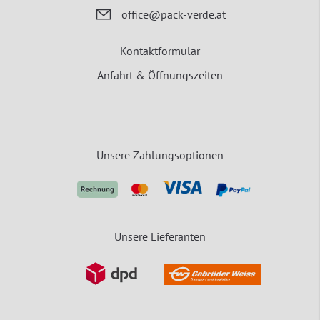
office@pack-verde.at
Kontaktformular
Anfahrt & Öffnungszeiten
Unsere Zahlungsoptionen
Unsere Lieferanten