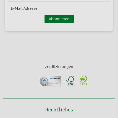
E-Mail Adresse
Abonnieren
Zertifizierungen
Rechtliches