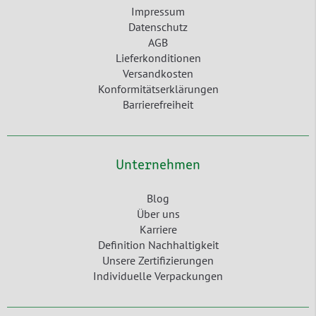
Impressum
Datenschutz
AGB
Lieferkonditionen
Versandkosten
Konformitätserklärungen
Barrierefreiheit
Unternehmen
Blog
Über uns
Karriere
Definition Nachhaltigkeit
Unsere Zertifizierungen
Individuelle Verpackungen