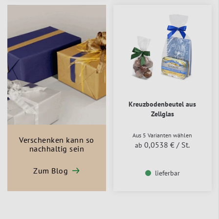
Kreuzbodenbeutel aus
Zellglas
Aus 5 Varianten wählen
Verschenken kann so
0,0538 €
/ St.
ab
nachhaltig sein
Zum Blog
lieferbar