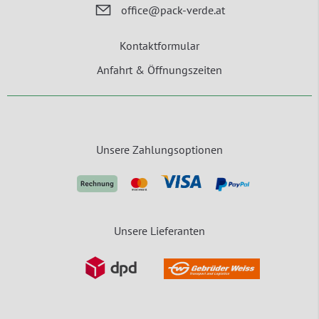
office@pack-verde.at
Kontaktformular
Anfahrt & Öffnungszeiten
Unsere Zahlungsoptionen
Unsere Lieferanten