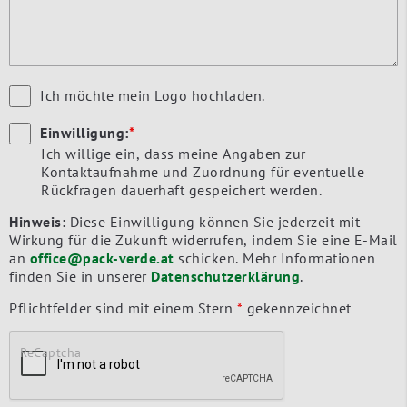
Ich möchte mein Logo hochladen.
Einwilligung:
*
Ich willige ein, dass meine Angaben zur
Kontaktaufnahme und Zuordnung für eventuelle
Rückfragen dauerhaft gespeichert werden.
Hinweis:
Diese Einwilligung können Sie jederzeit mit
Wirkung für die Zukunft widerrufen, indem Sie eine E-Mail
an
office@pack-verde.at
schicken. Mehr Informationen
finden Sie in unserer
Datenschutzerklärung
.
Pflichtfelder sind mit einem Stern
*
gekennzeichnet
ReCaptcha