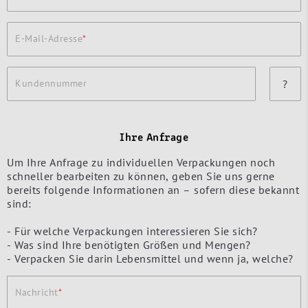
E-Mail-Adresse
Kundennummer
?
Ihre Anfrage
Um Ihre Anfrage zu individuellen Verpackungen noch
schneller bearbeiten zu können, geben Sie uns gerne
bereits folgende Informationen an – sofern diese bekannt
sind:
- Für welche Verpackungen interessieren Sie sich?
- Was sind Ihre benötigten Größen und Mengen?
- Verpacken Sie darin Lebensmittel und wenn ja, welche?
Nachricht