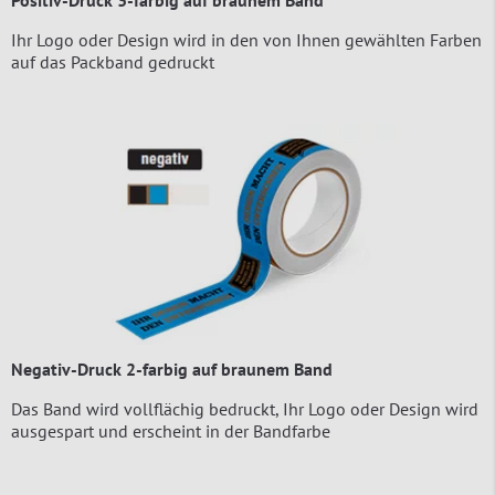
Ihr Logo oder Design wird in den von Ihnen gewählten Farben
auf das Packband gedruckt
Negativ-Druck 2-farbig auf braunem Band
Das Band wird vollflächig bedruckt, Ihr Logo oder Design wird
ausgespart und erscheint in der Bandfarbe