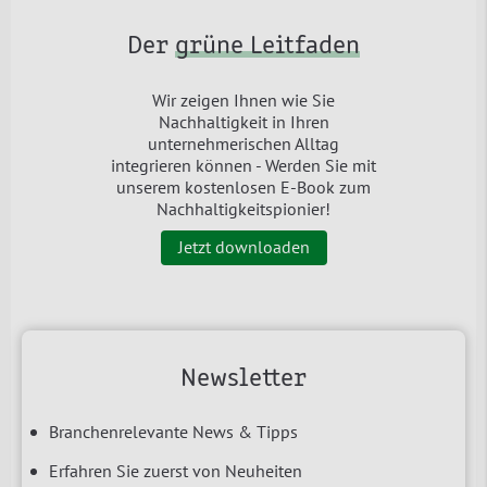
Der
grüne Leitfaden
Wir zeigen Ihnen wie Sie
Nachhaltigkeit in Ihren
unternehmerischen Alltag
integrieren können - Werden Sie mit
unserem kostenlosen E-Book zum
Nachhaltigkeitspionier!
Jetzt downloaden
Newsletter
Branchenrelevante News & Tipps
Erfahren Sie zuerst von Neuheiten