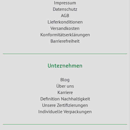
Impressum
Datenschutz
AGB
Lieferkonditionen
Versandkosten
Konformitätserklärungen
Barrierefreiheit
Unternehmen
Blog
Über uns
Karriere
Definition Nachhaltigkeit
Unsere Zertifizierungen
Individuelle Verpackungen