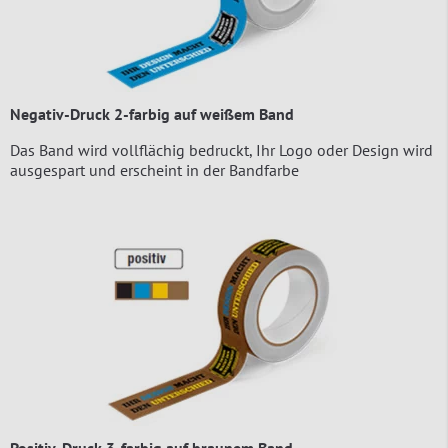
Negativ-Druck 2-farbig auf weißem Band
Das Band wird vollflächig bedruckt, Ihr Logo oder Design wird
ausgespart und erscheint in der Bandfarbe
Positiv-Druck 3-farbig auf braunem Band