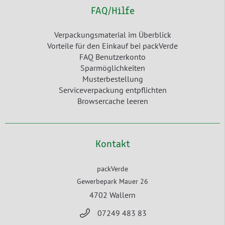
FAQ/Hilfe
Verpackungsmaterial im Überblick
Vorteile für den Einkauf bei packVerde
FAQ Benutzerkonto
Sparmöglichkeiten
Musterbestellung
Serviceverpackung entpflichten
Browsercache leeren
Kontakt
packVerde
Gewerbepark Mauer 26
4702 Wallern
07249 483 83