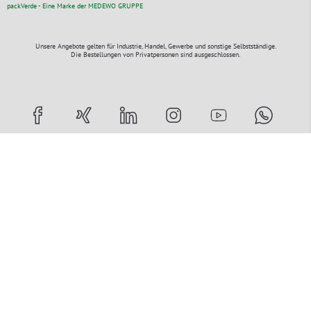
packVerde - Eine Marke der MEDEWO GRUPPE
Unsere Angebote gelten für Industrie, Handel, Gewerbe und sonstige Selbstständige.
Die Bestellungen von Privatpersonen sind ausgeschlossen.