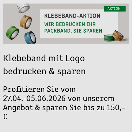
Klebeband mit Logo
bedrucken & sparen
Profitieren Sie vom
27.04.-05.06.2026 von unserem
Angebot & sparen Sie bis zu 150,–
€