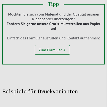
Tipp
Möchten Sie sich vom Material und der Qualität unserer
Klebebänder überzeugen?
Fordern Sie gerne unsere Gratis-Musterrollen aus Papier
an!
Einfach das Formular ausfüllen und Kontakt aufnehmen:
Zum Formular ↓
Beispiele für Druckvarianten