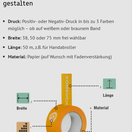
gestalten
Druck:
Positiv- oder Negativ-Druck in bis zu 3 Farben
möglich – ob auf weißem oder braunem Band
Breite:
38, 50 oder 75 mm frei wählbar
Länge:
50 m, z.B. für Handabroller
Material:
Papier (auf Wunsch mit Fadenverstärkung)