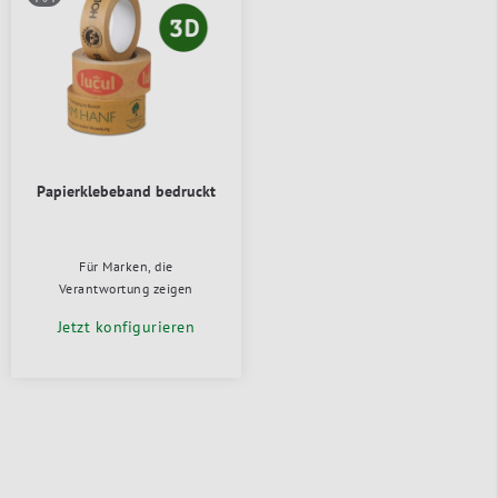
Papierklebeband bedruckt
Für Marken, die
Verantwortung zeigen
Jetzt konfigurieren