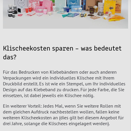
Klischeekosten sparen – was bedeutet
das?
Für das Bedrucken von Klebebändern oder auch anderen
Verpackungen wird ein individuelles Klischee mit Ihrem
Druckbild erstellt. Es ist wie ein Stempel, um Ihr individuelles
Design auf das Klebeband zu drucken. Für jede Farbe, die Sie
einsetzen, ist dabei jeweils ein Klischee nötig.
Ein weiterer Vorteil: Jedes Mal, wenn Sie weitere Rollen mit
dem gleichen Aufdruck nachbestellen wollen, fallen keine
weiteren Klischeekosten an (dies gilt bei diesem Angebot für
drei Jahre, solange die Klischees eingelagert werden).