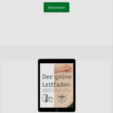
Absenden