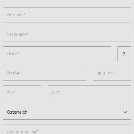
Vorname
Nachname
Firma
?
Straße
Haus-Nr.
PLZ
Ort
Telefonnummer