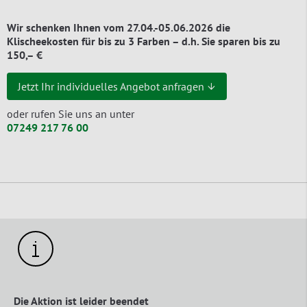
Wir schenken Ihnen vom 27.04.-05.06.2026 die
Klischeekosten für bis zu 3 Farben – d.h. Sie sparen bis zu
150,– €
Jetzt Ihr individuelles Angebot anfragen ↓
oder rufen Sie uns an unter
07249 217 76 00
Die Aktion ist leider beendet