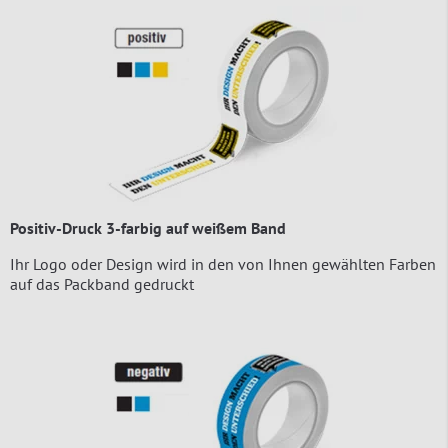
Positiv-Druck 3-farbig auf weißem Band
Ihr Logo oder Design wird in den von Ihnen gewählten Farben
auf das Packband gedruckt