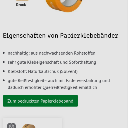
Eigenschaften von Papierklebebänder
nachhaltig: aus nachwachsenden Rohstoffen
sehr gute Klebeigenschaft und Soforthaftung
Klebstoff: Naturkautschuk (Solvent)
gute Reißfestigkeit– auch mit Fadenverstärkung und
dadurch erhöhter Querreißfestigkeit erhältlich
Zum bedruckten Papierklebeband