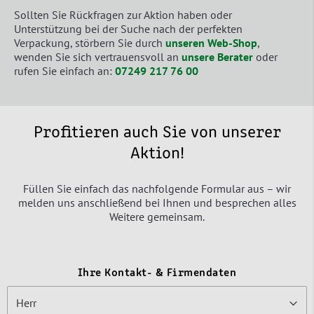
Sollten Sie Rückfragen zur Aktion haben oder
Unterstützung bei der Suche nach der perfekten
Verpackung, störbern Sie durch
unseren Web-Shop
,
wenden Sie sich vertrauensvoll an
unsere Berater
oder
rufen Sie einfach an:
07249 217 76 00
Profitieren auch Sie von unserer
Aktion!
Füllen Sie einfach das nachfolgende Formular aus – wir
melden uns anschließend bei Ihnen und besprechen alles
Weitere gemeinsam.
Ihre Kontakt- & Firmendaten