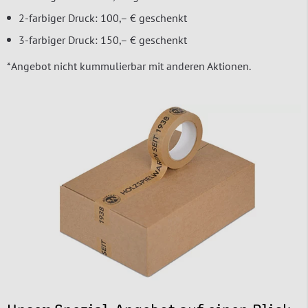
2-farbiger Druck: 100,– € geschenkt
3-farbiger Druck: 150,– € geschenkt
*Angebot nicht kummulierbar mit anderen Aktionen.