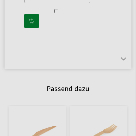
Passend dazu