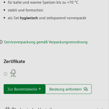
für kalte und warme Speisen bis zu +70 °C
stabil und formschön
als Set
hygienisch
und zeitsparend vorverpackt
Serviceverpackung gemäß Verpackungverordnung
Zertifikate
Zur Bestelltabelle ↑
Beratung anfordern