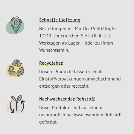
Schnelle Lieferung
Bestellungen bis Mo-Do 15:30 Uhr, Fr
13:30 Uhr erreichen Sie i.d.R. in 1-2
Werktagen ab Lager – oder zu Ihrem
Wunschtermin.
Recyclebar
Unsere Produkte lassen sich als
Einstoffverpackungen umweltschonend
entsorgen oder recyceln.
Nachwachsender Rohstoff
Unser Produkte sind aus einem
ursprünglich nachwachsendem Rohstoff
gefertigt.