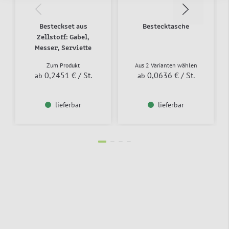
Besteckset aus
Bestecktasche
Zellstoff: Gabel,
Messer, Serviette
Zum Produkt
Aus 2 Varianten wählen
0,2451 €
/ St.
0,0636 €
/ St.
ab
ab
lieferbar
lieferbar