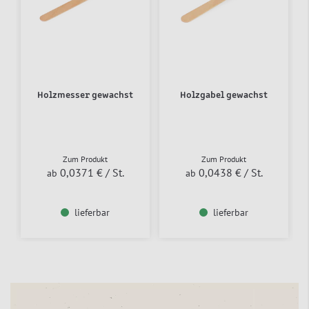
Holzmesser gewachst
Holzgabel gewachst
Zum Produkt
Zum Produkt
0,0371 €
/ St.
0,0438 €
/ St.
ab
ab
lieferbar
lieferbar