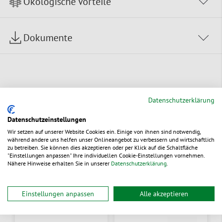
Ökologische Vorteile
Dokumente
Datenschutzerklärung
Alternative Produkte
Datenschutzeinstellungen
Wir setzen auf unserer Website Cookies ein. Einige von ihnen sind notwendig,
während andere uns helfen unser Onlineangebot zu verbessern und wirtschaftlich
zu betreiben. Sie können dies akzeptieren oder per Klick auf die Schaltfläche
"Einstellungen anpassen" Ihre individuellen Cookie-Einstellungen vornehmen.
Nähere Hinweise erhalten Sie in unserer
Datenschutzerklärung
.
Einstellungen anpassen
Alle akzeptieren