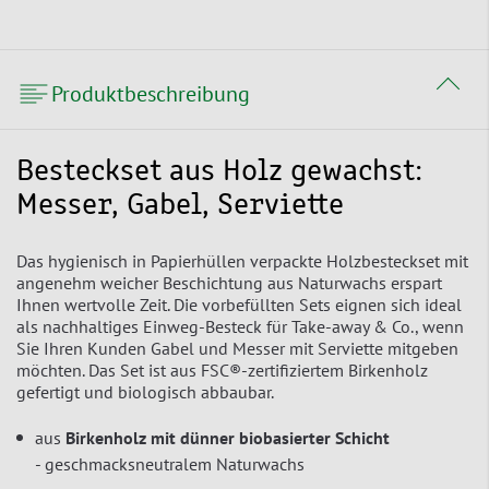
Produktbeschreibung
Besteckset aus Holz gewachst:
Messer, Gabel, Serviette
Das hygienisch in Papierhüllen verpackte Holzbesteckset mit
angenehm weicher Beschichtung aus Naturwachs erspart
Ihnen wertvolle Zeit. Die vorbefüllten Sets eignen sich ideal
als nachhaltiges Einweg-Besteck für Take-away & Co., wenn
Sie Ihren Kunden Gabel und Messer mit Serviette mitgeben
möchten. Das Set ist aus FSC®-zertifiziertem Birkenholz
gefertigt und biologisch abbaubar.
aus
Birkenholz mit dünner biobasierter Schicht
- geschmacksneutralem Naturwachs