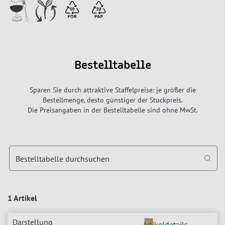
Bestelltabelle
Sparen Sie durch attraktive Staffelpreise: je größer die
Bestellmenge, desto günstiger der Stückpreis.
Die Preisangaben in der Bestelltabelle sind ohne MwSt.
Bestelltabelle durchsuchen
1 Artikel
Artikeldetails