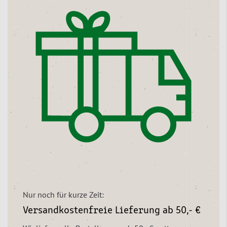
Nur noch für kurze Zeit:
Versandkostenfreie Lieferung ab 50,- €