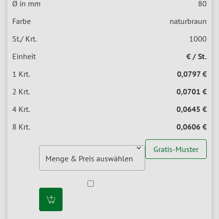
80
naturbraun
1000
€ / St.
0,0797 €
0,0701 €
0,0645 €
0,0606 €
Gratis-Muster