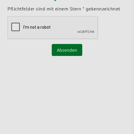
Pflichtfelder sind mit einem Stern
*
gekennzeichnet
Absenden