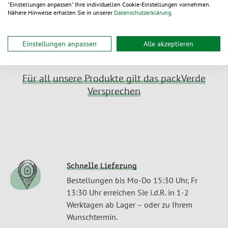
lieferbar
lieferbar
"Einstellungen anpassen" Ihre individuellen Cookie-Einstellungen vornehmen.
Nähere Hinweise erhalten Sie in unserer
Datenschutzerklärung
.
Einstellungen anpassen
Alle akzeptieren
Für all unsere Produkte gilt das packVerde
Versprechen
Schnelle Lieferung
Bestellungen bis Mo-Do 15:30 Uhr, Fr
13:30 Uhr erreichen Sie i.d.R. in 1-2
Werktagen ab Lager – oder zu Ihrem
Wunschtermin.