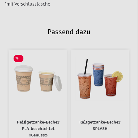
*mit Verschlusslasche
Passend dazu
%
SALE
Heißgetränke-Becher
Kaltgetränke-Becher
PLA-beschichtet
SPLASH
«Genuss»