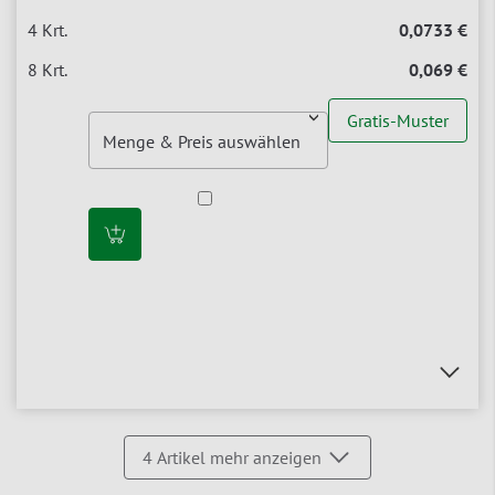
0,0733 €
0,069 €
Gratis-Muster
4
Artikel mehr anzeigen