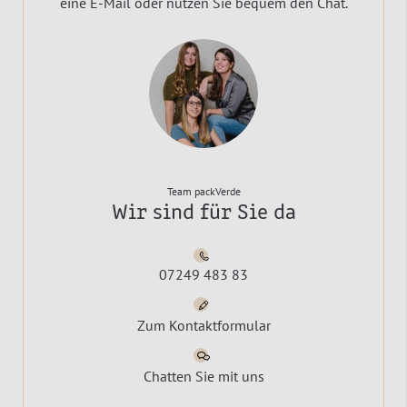
eine E-Mail oder nutzen Sie bequem den Chat.
Team packVerde
Wir sind für Sie da
07249 483 83
Zum Kontaktformular
Chatten Sie mit uns