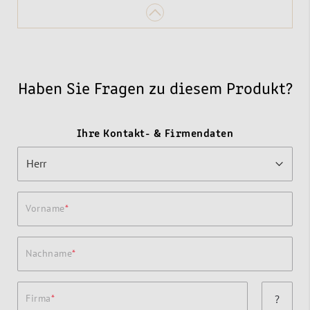
Haben Sie Fragen zu diesem Produkt?
Ihre Kontakt- & Firmendaten
Vorname
Nachname
Firma
?