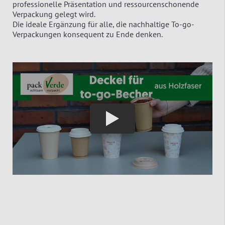
professionelle Präsentation und ressourcenschonende
Verpackung gelegt wird.
Die ideale Ergänzung für alle, die nachhaltige To-go-
Verpackungen konsequent zu Ende denken.