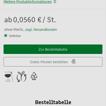
Weitere Produktinformationen
ab
0,0560 €
/ St.
ohne MwSt.,
zzgl. Versandkosten
lieferbar
Zur Bestelltabelle
Gratis-Muster bestellen
Bestelltabelle