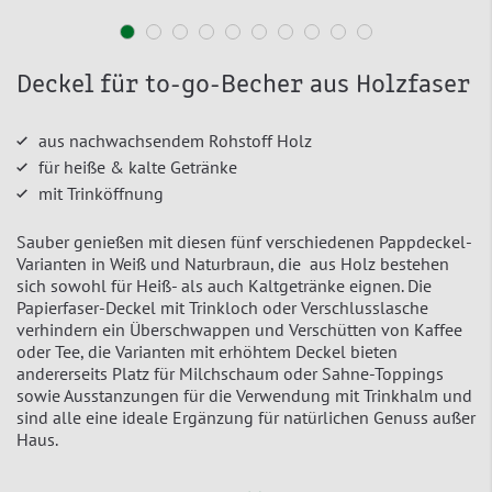
Deckel für to-go-Becher aus Holzfaser
aus nachwachsendem Rohstoff Holz
für heiße & kalte Getränke
mit Trinköffnung
Sauber genießen mit diesen fünf verschiedenen Pappdeckel-
Varianten in Weiß und Naturbraun, die aus Holz bestehen
sich sowohl für Heiß- als auch Kaltgetränke eignen. Die
Papierfaser-Deckel mit Trinkloch oder Verschlusslasche
verhindern ein Überschwappen und Verschütten von Kaffee
oder Tee, die Varianten mit erhöhtem Deckel bieten
andererseits Platz für Milchschaum oder Sahne-Toppings
sowie Ausstanzungen für die Verwendung mit Trinkhalm und
sind alle eine ideale Ergänzung für natürlichen Genuss außer
Haus.