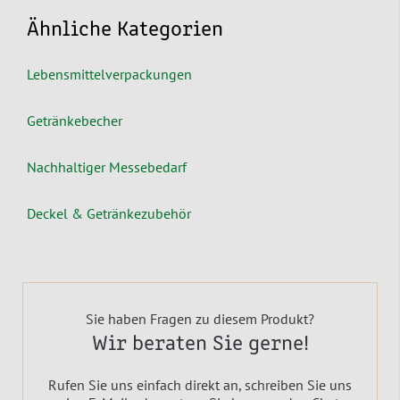
Ähnliche Kategorien
Lebensmittelverpackungen
Getränkebecher
Nachhaltiger Messebedarf
Deckel & Getränkezubehör
Sie haben Fragen zu diesem Produkt?
Wir beraten Sie gerne!
Rufen Sie uns einfach direkt an, schreiben Sie uns