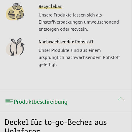
Recyclebar
Unsere Produkte lassen sich als
Einstoffverpackungen umweltschonend
entsorgen oder recyceln.
Nachwachsender Rohstoff
Unser Produkte sind aus einem
ursprünglich nachwachsendem Rohstoff
gefertigt.
Produktbeschreibung
Deckel für to-go-Becher aus
Holzfaser