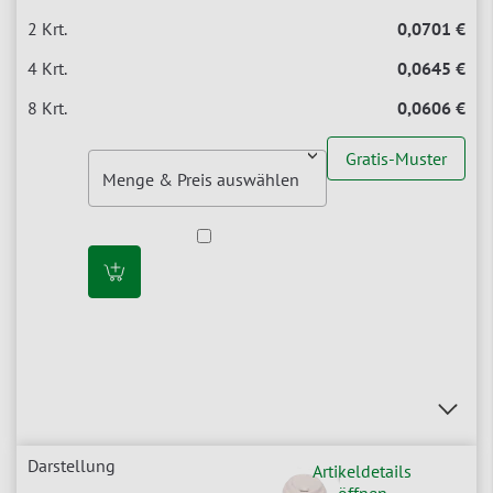
0,0701 €
0,0645 €
0,0606 €
Gratis-Muster
Artikeldetails
öffnen