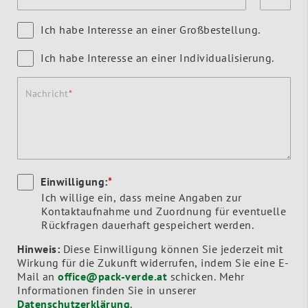
Ich habe Interesse an einer Großbestellung.
Ich habe Interesse an einer Individualisierung.
Nachricht
Einwilligung:
*
Ich willige ein, dass meine Angaben zur
Kontaktaufnahme und Zuordnung für eventuelle
Rückfragen dauerhaft gespeichert werden.
Hinweis:
Diese Einwilligung können Sie jederzeit mit
Wirkung für die Zukunft widerrufen, indem Sie eine E-
Mail an
office@pack-verde.at
schicken. Mehr
Informationen finden Sie in unserer
Datenschutzerklärung
.