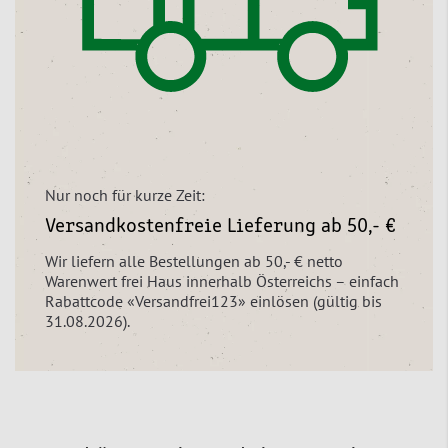
Nur noch für kurze Zeit:
Versandkostenfreie Lieferung ab 50,- €
Wir liefern alle Bestellungen ab 50,- € netto
Warenwert frei Haus innerhalb Österreichs – einfach
Rabattcode «Versandfrei123» einlösen (gültig bis
31.08.2026).