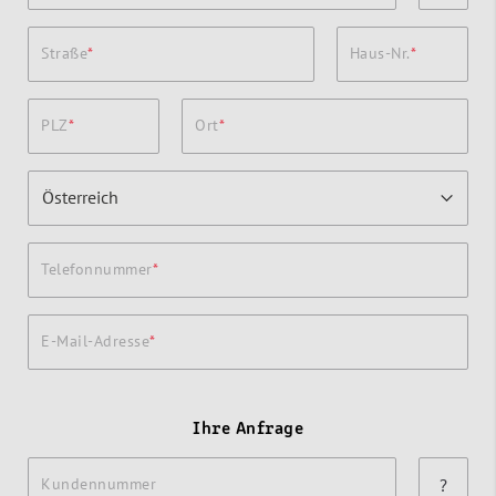
Straße
Haus-Nr.
PLZ
Ort
Telefonnummer
E-Mail-Adresse
Ihre Anfrage
Kundennummer
?