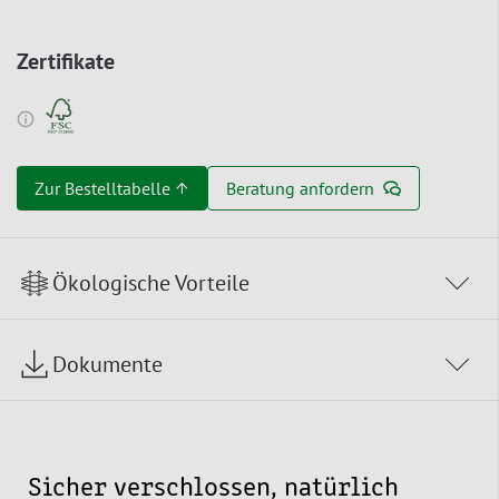
Zertifikate
Zur Bestelltabelle ↑
Beratung anfordern
Ökologische Vorteile
Dokumente
Sicher verschlossen, natürlich