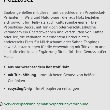
Sauber genießen mit diesen fünf verschiedenen Pappdeckel-
Varianten in Weiß und Naturbraun, die aus Holz bestehen
sich sowohl für Heiß- als auch Kaltgetränke eignen. Die
Papierfaser-Deckel mit Trinkloch oder Verschlusslasche
verhindern ein Überschwappen und Verschütten von Kaffee
oder Tee, die Varianten mit erhöhtem Deckel bieten
andererseits Platz für Milchschaum oder Sahne-Toppings
sowie Ausstanzungen für die Verwendung mit Trinkhalm und
sind alle eine ideale Ergänzung für natürlichen Genuss außer
Haus.
aus nachwachsendem Rohstoff Holz
mit Trinköffnung
– zum sicheren Genuss von heißen
Getränken
recyclingfähig
– im Altpapier zu entsorgen
Serviceverpackung gemäß Verpackungverordnung