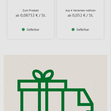
Zum Produkt
Aus 4 Varianten wählen
0,08752 €
/ St.
0,052 €
/ St.
ab
ab
lieferbar
lieferbar