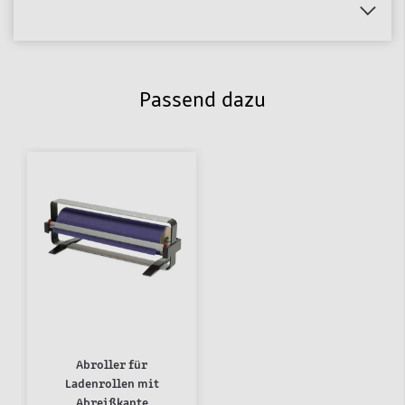
Passend dazu
Abroller für
Ladenrollen mit
Abreißkante