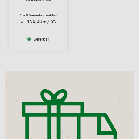
Aus 9 Varianten wählen
156,00 €
/ St.
ab
lieferbar