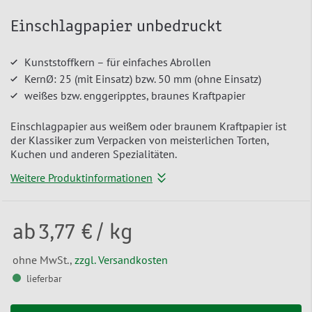
Einschlagpapier unbedruckt
Kunststoffkern – für einfaches Abrollen
KernØ: 25 (mit Einsatz) bzw. 50 mm (ohne Einsatz)
weißes bzw. enggeripptes, braunes Kraftpapier
Einschlagpapier aus weißem oder braunem Kraftpapier ist
der Klassiker zum Verpacken von meisterlichen Torten,
Kuchen und anderen Spezialitäten.
Weitere Produktinformationen
ab
3,77 €
/ kg
ohne MwSt.,
zzgl. Versandkosten
lieferbar