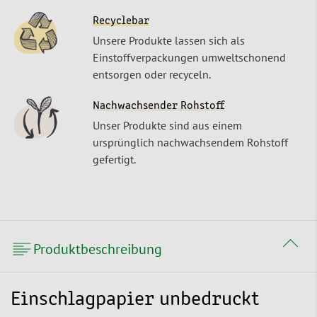
Recyclebar
Unsere Produkte lassen sich als
Einstoffverpackungen umweltschonend
entsorgen oder recyceln.
Nachwachsender Rohstoff
Unser Produkte sind aus einem
ursprünglich nachwachsendem Rohstoff
gefertigt.
Produktbeschreibung
Einschlagpapier unbedruckt