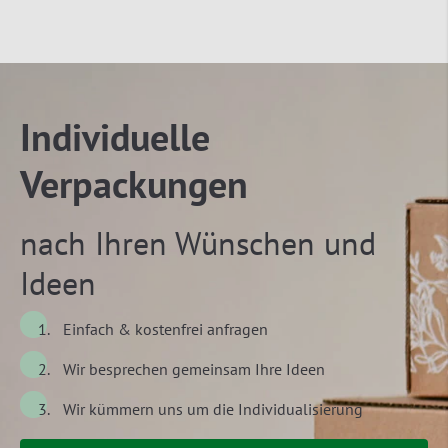
Individuelle
Verpackungen
nach Ihren Wünschen und
Ideen
Einfach & kostenfrei anfragen
Wir besprechen gemeinsam Ihre Ideen
Wir kümmern uns um die Individualisierung