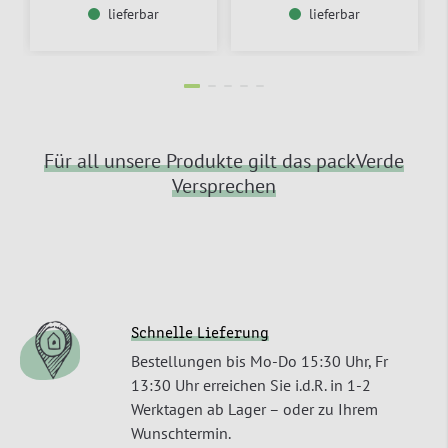
lieferbar
lieferbar
Für all unsere Produkte gilt das packVerde
Versprechen
Schnelle Lieferung
Bestellungen bis Mo-Do 15:30 Uhr, Fr
13:30 Uhr erreichen Sie i.d.R. in 1-2
Werktagen ab Lager – oder zu Ihrem
Wunschtermin.