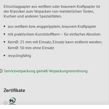
Einschlagpapier aus weißem oder braunem Kraftpapier ist
der Klassiker zum Verpacken von meisterlichen Torten,
Kuchen und anderen Spezialitäten.
aus weißem bzw. enggeripptem, braunem Kraftpapier
mit praktischem Kunststoffkern – für einfaches Abrollen
KernØ: 25 mm mit Einsatz, Einsatz kann entfernt werden;
KernØ: 50 mm ohne Einsatz
recyclingfähig
Serviceverpackung gemäß Verpackungverordnung
Zertifikate