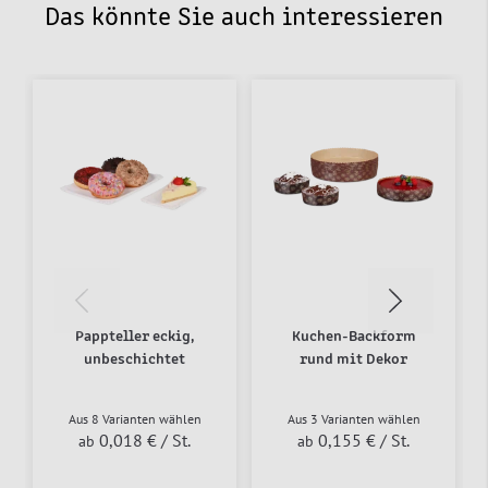
Das könnte Sie auch interessieren
Pappteller eckig,
Kuchen-Backform
unbeschichtet
rund mit Dekor
Aus 8 Varianten wählen
Aus 3 Varianten wählen
0,018 €
/ St.
0,155 €
/ St.
ab
ab