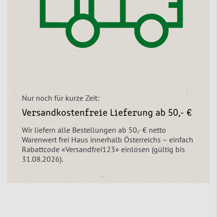
Nur noch für kurze Zeit:
Versandkostenfreie Lieferung ab 50,- €
Wir liefern alle Bestellungen ab 50,- € netto
Warenwert frei Haus innerhalb Österreichs – einfach
Rabattcode «Versandfrei123» einlösen (gültig bis
31.08.2026).