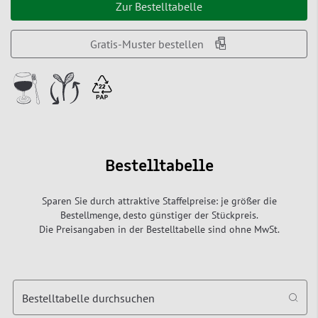
Zur Bestelltabelle
Gratis-Muster bestellen
Bestelltabelle
Sparen Sie durch attraktive Staffelpreise: je größer die
Bestellmenge, desto günstiger der Stückpreis.
Die Preisangaben in der Bestelltabelle sind ohne MwSt.
Bestelltabelle durchsuchen