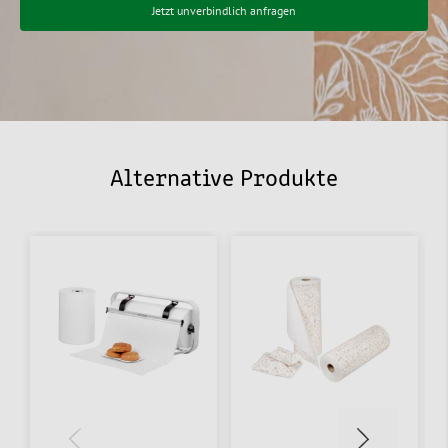
Jetzt unverbindlich anfragen
Alternative Produkte